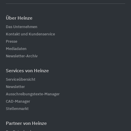
Über Heinze
Das Unternehmen
Kontakt und Kundenservice
Presse
Mediadaten
Newsletter-Archiv
Services von Heinze
Serviceübersicht
Newsletter
Ausschreibungstexte-Manager
CAD-Manager
Stellenmarkt
Partner von Heinze