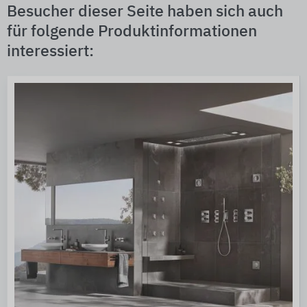
Besucher dieser Seite haben sich auch
für folgende Produktinformationen
interessiert: