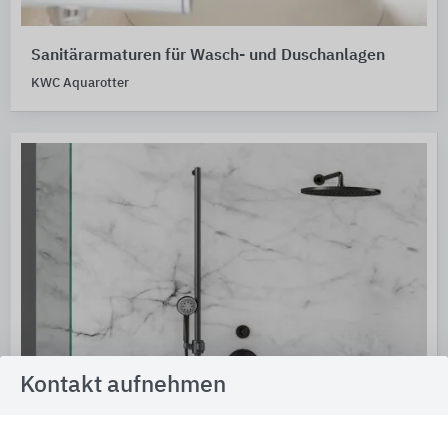
Sanitärarmaturen für Wasch- und Duschanlagen
KWC Aquarotter
Kontakt aufnehmen