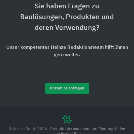
Sie haben Fragen zu
Baulösungen, Produkten und
deren Verwendung?
Unser kompetentes Heinze Redaktionsteam hilft Ihnen
gern weiter.
Kostenlos anfragen
© Heinze GmbH 2026 - Produktinformationen und Planungshilfen
von Hering Bau