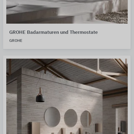
GROHE Badarmaturen und Thermostate
GROHE