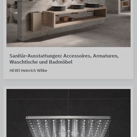
Sanitär-Ausstattungen: Accessoires, Armaturen,
Waschtische und Badmöbel
HEWI Heinrich Wilke