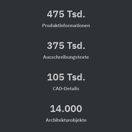
475 Tsd.
Produktinformationen
375 Tsd.
Ausschreibungstexte
105 Tsd.
CAD-Details
14.000
Architekturobjekte