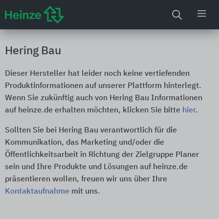
Hering Bau
Dieser Hersteller hat leider noch keine vertiefenden
Produktinformationen auf unserer Plattform hinterlegt.
Wenn Sie zukünftig auch von Hering Bau Informationen
auf heinze.de erhalten möchten, klicken Sie bitte
hier
.
Sollten Sie bei Hering Bau verantwortlich für die
Kommunikation, das Marketing und/oder die
Öffentlichkeitsarbeit in Richtung der Zielgruppe Planer
sein und Ihre Produkte und Lösungen auf heinze.de
präsentieren wollen, freuen wir uns über Ihre
Kontaktaufnahme
mit uns.