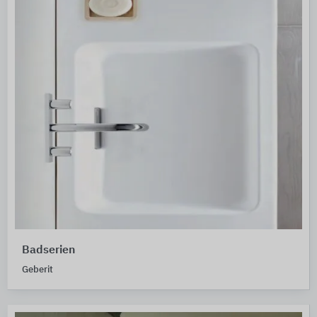
Badserien
Geberit