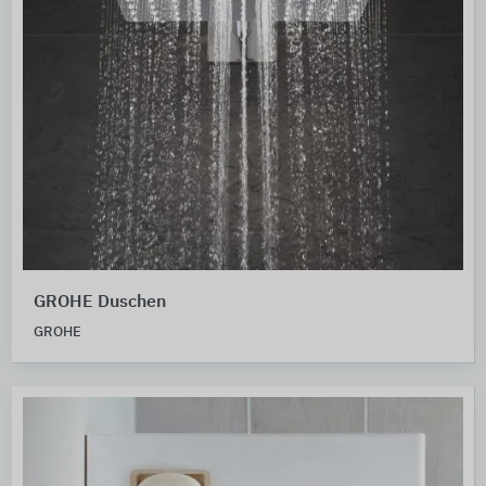
GROHE Duschen
GROHE