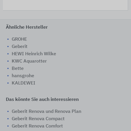
Ähnliche Hersteller
GROHE
Geberit
HEWI Heinrich Wilke
KWC Aquarotter
Bette
hansgrohe
KALDEWEI
Das könnte Sie auch interessieren
Geberit Renova und Renova Plan
Geberit Renova Compact
Geberit Renova Comfort