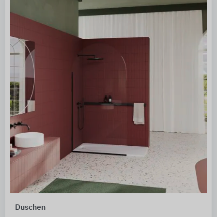
Duschen