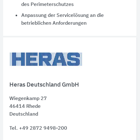
des Perimeterschutzes
Anpassung der Servicelösung an die
betrieblichen Anforderungen
Schnelleinstiege
Heras Deutschland GmbH
Wiegenkamp 27
46414
Rhede
Deutschland
Tel. +49 2872 9498-200