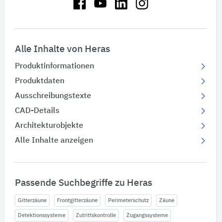
Alle Inhalte von Heras
Produktinformationen
Produktdaten
Ausschreibungstexte
CAD-Details
Architekturobjekte
Alle Inhalte anzeigen
Passende Suchbegriffe zu Heras
Gitterzäune
Frontgitterzäune
Perimeterschutz
Zäune
Detektionssysteme
Zutrittskontrolle
Zugangssysteme