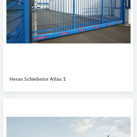
Heras Schiebetor Atlas 1