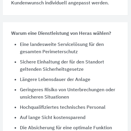
Kundenwunsch individuell angepasst werden.
Warum eine Dienstleistung von Heras wählen?
Eine landesweite Servicelösung für den
gesamten Perimeterschutz
Sichere Einhaltung der für den Standort
geltenden Sicherheitsgesetze
Längere Lebensdauer der Anlage
Geringeres Risiko von Unterbrechungen oder
unsicheren Situationen
Hochqualifiziertes technisches Personal
Auf lange Sicht kostensparend
Die Absicherung für eine optimale Funktion