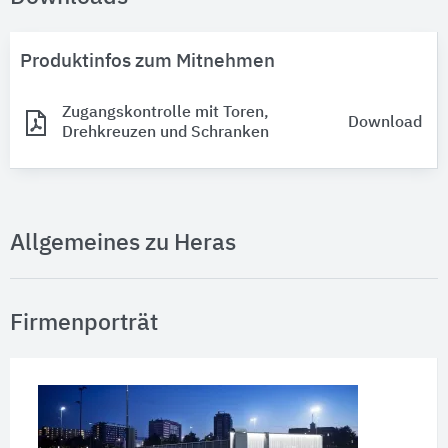
Produktinfos zum Mitnehmen
Zugangskontrolle mit Toren,
Download
Drehkreuzen und Schranken
Allgemeines zu Heras
Firmenporträt