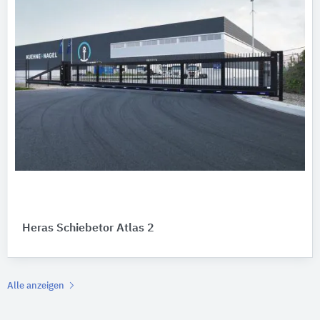
Heras Schiebetor Atlas 2
Alle anzeigen