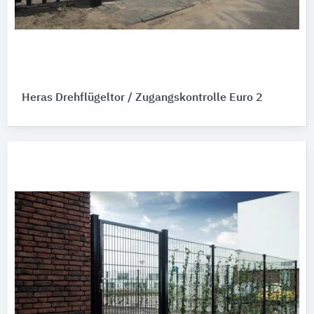
Heras Drehflügeltor / Zugangskontrolle Euro 2