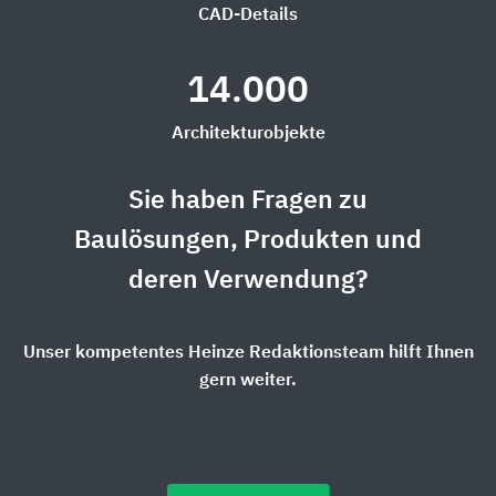
CAD-Details
14.000
Architekturobjekte
Sie haben Fragen zu
Baulösungen, Produkten und
deren Verwendung?
Unser kompetentes Heinze Redaktionsteam hilft Ihnen
gern weiter.