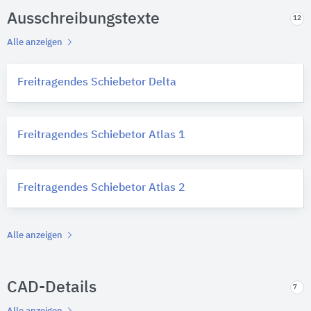
Ausschreibungstexte
12
Alle anzeigen
Freitragendes Schiebetor Delta
Freitragendes Schiebetor Atlas 1
Freitragendes Schiebetor Atlas 2
Alle anzeigen
CAD-Details
7