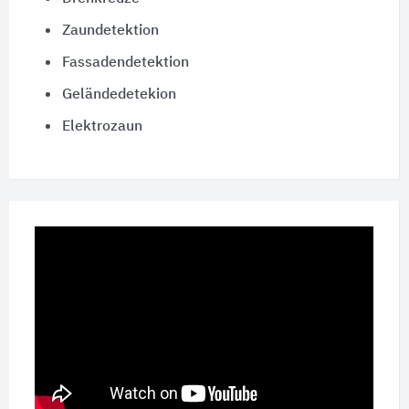
Zaundetektion
Fassadendetektion
Geländedetekion
Elektrozaun