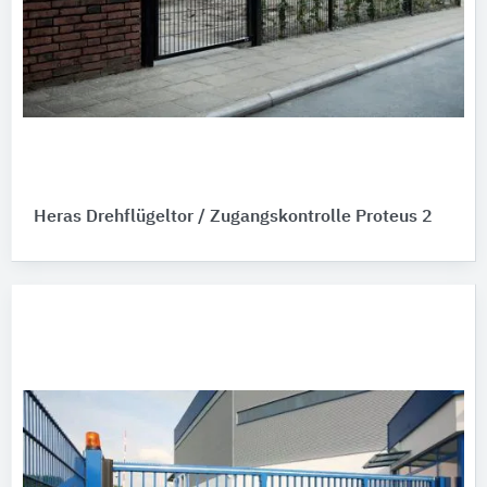
Heras Drehflügeltor / Zugangskontrolle Proteus 2