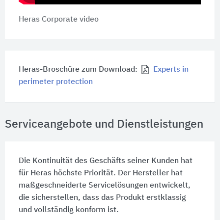
Heras Corporate video
Heras-Broschüre zum Download:
Experts in
perimeter protection
Serviceangebote und Dienstleistungen
Die Kontinuität des Geschäfts seiner Kunden hat
für Heras höchste Priorität. Der Hersteller hat
maßgeschneiderte Servicelösungen entwickelt,
die sicherstellen, dass das Produkt erstklassig
und vollständig konform ist.