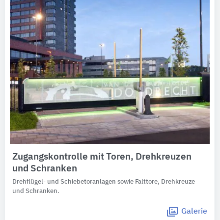
Zugangskontrolle mit Toren, Drehkreuzen
und Schranken
Drehflügel- und Schiebetoranlagen sowie Falttore, Drehkreuze
und Schranken.
Galerie