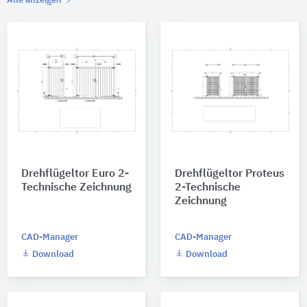
Alle anzeigen
Drehflügeltor Euro 2-
Drehflügeltor Proteus
Technische Zeichnung
2-Technische
Zeichnung
CAD-Manager
CAD-Manager
Download
Download