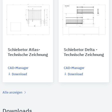
Schiebetor Atlas-
Schiebetor Delta -
Technische Zeichnung
Technische Zeichnung
CAD-Manager
CAD-Manager
Download
Download
Alle anzeigen
Downloads