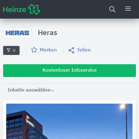
Heras
Merken
Teilen
Kostenloser Infoservice
Inhalte auswählen