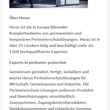
Über Heras
Heras ist ein in Europa führender
Komplettanbieter von permanenten und
temporären Perimeterschutzlösungen. Heras ist in
über 25 Ländern tätig und beschäftigt mehr als
1100 hochqualifizierte Experten.
Experts in perimeter protection
Gemeinsam gestaltet, fertigt, installiert und
wartet Heras Perimeterschutzlösungen für
Wirtschaft, Gemeinwesen und Industrie. Die
Perimeterschutz-Lösungen umfassen Produkte
und Dienstleistungen, einschließlich
Zaunsystemen, Zugangskontrollprodukten,
Detektionssystemen und Integrierte Systeme