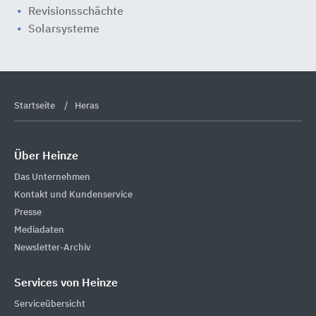
Revisionsschächte
Solarsysteme
Startseite
Heras
Über Heinze
Das Unternehmen
Kontakt und Kundenservice
Presse
Mediadaten
Newsletter-Archiv
Services von Heinze
Serviceübersicht