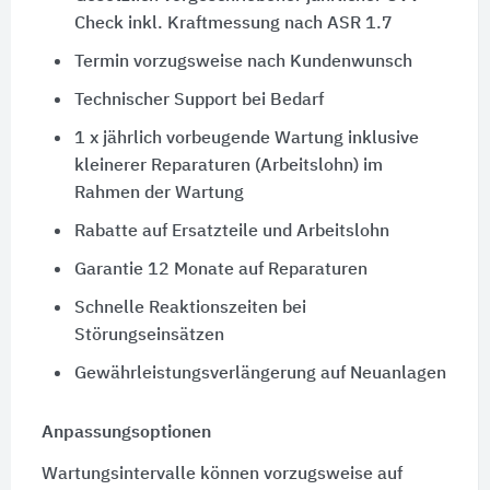
Check inkl. Kraftmessung nach ASR 1.7
Termin vorzugsweise nach Kundenwunsch
Technischer Support bei Bedarf
1 x jährlich vorbeugende Wartung inklusive
kleinerer Reparaturen (Arbeitslohn) im
Rahmen der Wartung
Rabatte auf Ersatzteile und Arbeitslohn
Garantie 12 Monate auf Reparaturen
Schnelle Reaktionszeiten bei
Störungseinsätzen
Gewährleistungsverlängerung auf Neuanlagen
Anpassungsoptionen
Wartungsintervalle können vorzugsweise auf