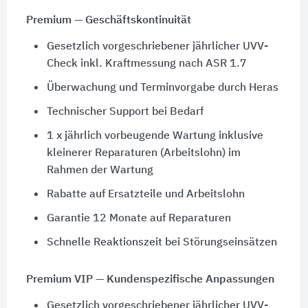
Premium — Geschäftskontinuität
Gesetzlich vorgeschriebener jährlicher UVV-
Check inkl. Kraftmessung nach ASR 1.7
Überwachung und Terminvorgabe durch Heras
Technischer Support bei Bedarf
1 x jährlich vorbeugende Wartung inklusive
kleinerer Reparaturen (Arbeitslohn) im
Rahmen der Wartung
Rabatte auf Ersatzteile und Arbeitslohn
Garantie 12 Monate auf Reparaturen
Schnelle Reaktionszeit bei Störungseinsätzen
Premium VIP — Kundenspezifische Anpassungen
Gesetzlich vorgeschriebener jährlicher UVV-