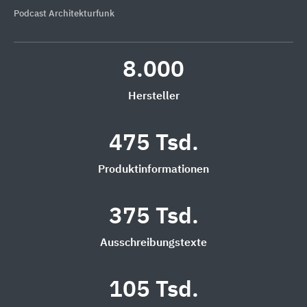
Podcast Architekturfunk
8.000
Hersteller
475 Tsd.
Produktinformationen
375 Tsd.
Ausschreibungstexte
105 Tsd.