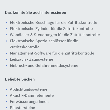
Das könnte Sie auch interessieren
Elektronische Beschläge für die Zutrittskontrolle
Elektronische Zylinder für die Zutrittskontrolle
Wandleser & Steuerungen für die Zutrittskontrolle
Elektronische Spezialschlösser für die
Zutrittskontrolle
Management-Software für die Zutrittskontrolle
Legizaun - Zaunsysteme
Einbruch- und Gefahrenmeldesysteme
Beliebte Suchen
Abdichtungssysteme
Akustik-Dämmelemente
Entwässerungsrinnen
Pflastersteine