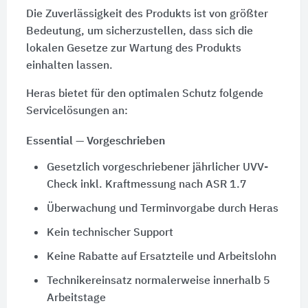
Die Zuverlässigkeit des Produkts ist von größter
Bedeutung, um sicherzustellen, dass sich die
lokalen Gesetze zur Wartung des Produkts
einhalten lassen.
Heras bietet für den optimalen Schutz folgende
Servicelösungen an:
Essential — Vorgeschrieben
Gesetzlich vorgeschriebener jährlicher UVV-
Check inkl. Kraftmessung nach ASR 1.7
Überwachung und Terminvorgabe durch Heras
Kein technischer Support
Keine Rabatte auf Ersatzteile und Arbeitslohn
Technikereinsatz normalerweise innerhalb 5
Arbeitstage