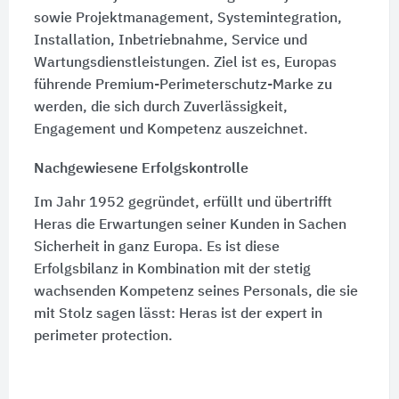
sowie Projektmanagement, Systemintegration,
Installation, Inbetriebnahme, Service und
Wartungsdienstleistungen. Ziel ist es, Europas
führende Premium-Perimeterschutz-Marke zu
werden, die sich durch Zuverlässigkeit,
Engagement und Kompetenz auszeichnet.
Nachgewiesene Erfolgskontrolle
Im Jahr 1952 gegründet, erfüllt und übertrifft
Heras die Erwartungen seiner Kunden in Sachen
Sicherheit in ganz Europa. Es ist diese
Erfolgsbilanz in Kombination mit der stetig
wachsenden Kompetenz seines Personals, die sie
mit Stolz sagen lässt: Heras ist der expert in
perimeter protection.