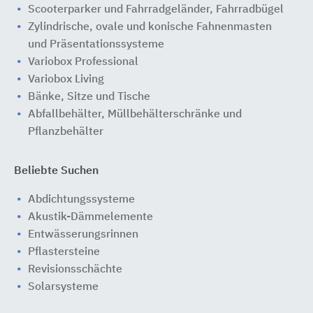
Scooterparker und Fahrradgeländer, Fahrradbügel
Zylindrische, ovale und konische Fahnenmasten
und Präsentationssysteme
Variobox Professional
Variobox Living
Bänke, Sitze und Tische
Abfallbehälter, Müllbehälterschränke und
Pflanzbehälter
Beliebte Suchen
Abdichtungssysteme
Akustik-Dämmelemente
Entwässerungsrinnen
Pflastersteine
Revisionsschächte
Solarsysteme