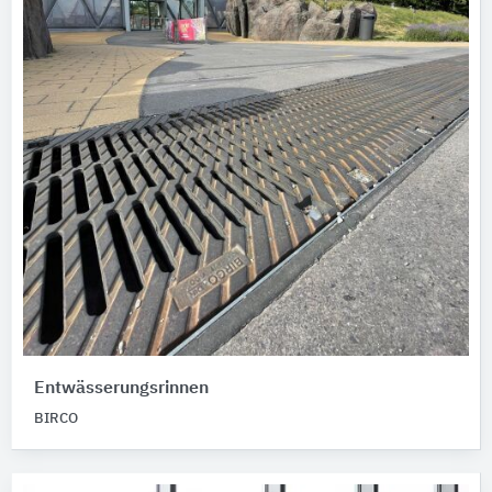
Entwässerungsrinnen
BIRCO