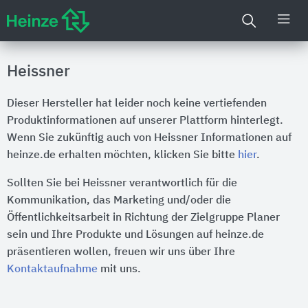
Heissner
Dieser Hersteller hat leider noch keine vertiefenden
Produktinformationen auf unserer Plattform hinterlegt.
Wenn Sie zukünftig auch von Heissner Informationen auf
heinze.de erhalten möchten, klicken Sie bitte
hier
.
Sollten Sie bei Heissner verantwortlich für die
Kommunikation, das Marketing und/oder die
Öffentlichkeitsarbeit in Richtung der Zielgruppe Planer
sein und Ihre Produkte und Lösungen auf heinze.de
präsentieren wollen, freuen wir uns über Ihre
Kontaktaufnahme
mit uns.