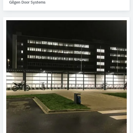
Gilgen Door Systems