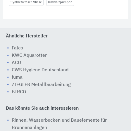
Synthetikfaser-Vliese
Umwälzpumpen
Ähnliche Hersteller
Falco
KWC Aquarotter
ACO
CWS Hygiene Deutschland
fuma
ZIEGLER Metallbearbeitung
BIRCO
Das könnte Sie auch interessieren
Rinnen, Wasserbecken und Bauelemente für
Brunnenanlagen