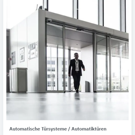
Automatische Türsysteme / Automatiktüren