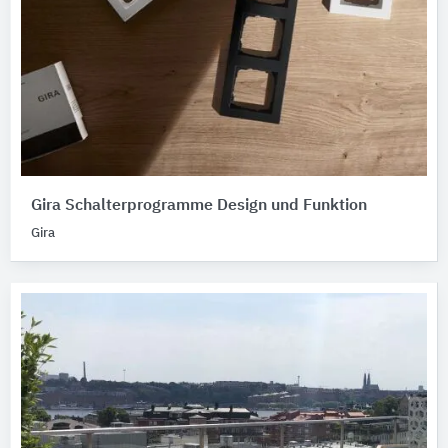
Gira Schalterprogramme Design und Funktion
Gira