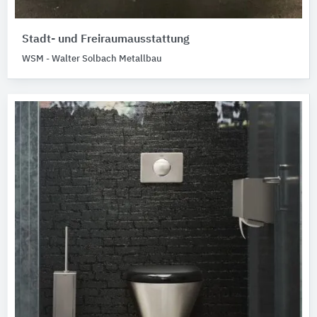
Stadt- und Freiraumausstattung
WSM - Walter Solbach Metallbau