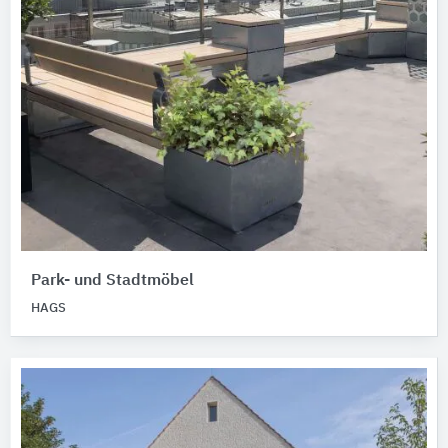
Park- und Stadtmöbel
HAGS