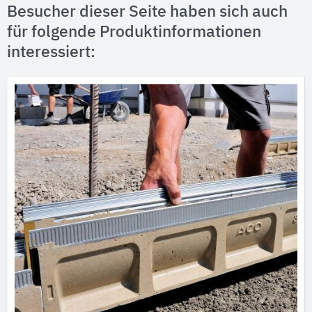
Besucher dieser Seite haben sich auch
für folgende Produktinformationen
interessiert: