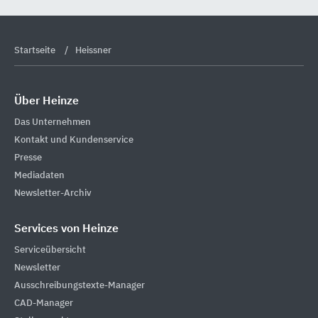
Startseite
Heissner
Über Heinze
Das Unternehmen
Kontakt und Kundenservice
Presse
Mediadaten
Newsletter-Archiv
Services von Heinze
Serviceübersicht
Newsletter
Ausschreibungstexte-Manager
CAD-Manager