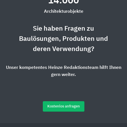
14.000
Architekturobjekte
Sie haben Fragen zu
Baulösungen, Produkten und
deren Verwendung?
Unser kompetentes Heinze Redaktionsteam hilft Ihnen
gern weiter.
Kostenlos anfragen