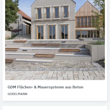
GDM Flächen- & Mauersysteme aus Beton
GODELMANN