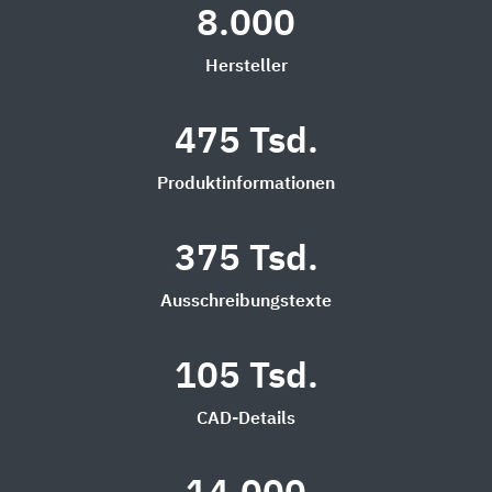
8.000
Hersteller
475 Tsd.
Produktinformationen
375 Tsd.
Ausschreibungstexte
105 Tsd.
CAD-Details