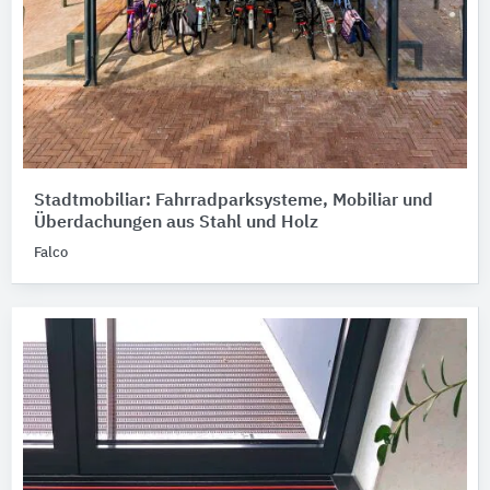
Stadtmobiliar: Fahrradparksysteme, Mobiliar und
Überdachungen aus Stahl und Holz
Falco