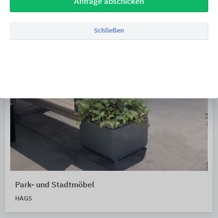
Anfrage abschicken
Schließen
Park- und Stadtmöbel
HAGS