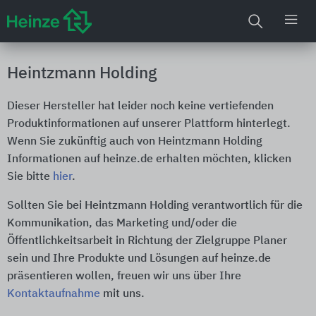
Heintzmann Holding
Dieser Hersteller hat leider noch keine vertiefenden
Produktinformationen auf unserer Plattform hinterlegt.
Wenn Sie zukünftig auch von Heintzmann Holding
Informationen auf heinze.de erhalten möchten, klicken
Sie bitte
hier
.
Sollten Sie bei Heintzmann Holding verantwortlich für die
Kommunikation, das Marketing und/oder die
Öffentlichkeitsarbeit in Richtung der Zielgruppe Planer
sein und Ihre Produkte und Lösungen auf heinze.de
präsentieren wollen, freuen wir uns über Ihre
Kontaktaufnahme
mit uns.