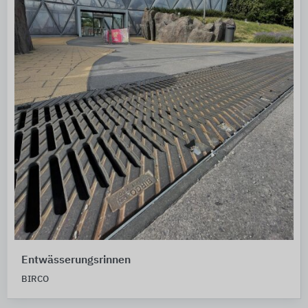
Entwässerungsrinnen
BIRCO