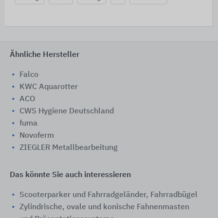
Ähnliche Hersteller
Falco
KWC Aquarotter
ACO
CWS Hygiene Deutschland
fuma
Novoferm
ZIEGLER Metallbearbeitung
Das könnte Sie auch interessieren
Scooterparker und Fahrradgeländer, Fahrradbügel
Zylindrische, ovale und konische Fahnenmasten