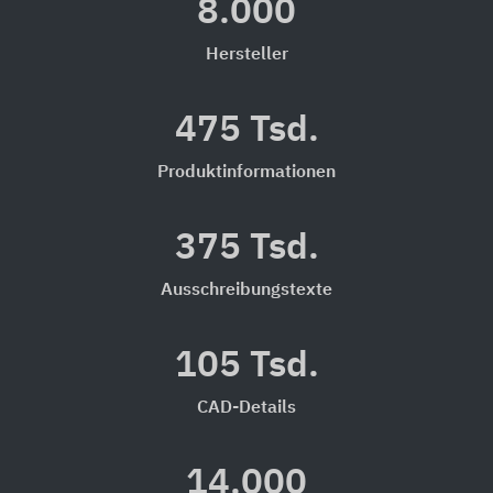
8.000
Hersteller
475 Tsd.
Produktinformationen
375 Tsd.
Ausschreibungstexte
105 Tsd.
CAD-Details
14.000