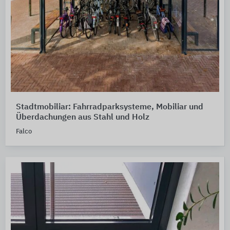
Stadtmobiliar: Fahrradparksysteme, Mobiliar und
Überdachungen aus Stahl und Holz
Falco