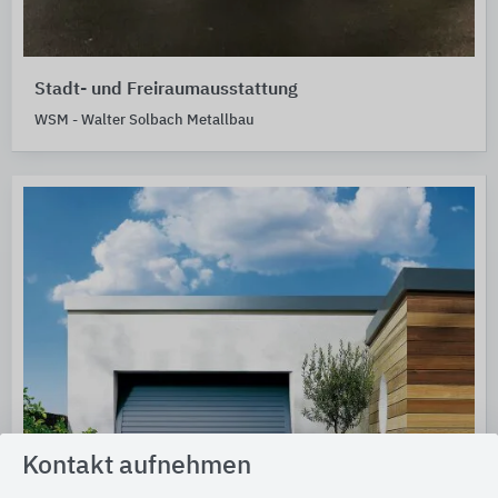
Stadt- und Freiraumausstattung
WSM - Walter Solbach Metallbau
Kontakt aufnehmen