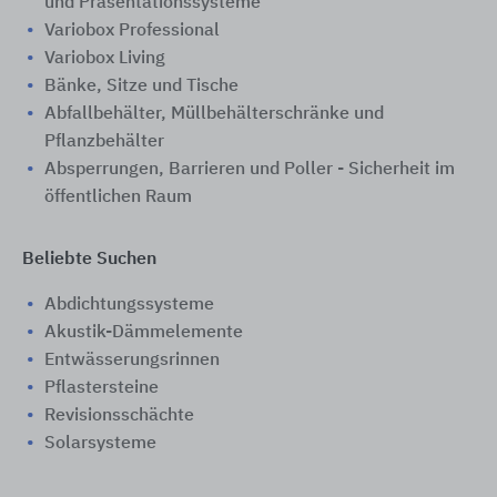
und Präsentationssysteme
Variobox Professional
Variobox Living
Bänke, Sitze und Tische
Abfallbehälter, Müllbehälterschränke und
Pflanzbehälter
Absperrungen, Barrieren und Poller - Sicherheit im
öffentlichen Raum
Beliebte Suchen
Abdichtungssysteme
Akustik-Dämmelemente
Entwässerungsrinnen
Pflastersteine
Revisionsschächte
Solarsysteme