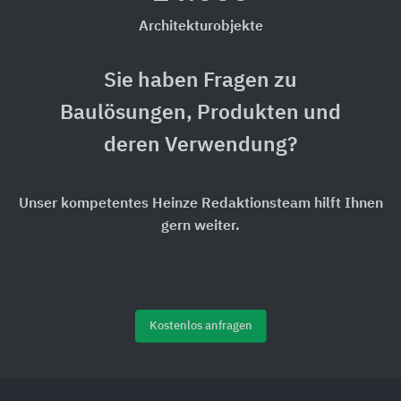
Architekturobjekte
Sie haben Fragen zu
Baulösungen, Produkten und
deren Verwendung?
Unser kompetentes Heinze Redaktionsteam hilft Ihnen
gern weiter.
Kostenlos anfragen