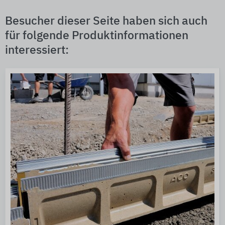
Besucher dieser Seite haben sich auch
für folgende Produktinformationen
interessiert: