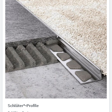
Schlüter®-Profile