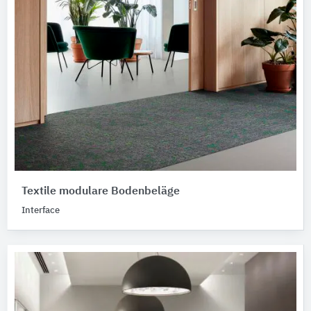
Textile modulare Bodenbeläge
Interface