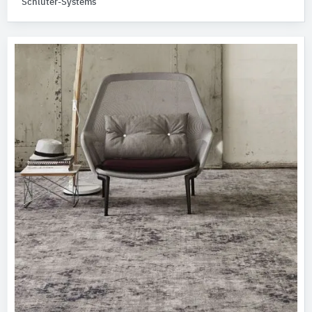
Schlüter-Systems