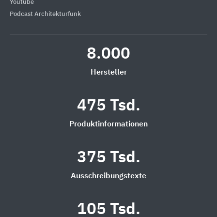
Youtube
Podcast Architekturfunk
8.000
Hersteller
475 Tsd.
Produktinformationen
375 Tsd.
Ausschreibungstexte
105 Tsd.