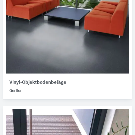
Vinyl-Objektbodenbeläge
Gerflor