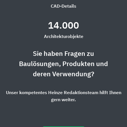
CAD-Details
14.000
Architekturobjekte
Sie haben Fragen zu
Baulösungen, Produkten und
deren Verwendung?
Unser kompetentes Heinze Redaktionsteam hilft Ihnen
gern weiter.