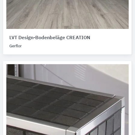
LVT Design-Bodenbeläge CREATION
Gerflor