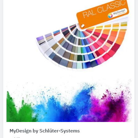
MyDesign by Schlüter-Systems