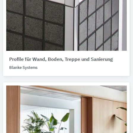
Profile für Wand, Boden, Treppe und Sanierung
Blanke Systems