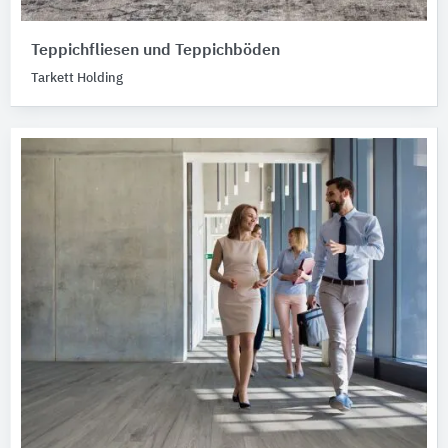
Teppichfliesen und Teppichböden
Tarkett Holding