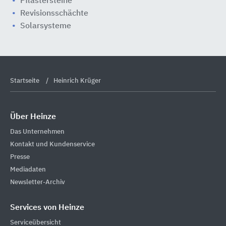
Pflastersteine
Revisionsschächte
Solarsysteme
Startseite
Heinrich Krüger
Über Heinze
Das Unternehmen
Kontakt und Kundenservice
Presse
Mediadaten
Newsletter-Archiv
Services von Heinze
Serviceübersicht