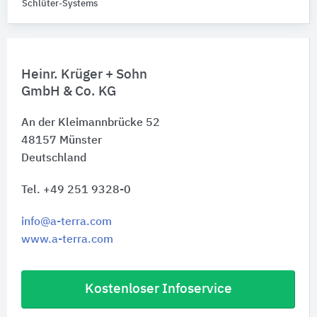
Schlüter-Systems
Heinr. Krüger + Sohn
GmbH & Co. KG
An der Kleimannbrücke 52
48157
Münster
Deutschland
Tel. +49 251 9328-0
info@a-terra.com
www.a-terra.com
Kostenloser Infoservice