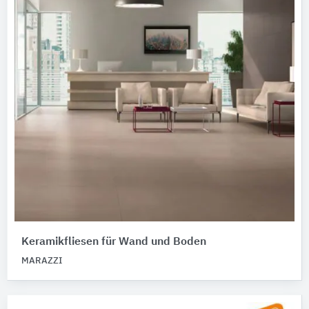
Keramikfliesen für Wand und Boden
MARAZZI