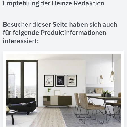
Empfehlung der Heinze Redaktion
Besucher dieser Seite haben sich auch
für folgende Produktinformationen
interessiert: