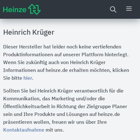
Heinrich Krüger
Dieser Hersteller hat leider noch keine vertiefenden
Produktinformationen auf unserer Plattform hinterlegt.
Wenn Sie zukünftig auch von Heinrich Krüger
Informationen auf heinze.de erhalten möchten, klicken
Sie bitte
hier
.
Sollten Sie bei Heinrich Krüger verantwortlich für die
Kommunikation, das Marketing und/oder die
Öffentlichkeitsarbeit in Richtung der Zielgruppe Planer
sein und Ihre Produkte und Lösungen auf heinze.de
präsentieren wollen, freuen wir uns über Ihre
Kontaktaufnahme
mit uns.