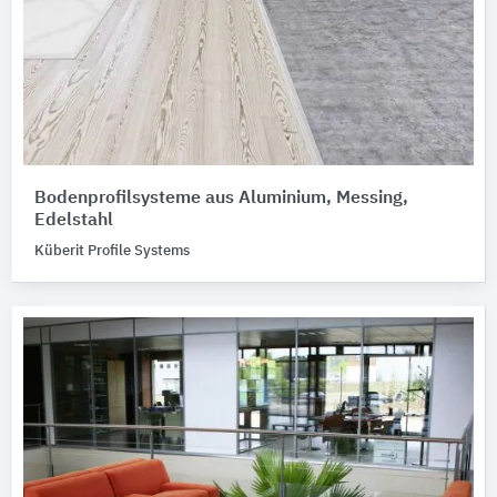
Bodenprofilsysteme aus Aluminium, Messing,
Edelstahl
Küberit Profile Systems