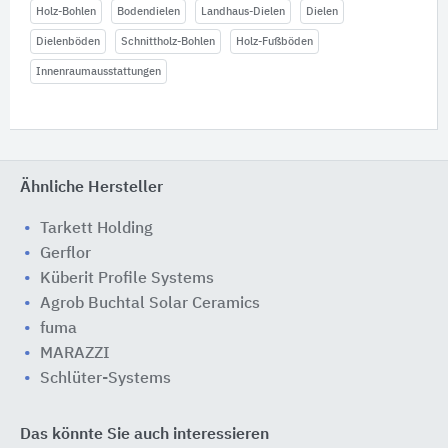
Holz-Bohlen
Bodendielen
Landhaus-Dielen
Dielen
Dielenböden
Schnittholz-Bohlen
Holz-Fußböden
Innenraumausstattungen
Ähnliche Hersteller
Tarkett Holding
Gerflor
Küberit Profile Systems
Agrob Buchtal Solar Ceramics
fuma
MARAZZI
Schlüter-Systems
Das könnte Sie auch interessieren