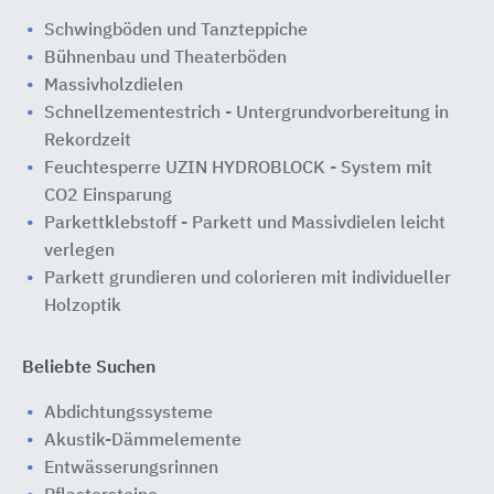
Schwingböden und Tanzteppiche
Bühnenbau und Theaterböden
Massivholzdielen
Schnellzementestrich - Untergrundvorbereitung in
Rekordzeit
Feuchtesperre UZIN HYDROBLOCK - System mit
CO2 Einsparung
Parkettklebstoff - Parkett und Massivdielen leicht
verlegen
Parkett grundieren und colorieren mit individueller
Holzoptik
Beliebte Suchen
Abdichtungssysteme
Akustik-Dämmelemente
Entwässerungsrinnen