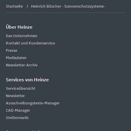
Startseite
Heinrich Büscher - Sonnenschutzsysteme -
Über Heinze
Das Unternehmen
Kontakt und Kundenservice
Presse
Mediadaten
Newsletter-Archiv
Services von Heinze
Serviceübersicht
Newsletter
Ausschreibungstexte-Manager
CAD-Manager
Stellenmarkt