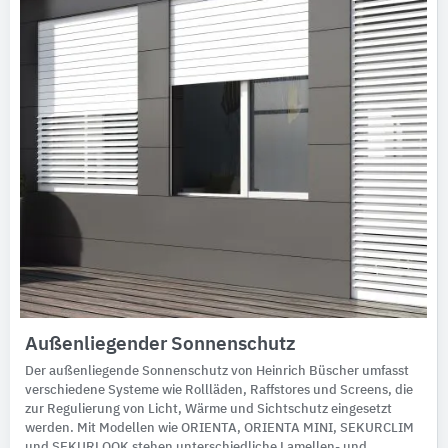
Außenliegender Sonnenschutz
Der außenliegende Sonnenschutz von Heinrich Büscher umfasst
verschiedene Systeme wie Rollläden, Raffstores und Screens, die
zur Regulierung von Licht, Wärme und Sichtschutz eingesetzt
werden. Mit Modellen wie ORIENTA, ORIENTA MINI, SEKURCLIM
und SEKURLOOK stehen unterschiedliche Lamellen- und