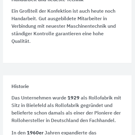
Ein Großteil der Konfektion ist auch heute noch
Handarbeit. Gut ausgebildete Mitarbeiter in
Verbindung mit neuester Maschinentechnik und
ständiger Kontrolle garantieren eine hohe
Qualität.
Historie
Das Unternehmen wurde
1929
als Rollofabrik mit
Sitz in Bielefeld als Rollofabrik gegründet und
belieferte schon damals als einer der Pioniere der
Rollohersteller in Deutschland den Fachhandel.
In den
1960er
Jahren expandierte das