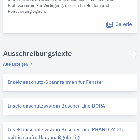
Profilvarianten zur Verfügung, die sich für Neubau und
Renovierung eignen.
Galerie
Ausschreibungstexte
4
Alle anzeigen
Insektenschutz-Spannrahmen für Fenster
Insektenschutzsystem Büscher Line BORA
Insektenschutzsystem Büscher Line PHANTOM 25,
seitlich aufrollbar, maßgefertigt