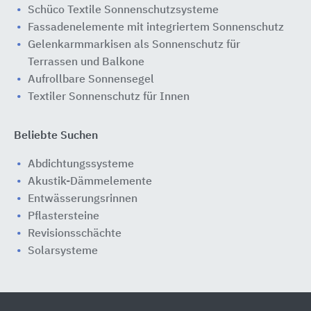
Schüco Textile Sonnenschutzsysteme
Fassadenelemente mit integriertem Sonnenschutz
Gelenkarmmarkisen als Sonnenschutz für
Terrassen und Balkone
Aufrollbare Sonnensegel
Textiler Sonnenschutz für Innen
Beliebte Suchen
Abdichtungssysteme
Akustik-Dämmelemente
Entwässerungsrinnen
Pflastersteine
Revisionsschächte
Solarsysteme