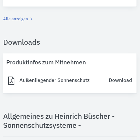
Alle anzeigen
Downloads
Produktinfos zum Mitnehmen
Außenliegender Sonnenschutz
Download
Allgemeines zu Heinrich Büscher -
Sonnenschutzsysteme -