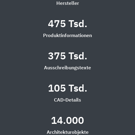
Hersteller
475 Tsd.
Produktinformationen
375 Tsd.
Ausschreibungstexte
105 Tsd.
CAD-Details
14.000
Architekturobjekte