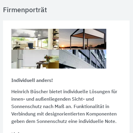
Firmenporträt
Individuell anders!
Heinrich Büscher bietet individuelle Lösungen für
innen- und außenliegenden Sicht- und
Sonnenschutz nach Maß an. Funktionalität in
Verbindung mit designorientierten Komponenten
geben dem Sonnenschutz eine individuelle Note.