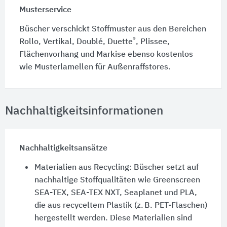
Musterservice
Büscher verschickt Stoffmuster aus den Bereichen
®
Rollo, Vertikal, Doublé, Duette
, Plissee,
Flächenvorhang und Markise ebenso kostenlos
wie Musterlamellen für Außenraffstores.
Nachhaltigkeitsinformationen
Nachhaltigkeitsansätze
Materialien aus Recycling: Büscher setzt auf
nachhaltige Stoffqualitäten wie Greenscreen
SEA-TEX, SEA-TEX NXT, Seaplanet und PLA,
die aus recyceltem Plastik (z. B. PET-Flaschen)
hergestellt werden. Diese Materialien sind