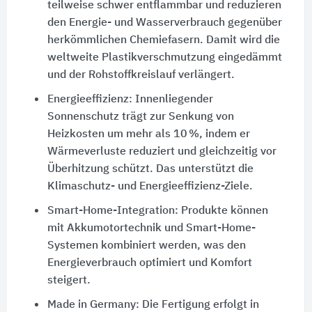
teilweise schwer entflammbar und reduzieren
den Energie- und Wasserverbrauch gegenüber
herkömmlichen Chemiefasern. Damit wird die
weltweite Plastikverschmutzung eingedämmt
und der Rohstoffkreislauf verlängert.
Energieeffizienz: Innenliegender
Sonnenschutz trägt zur Senkung von
Heizkosten um mehr als 10 %, indem er
Wärmeverluste reduziert und gleichzeitig vor
Überhitzung schützt. Das unterstützt die
Klimaschutz- und Energieeffizienz-Ziele.
Smart-Home-Integration: Produkte können
mit Akkumotortechnik und Smart-Home-
Systemen kombiniert werden, was den
Energieverbrauch optimiert und Komfort
steigert.
Made in Germany: Die Fertigung erfolgt in