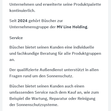
Unternehmen und erweiterte seine Produktpalette
kontinuierlich.
Seit
2024
gehört Büscher zur
Unternehmensgruppe der
MV Line Holding
.
Service
Büscher bietet seinen Kunden eine individuelle
und fachkundige Beratung für alle Produktgruppen
an.
Der qualifizierte Außendienst unterstützt in allen
Fragen rund um den Sonnenschutz.
Büscher bietet seinen Kunden auch einen
umfassenden Service nach dem Kauf an, wie zum
Beispiel die Wartung, Reparatur oder Reinigung
der Sonnenschutzsysteme.