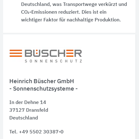
Deutschland, was Transportwege verkürzt und
CO₂-Emissionen reduziert. Dies ist ein
wichtiger Faktor für nachhaltige Produktion.
Schnelleinstiege
Heinrich Büscher GmbH
- Sonnenschutzsysteme -
In der Dehne 14
37127
Dransfeld
Deutschland
Tel. +49 5502 30387-0