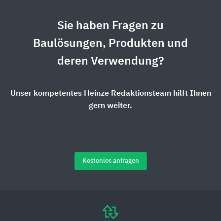
Sie haben Fragen zu
Baulösungen, Produkten und
deren Verwendung?
Unser kompetentes Heinze Redaktionsteam hilft Ihnen
gern weiter.
Kostenlos anfragen