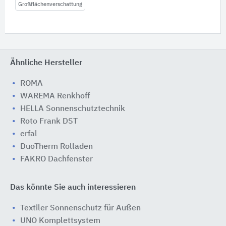
Großflächenverschattung
Ähnliche Hersteller
ROMA
WAREMA Renkhoff
HELLA Sonnenschutztechnik
Roto Frank DST
erfal
DuoTherm Rolladen
FAKRO Dachfenster
Das könnte Sie auch interessieren
Textiler Sonnenschutz für Außen
UNO Komplettsystem