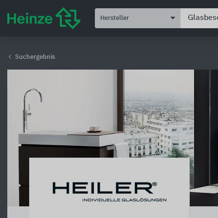
Hersteller
Suchergebnis