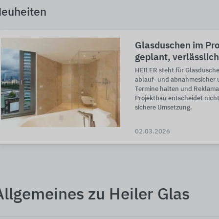
euheiten
Glasduschen im Pro
geplant, verlässlic
HEILER steht für Glasduschen
ablauf- und abnahmesicher 
Termine halten und Reklama
Projektbau entscheidet nicht
sichere Umsetzung.
02.03.2026
Allgemeines zu Heiler Glas