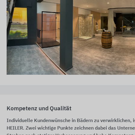
Kompetenz und Qualität
Individuelle Kundenwünsche in Bädern zu verwirklichen, is
HEILER. Zwei wichtige Punkte zeichnen dabei das Untern