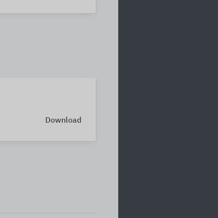
Download