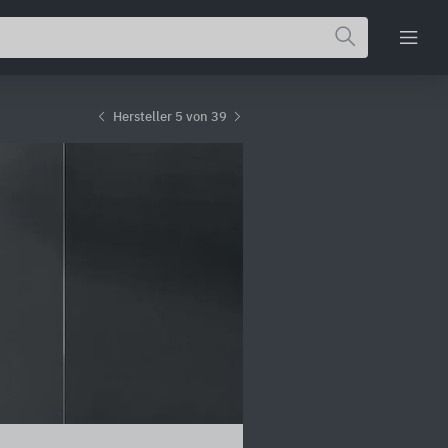
Hersteller 5 von 39