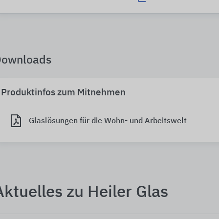
Downloads
Produktinfos zum Mitnehmen
Glaslösungen für die Wohn- und Arbeitswelt
Aktuelles zu Heiler Glas