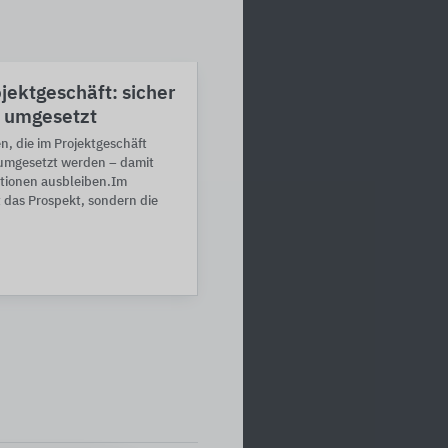
jektgeschäft: sicher
h umgesetzt
, die im Projektgeschäft
umgesetzt werden – damit
tionen ausbleiben.Im
 das Prospekt, sondern die