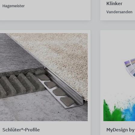
Klinker
Hagemeister
Vandersanden
Schlüter®-Profile
MyDesign by