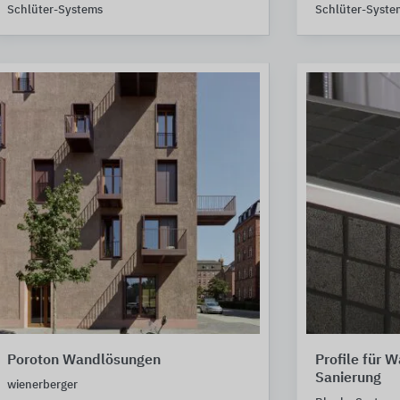
Schlüter-Systems
Schlüter-Syste
Poroton Wandlösungen
Profile für 
Sanierung
wienerberger