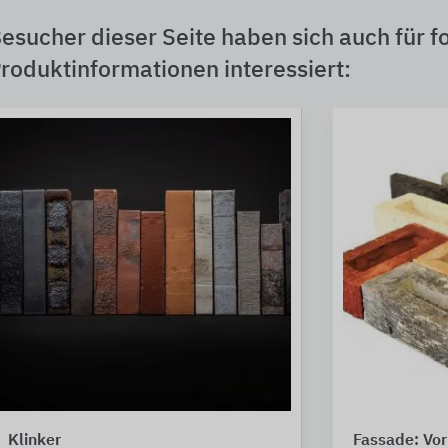
esucher dieser Seite haben sich auch für f
roduktinformationen interessiert:
Klinker
Fassade: Vo