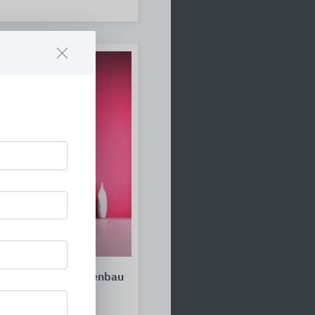
ngen für den Trockenbau