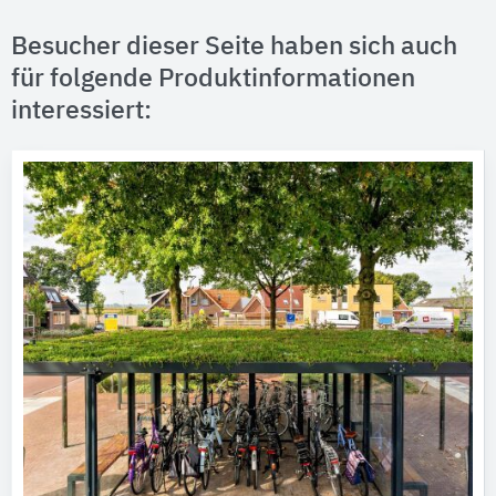
Besucher dieser Seite haben sich auch
für folgende Produktinformationen
interessiert: