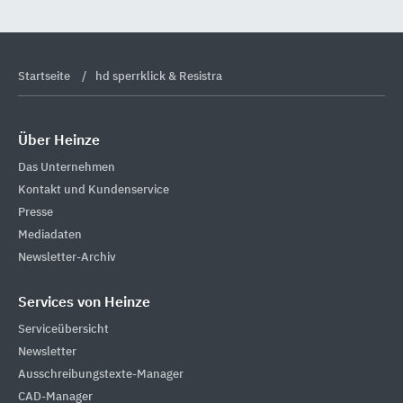
Startseite
hd sperrklick & Resistra
Über Heinze
Das Unternehmen
Kontakt und Kundenservice
Presse
Mediadaten
Newsletter-Archiv
Services von Heinze
Serviceübersicht
Newsletter
Ausschreibungstexte-Manager
CAD-Manager