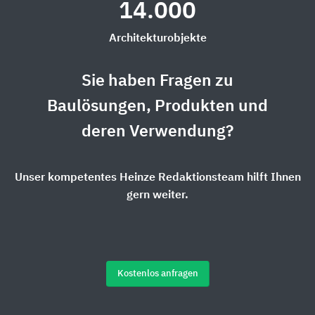
14.000
Architekturobjekte
Sie haben Fragen zu
Baulösungen, Produkten und
deren Verwendung?
Unser kompetentes Heinze Redaktionsteam hilft Ihnen
gern weiter.
Kostenlos anfragen