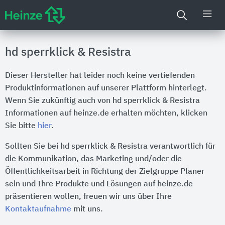
hd sperrklick & Resistra
Dieser Hersteller hat leider noch keine vertiefenden
Produktinformationen auf unserer Plattform hinterlegt.
Wenn Sie zukünftig auch von hd sperrklick & Resistra
Informationen auf heinze.de erhalten möchten, klicken
Sie bitte
hier
.
Sollten Sie bei hd sperrklick & Resistra verantwortlich für
die Kommunikation, das Marketing und/oder die
Öffentlichkeitsarbeit in Richtung der Zielgruppe Planer
sein und Ihre Produkte und Lösungen auf heinze.de
präsentieren wollen, freuen wir uns über Ihre
Kontaktaufnahme
mit uns.