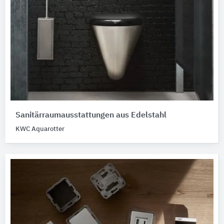
Sanitärraumausstattungen aus Edelstahl
KWC Aquarotter