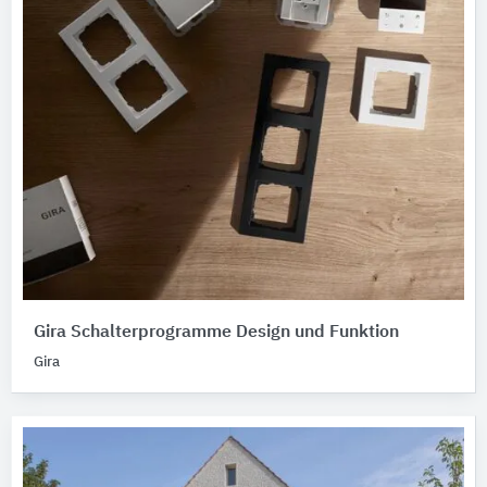
Gira Schalterprogramme Design und Funktion
Gira