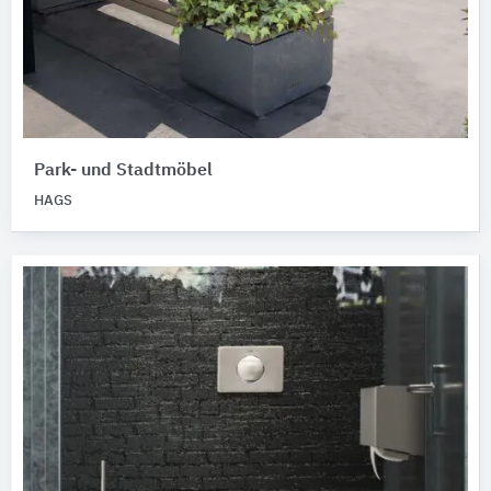
Park- und Stadtmöbel
HAGS