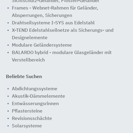
Sichtschutz-Geländer, Pfosten-Geländer
Frames - Webnet-Rahmen für Geländer,
Absperrungen, Sicherungen
Drahtseilsysteme I-SYS aus Edelstahl
X-TEND Edelstahlseilnetze als Sicherungs- und
Designelemente
Modulare Geländersysteme
BALARDO hybrid - modulare Glasgeländer mit
Verstellbereich
Beliebte Suchen
Abdichtungssysteme
Akustik-Dämmelemente
Entwässerungsrinnen
Pflastersteine
Revisionsschächte
Solarsysteme