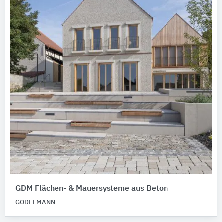
GDM Flächen- & Mauersysteme aus Beton
GODELMANN