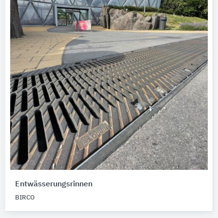
Entwässerungsrinnen
BIRCO