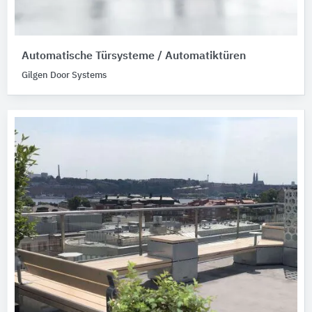
Automatische Türsysteme / Automatiktüren
Gilgen Door Systems