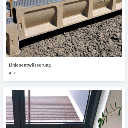
Linienentwässerung
ACO