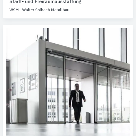
Stadt- und Freiraumausstattung
WSM - Walter Solbach Metallbau