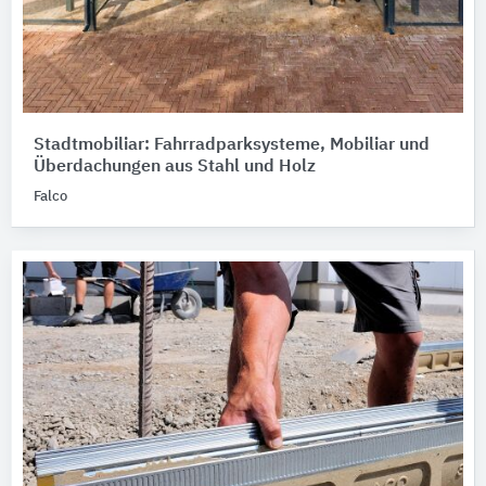
Stadtmobiliar: Fahrradparksysteme, Mobiliar und
Überdachungen aus Stahl und Holz
Falco