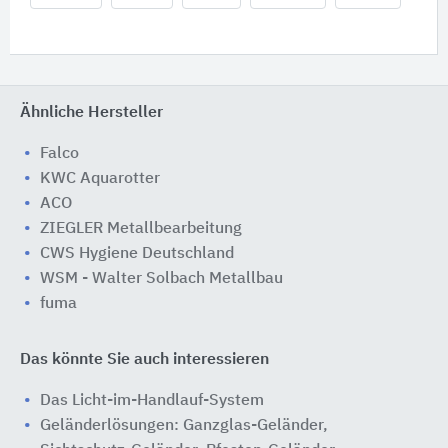
Ähnliche Hersteller
Falco
KWC Aquarotter
ACO
ZIEGLER Metallbearbeitung
CWS Hygiene Deutschland
WSM - Walter Solbach Metallbau
fuma
Das könnte Sie auch interessieren
Das Licht-im-Handlauf-System
Geländerlösungen: Ganzglas-Geländer,