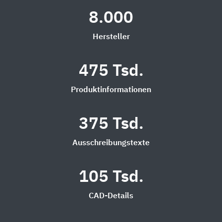
8.000
Hersteller
475 Tsd.
Produktinformationen
375 Tsd.
Ausschreibungstexte
105 Tsd.
CAD-Details