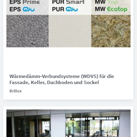
Wärmedämm-Verbundsysteme (WDVS) für die
Fassade, Keller, Dachboden und Sockel
Brillux