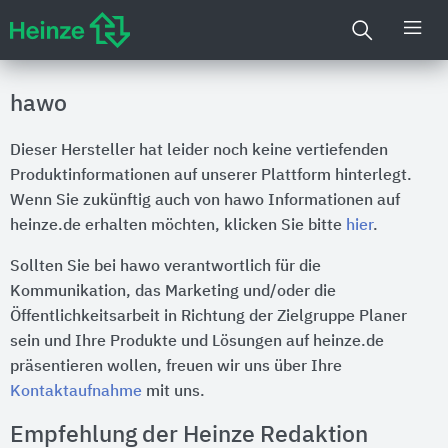
hawo
Dieser Hersteller hat leider noch keine vertiefenden
Produktinformationen auf unserer Plattform hinterlegt.
Wenn Sie zukünftig auch von hawo Informationen auf
heinze.de erhalten möchten, klicken Sie bitte
hier
.
Sollten Sie bei hawo verantwortlich für die
Kommunikation, das Marketing und/oder die
Öffentlichkeitsarbeit in Richtung der Zielgruppe Planer
sein und Ihre Produkte und Lösungen auf heinze.de
präsentieren wollen, freuen wir uns über Ihre
Kontaktaufnahme
mit uns.
Empfehlung der Heinze Redaktion