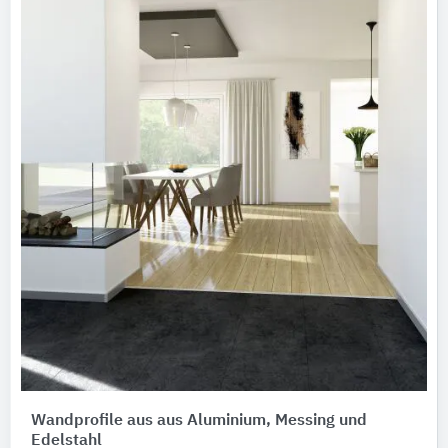
Wandprofile aus aus Aluminium, Messing und
Edelstahl