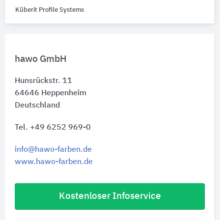
Küberit Profile Systems
hawo GmbH
Hunsrückstr. 11
64646
Heppenheim
Deutschland
Tel. +49 6252 969-0
info@hawo-farben.de
www.hawo-farben.de
Kostenloser Infoservice