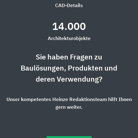
CAD-Details
14.000
Architekturobjekte
Sie haben Fragen zu
Baulösungen, Produkten und
deren Verwendung?
Unser kompetentes Heinze Redaktionsteam hilft Ihnen
gern weiter.