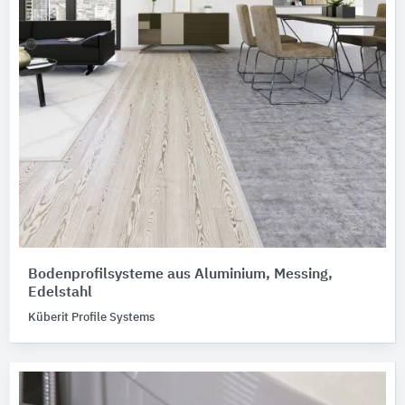
Bodenprofilsysteme aus Aluminium, Messing,
Edelstahl
Küberit Profile Systems