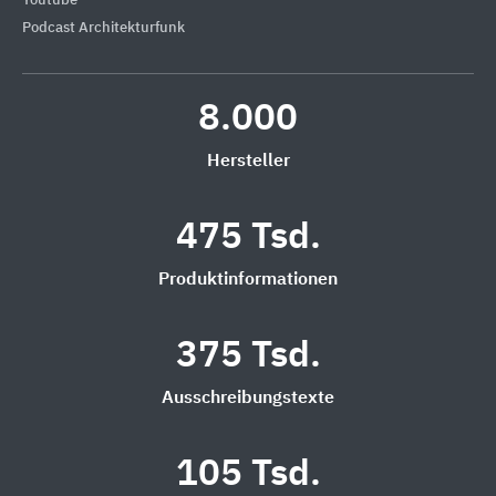
Youtube
Podcast Architekturfunk
8.000
Hersteller
475 Tsd.
Produktinformationen
375 Tsd.
Ausschreibungstexte
105 Tsd.