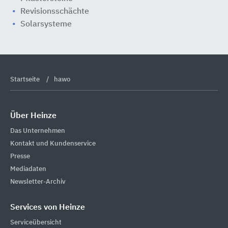
Revisionsschächte
Solarsysteme
Startseite
hawo
Über Heinze
Das Unternehmen
Kontakt und Kundenservice
Presse
Mediadaten
Newsletter-Archiv
Services von Heinze
Serviceübersicht