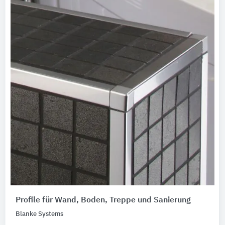
Profile für Wand, Boden, Treppe und Sanierung
Blanke Systems