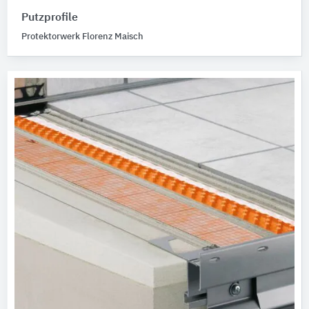
Putzprofile
Protektorwerk Florenz Maisch