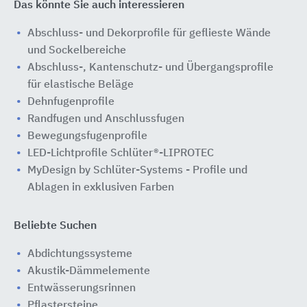
Das könnte Sie auch interessieren
Abschluss- und Dekorprofile für geflieste Wände
und Sockelbereiche
Abschluss-, Kantenschutz- und Übergangsprofile
für elastische Beläge
Dehnfugenprofile
Randfugen und Anschlussfugen
Bewegungsfugenprofile
LED-Lichtprofile Schlüter®-LIPROTEC
MyDesign by Schlüter-Systems - Profile und
Ablagen in exklusiven Farben
Beliebte Suchen
Abdichtungssysteme
Akustik-Dämmelemente
Entwässerungsrinnen
Pflastersteine