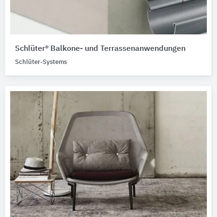
Schlüter® Balkone- und Terrassenanwendungen
Schlüter-Systems