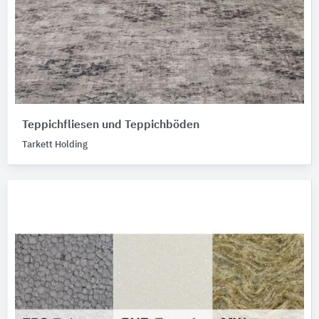
Teppichfliesen und Teppichböden
Tarkett Holding