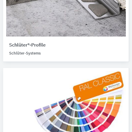
Schlüter®-Profile
Schlüter-Systems