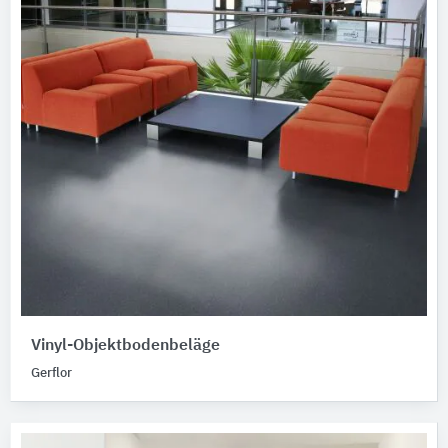
Vinyl-Objektbodenbeläge
Gerflor