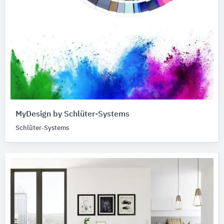
MyDesign by Schlüter-Systems
Schlüter-Systems