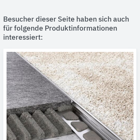
Besucher dieser Seite haben sich auch
für folgende Produktinformationen
interessiert: