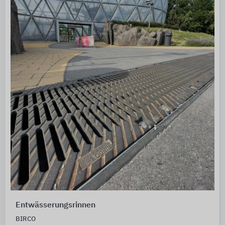
Entwässerungsrinnen
BIRCO