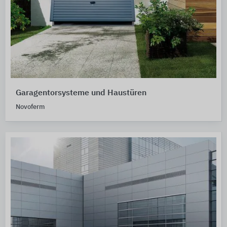
Garagentorsysteme und Haustüren
Novoferm