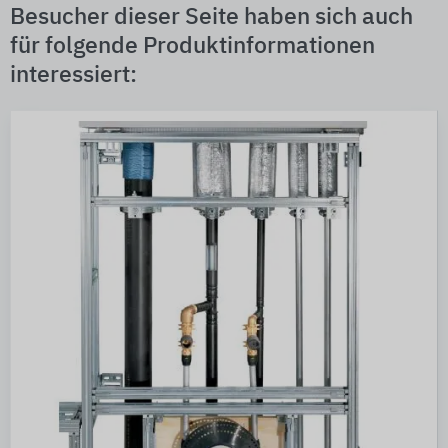
Besucher dieser Seite haben sich auch
für folgende Produktinformationen
interessiert: