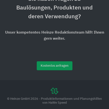
Baulösungen, Produkten und
deren Verwendung?
Unser kompetentes Heinze Redaktionsteam hilft Ihnen
gern weiter.
Kostenlos anfragen
© Heinze GmbH 2026 - Produktinformationen und Planungshilfen
von HaWe Speed