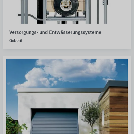
Versorgungs- und Entwässerungssysteme
Geberit