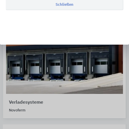
Schließen
Verladesysteme
Novoferm