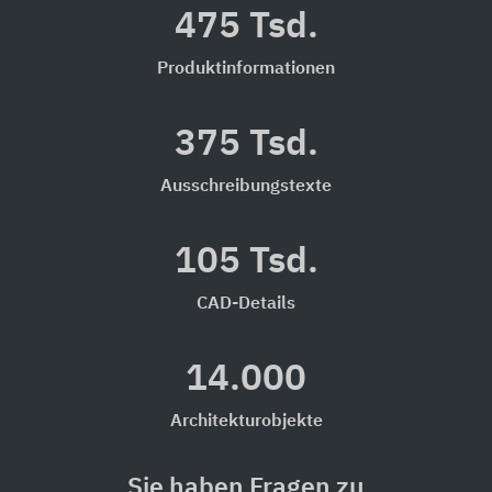
475 Tsd.
Produktinformationen
375 Tsd.
Ausschreibungstexte
105 Tsd.
CAD-Details
14.000
Architekturobjekte
Sie haben Fragen zu