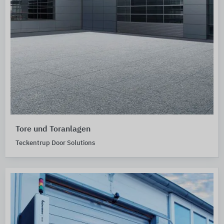
Tore und Toranlagen
Teckentrup Door Solutions