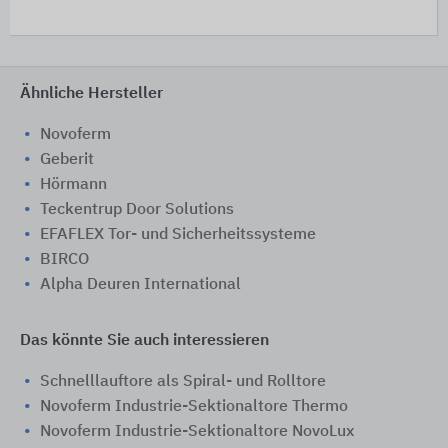
Ähnliche Hersteller
Novoferm
Geberit
Hörmann
Teckentrup Door Solutions
EFAFLEX Tor- und Sicherheitssysteme
BIRCO
Alpha Deuren International
Das könnte Sie auch interessieren
Schnelllauftore als Spiral- und Rolltore
Novoferm Industrie-Sektionaltore Thermo
Novoferm Industrie-Sektionaltore NovoLux