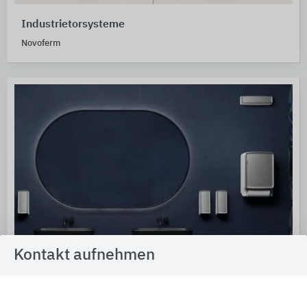
Industrietorsysteme
Novoferm
Kontakt aufnehmen