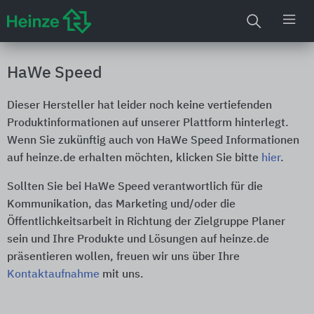
HaWe Speed
Dieser Hersteller hat leider noch keine vertiefenden
Produktinformationen auf unserer Plattform hinterlegt.
Wenn Sie zukünftig auch von HaWe Speed Informationen
auf heinze.de erhalten möchten, klicken Sie bitte
hier
.
Sollten Sie bei HaWe Speed verantwortlich für die
Kommunikation, das Marketing und/oder die
Öffentlichkeitsarbeit in Richtung der Zielgruppe Planer
sein und Ihre Produkte und Lösungen auf heinze.de
präsentieren wollen, freuen wir uns über Ihre
Kontaktaufnahme
mit uns.