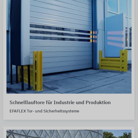
Schnelllauftore für Industrie und Produktion
EFAFLEX Tor- und Sicherheitssysteme