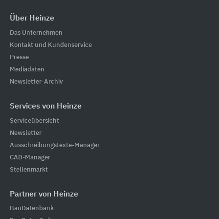
Über Heinze
Das Unternehmen
Kontakt und Kundenservice
Presse
Mediadaten
Newsletter-Archiv
Services von Heinze
Serviceübersicht
Newsletter
Ausschreibungstexte-Manager
CAD-Manager
Stellenmarkt
Partner von Heinze
BauDatenbank