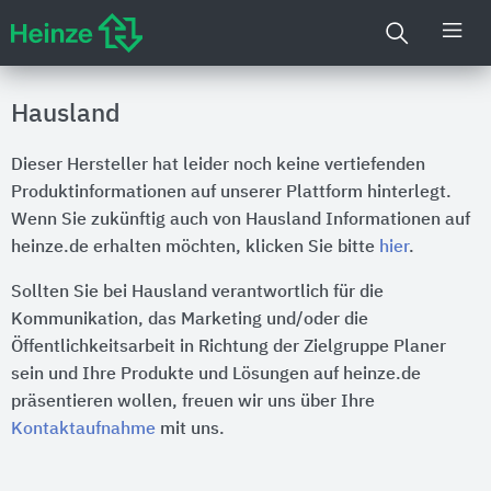
Hausland
Dieser Hersteller hat leider noch keine vertiefenden
Produktinformationen auf unserer Plattform hinterlegt.
Wenn Sie zukünftig auch von Hausland Informationen auf
heinze.de erhalten möchten, klicken Sie bitte
hier
.
Sollten Sie bei Hausland verantwortlich für die
Kommunikation, das Marketing und/oder die
Öffentlichkeitsarbeit in Richtung der Zielgruppe Planer
sein und Ihre Produkte und Lösungen auf heinze.de
präsentieren wollen, freuen wir uns über Ihre
Kontaktaufnahme
mit uns.