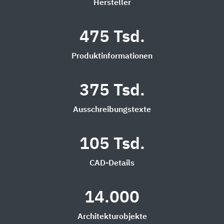
Hersteller
475 Tsd.
Produktinformationen
375 Tsd.
Ausschreibungstexte
105 Tsd.
CAD-Details
14.000
Architekturobjekte