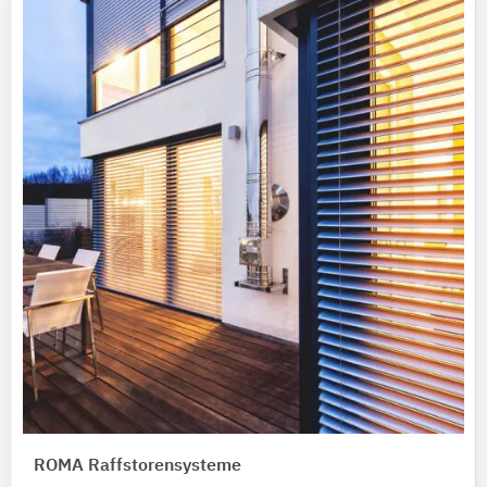
ROMA Raffstorensysteme