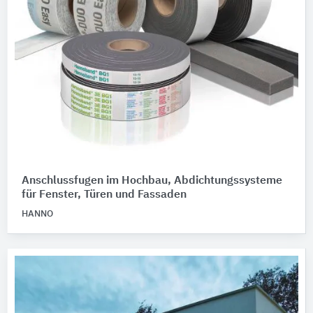
Anschlussfugen im Hochbau, Abdichtungssysteme
für Fenster, Türen und Fassaden
HANNO