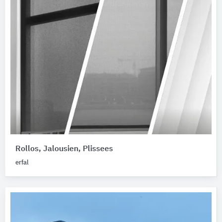
Rollos, Jalousien, Plissees
erfal