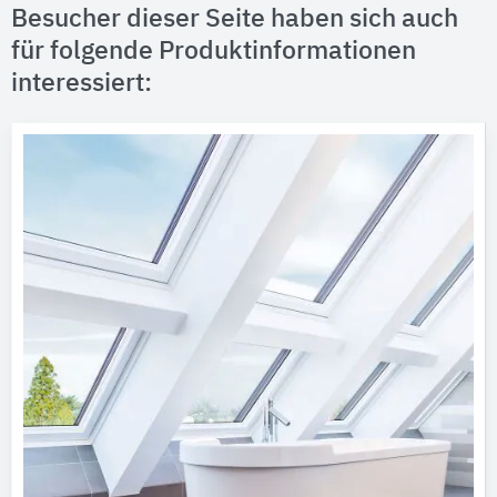
Besucher dieser Seite haben sich auch
für folgende Produktinformationen
interessiert: