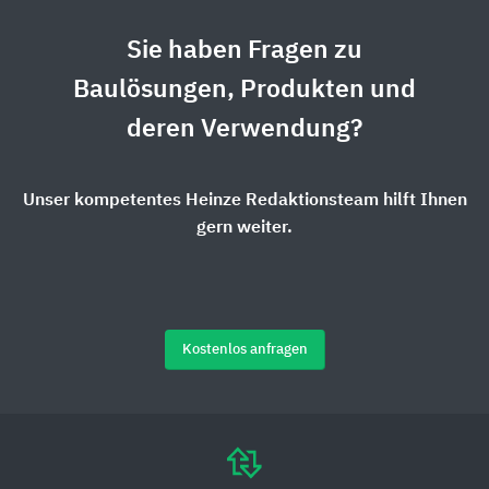
Sie haben Fragen zu
Baulösungen, Produkten und
deren Verwendung?
Unser kompetentes Heinze Redaktionsteam hilft Ihnen
gern weiter.
Kostenlos anfragen