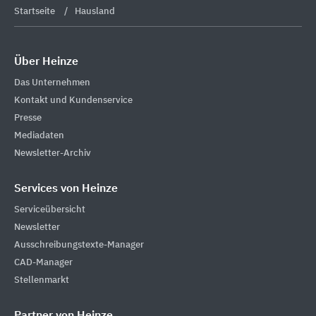
Startseite
Hausland
Über Heinze
Das Unternehmen
Kontakt und Kundenservice
Presse
Mediadaten
Newsletter-Archiv
Services von Heinze
Serviceübersicht
Newsletter
Ausschreibungstexte-Manager
CAD-Manager
Stellenmarkt
Partner von Heinze