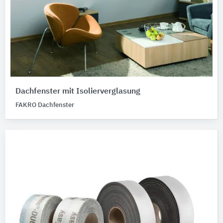
Dachfenster mit Isolierverglasung
FAKRO Dachfenster