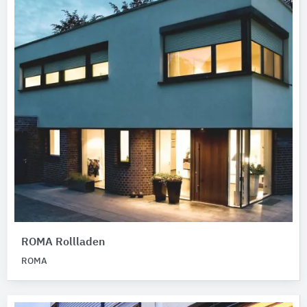
ROMA Rollladen
ROMA