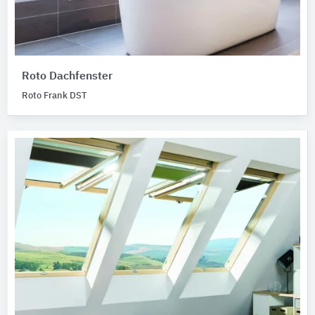
Roto Dachfenster
Roto Frank DST