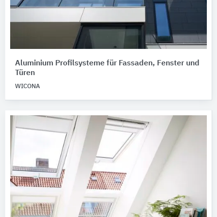
Aluminium Profilsysteme für Fassaden, Fenster und
Türen
WICONA