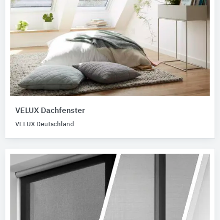
VELUX Dachfenster
VELUX Deutschland