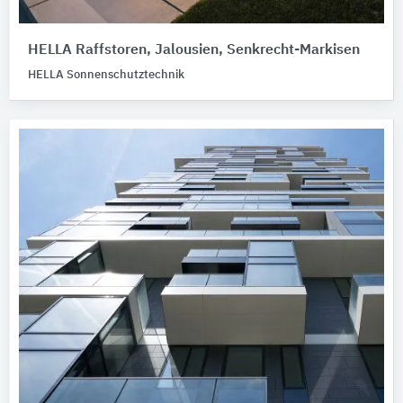
HELLA Raffstoren, Jalousien, Senkrecht-Markisen
HELLA Sonnenschutztechnik