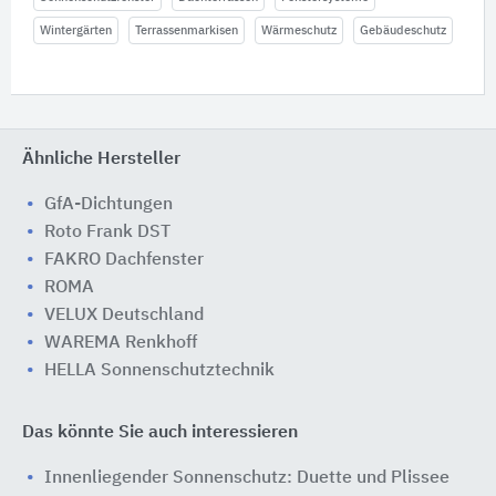
Wintergärten
Terrassenmarkisen
Wärmeschutz
Gebäudeschutz
Ähnliche Hersteller
GfA-Dichtungen
Roto Frank DST
FAKRO Dachfenster
ROMA
VELUX Deutschland
WAREMA Renkhoff
HELLA Sonnenschutztechnik
Das könnte Sie auch interessieren
Innenliegender Sonnenschutz: Duette und Plissee