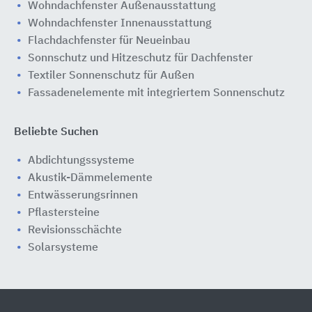
Wohndachfenster Außenausstattung
Wohndachfenster Innenausstattung
Flachdachfenster für Neueinbau
​​Sonnschutz und Hitzeschutz für Dachfenster
Textiler Sonnenschutz für Außen
Fassadenelemente mit integriertem Sonnenschutz
Beliebte Suchen
Abdichtungssysteme
Akustik-Dämmelemente
Entwässerungsrinnen
Pflastersteine
Revisionsschächte
Solarsysteme