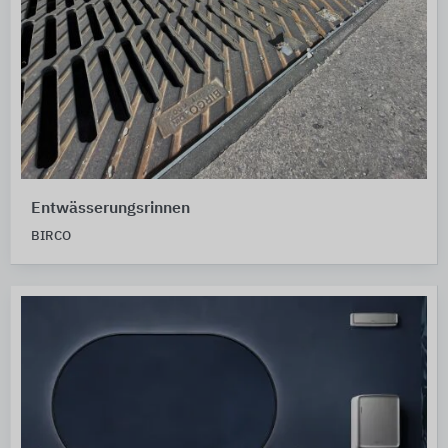
Entwässerungsrinnen
BIRCO