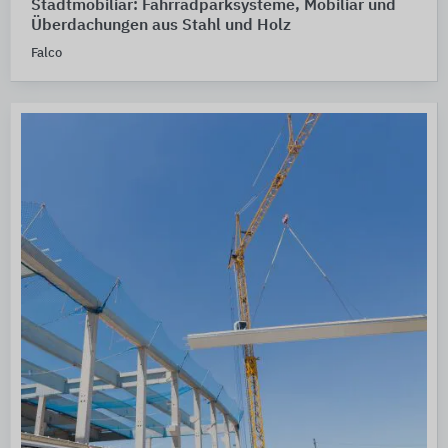
Stadtmobiliar: Fahrradparksysteme, Mobiliar und
Überdachungen aus Stahl und Holz
Falco