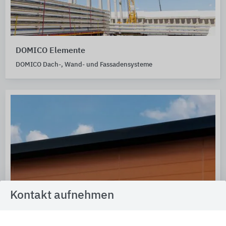
DOMICO Elemente
DOMICO Dach-, Wand- und Fassadensysteme
Kontakt aufnehmen