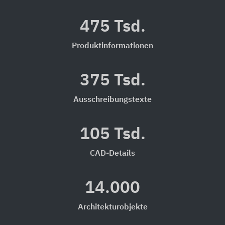
475 Tsd.
Produktinformationen
375 Tsd.
Ausschreibungstexte
105 Tsd.
CAD-Details
14.000
Architekturobjekte