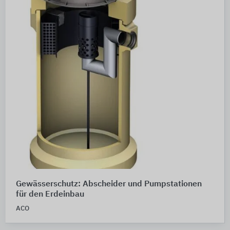
Gewässerschutz: Abscheider und Pumpstationen
für den Erdeinbau
ACO