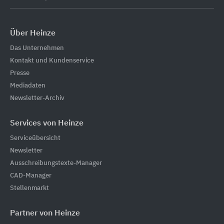
Über Heinze
Das Unternehmen
Kontakt und Kundenservice
Presse
Mediadaten
Newsletter-Archiv
Services von Heinze
Serviceübersicht
Newsletter
Ausschreibungstexte-Manager
CAD-Manager
Stellenmarkt
Partner von Heinze