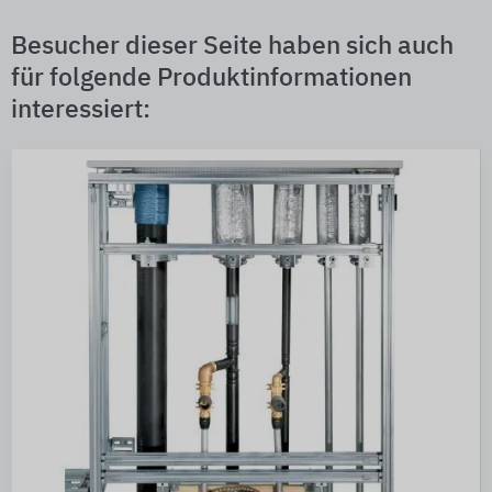
Besucher dieser Seite haben sich auch
für folgende Produktinformationen
interessiert: