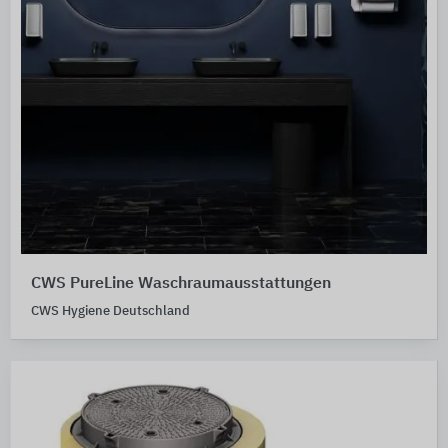
CWS PureLine Waschraumausstattungen
CWS Hygiene Deutschland