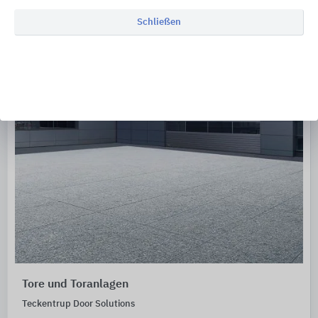
Schließen
Tore und Toranlagen
Teckentrup Door Solutions