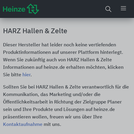
HARZ Hallen & Zelte
Dieser Hersteller hat leider noch keine vertiefenden
Produktinformationen auf unserer Plattform hinterlegt.
Wenn Sie zukünftig auch von HARZ Hallen & Zelte
Informationen auf heinze.de erhalten möchten, klicken
Sie bitte
hier
.
Sollten Sie bei HARZ Hallen & Zelte verantwortlich für die
Kommunikation, das Marketing und/oder die
Öffentlichkeitsarbeit in Richtung der Zielgruppe Planer
sein und Ihre Produkte und Lösungen auf heinze.de
präsentieren wollen, freuen wir uns über Ihre
Kontaktaufnahme
mit uns.