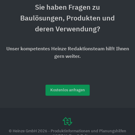
Sie haben Fragen zu
Baulösungen, Produkten und
deren Verwendung?
Unser kompetentes Heinze Redaktionsteam hilft Ihnen
gern weiter.
Kostenlos anfragen
© Heinze GmbH 2026 - Produktinformationen und Planungshilfen