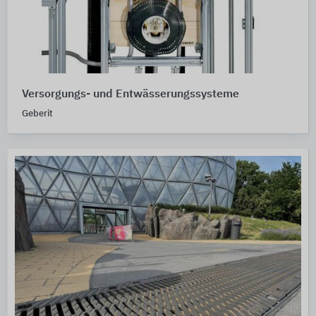
Versorgungs- und Entwässerungssysteme
Geberit