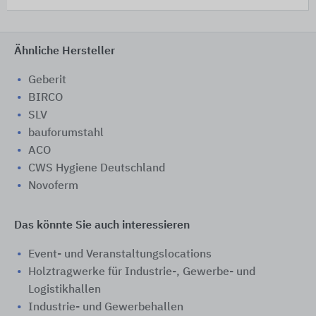
Ähnliche Hersteller
Geberit
BIRCO
SLV
bauforumstahl
ACO
CWS Hygiene Deutschland
Novoferm
Das könnte Sie auch interessieren
Event- und Veranstaltungslocations
Holztragwerke für Industrie-, Gewerbe- und
Logistikhallen
Industrie- und Gewerbehallen