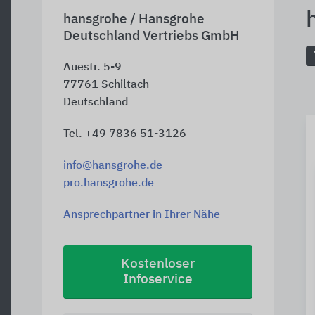
hansgrohe / Hansgrohe
Deutschland Vertriebs GmbH
Auestr. 5-9
77761
Schiltach
Deutschland
Tel. +49 7836 51-3126
info@hansgrohe.de
pro.hansgrohe.de
Ansprechpartner in Ihrer Nähe
Kostenloser
Infoservice