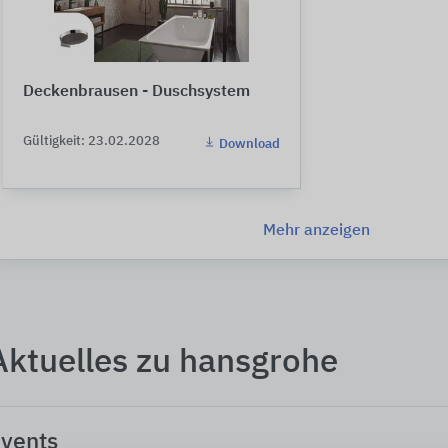
Deckenbrausen - Duschsystem
Gültigkeit: 23.02.2028
Download
Mehr anzeigen
Aktuelles zu hansgrohe
vents