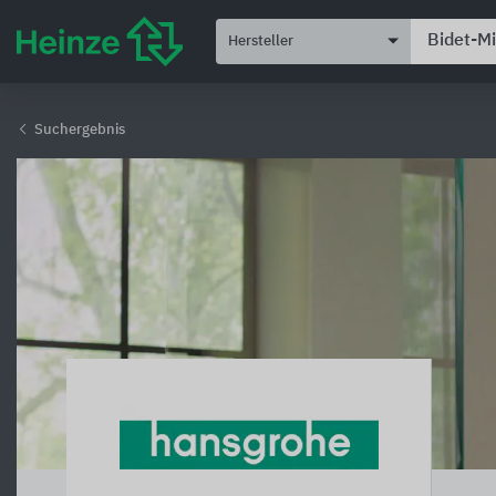
Hersteller
Suchergebnis