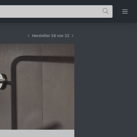
Hersteller 18 von 32