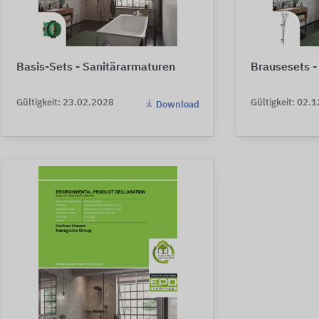
Basis-Sets - Sanitärarmaturen
Brausesets 
Gültigkeit: 23.02.2028
Gültigkeit: 02.
Download