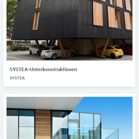
SYSTEA-Unterkonstruktionen
SYSTEA