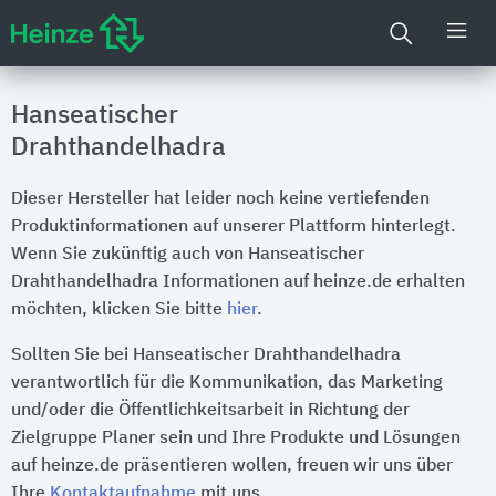
Hanseatischer
Drahthandelhadra
Dieser Hersteller hat leider noch keine vertiefenden
Produktinformationen auf unserer Plattform hinterlegt.
Wenn Sie zukünftig auch von Hanseatischer
Drahthandelhadra Informationen auf heinze.de erhalten
möchten, klicken Sie bitte
hier
.
Sollten Sie bei Hanseatischer Drahthandelhadra
verantwortlich für die Kommunikation, das Marketing
und/oder die Öffentlichkeitsarbeit in Richtung der
Zielgruppe Planer sein und Ihre Produkte und Lösungen
auf heinze.de präsentieren wollen, freuen wir uns über
Ihre
Kontaktaufnahme
mit uns.