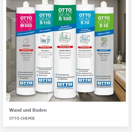
Wand und Boden
OTTO-CHEMIE