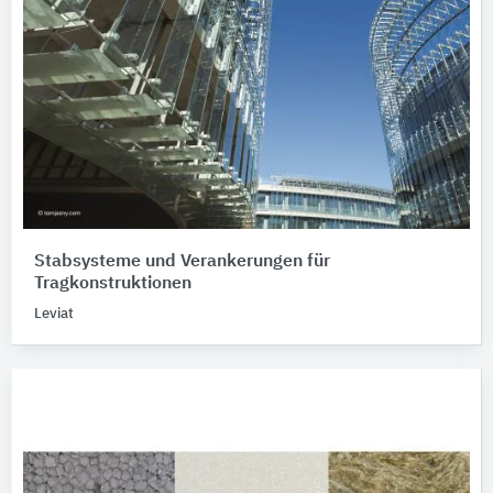
Stabsysteme und Verankerungen für
Tragkonstruktionen
Leviat