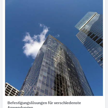
Befestigungslösungen für verschiedenste