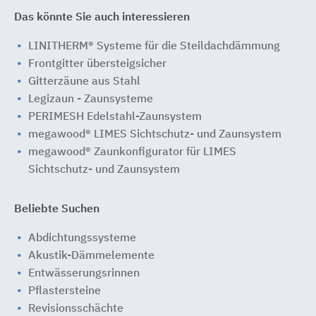
Das könnte Sie auch interessieren
LINITHERM® Systeme für die Steildachdämmung
Frontgitter übersteigsicher
Gitterzäune aus Stahl
Legizaun - Zaunsysteme
PERIMESH Edelstahl-Zaunsystem
megawood® LIMES Sichtschutz- und Zaunsystem
megawood® Zaunkonfigurator für LIMES
Sichtschutz- und Zaunsystem
Beliebte Suchen
Abdichtungssysteme
Akustik-Dämmelemente
Entwässerungsrinnen
Pflastersteine
Revisionsschächte