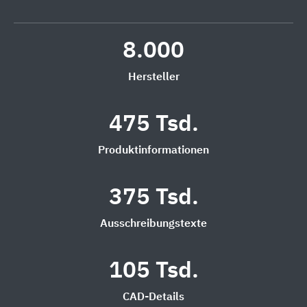
8.000
Hersteller
475 Tsd.
Produktinformationen
375 Tsd.
Ausschreibungstexte
105 Tsd.
CAD-Details