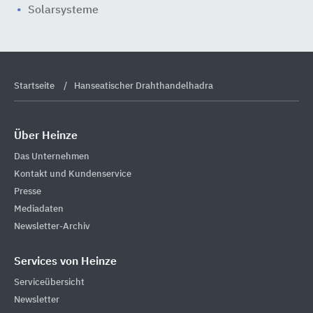
Solarsysteme
Startseite
Hanseatischer Drahthandelhadra
Über Heinze
Das Unternehmen
Kontakt und Kundenservice
Presse
Mediadaten
Newsletter-Archiv
Services von Heinze
Serviceübersicht
Newsletter