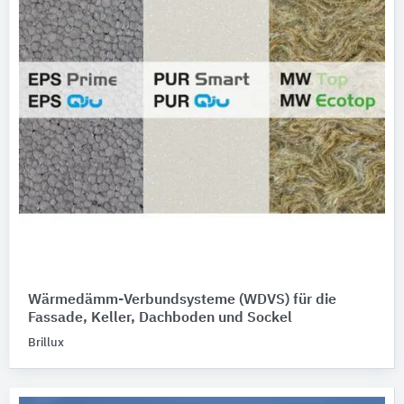
Wärmedämm-Verbundsysteme (WDVS) für die
Fassade, Keller, Dachboden und Sockel
Brillux