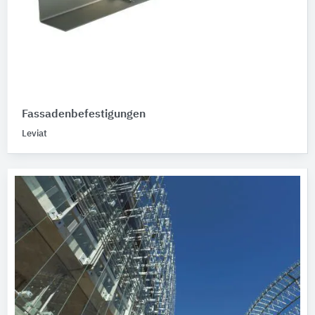
Fassadenbefestigungen
Leviat