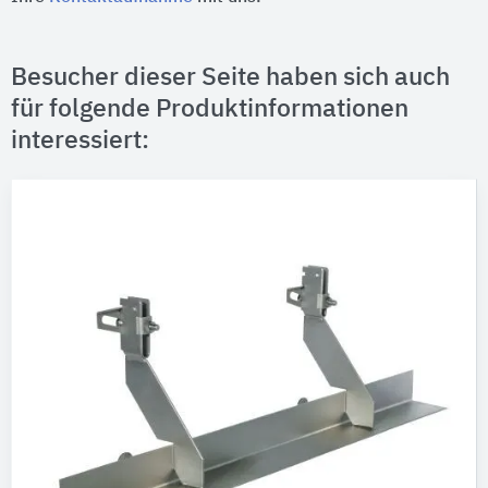
Besucher dieser Seite haben sich auch
für folgende Produktinformationen
interessiert: