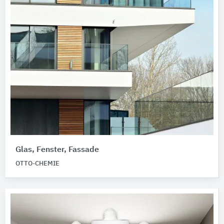
Glas, Fenster, Fassade
OTTO-CHEMIE