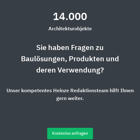
14.000
Architekturobjekte
Sie haben Fragen zu
Baulösungen, Produkten und
deren Verwendung?
Unser kompetentes Heinze Redaktionsteam hilft Ihnen
gern weiter.
Kostenlos anfragen