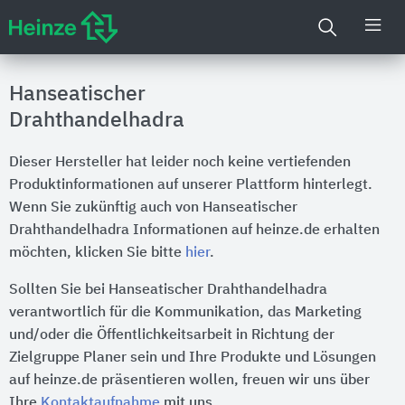
Hanseatischer
Drahthandelhadra
Dieser Hersteller hat leider noch keine vertiefenden
Produktinformationen auf unserer Plattform hinterlegt.
Wenn Sie zukünftig auch von Hanseatischer
Drahthandelhadra Informationen auf heinze.de erhalten
möchten, klicken Sie bitte
hier
.
Sollten Sie bei Hanseatischer Drahthandelhadra
verantwortlich für die Kommunikation, das Marketing
und/oder die Öffentlichkeitsarbeit in Richtung der
Zielgruppe Planer sein und Ihre Produkte und Lösungen
auf heinze.de präsentieren wollen, freuen wir uns über
Ihre
Kontaktaufnahme
mit uns.