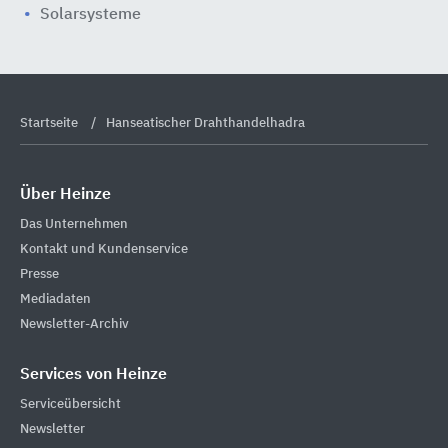
Solarsysteme
Startseite
Hanseatischer Drahthandelhadra
Über Heinze
Das Unternehmen
Kontakt und Kundenservice
Presse
Mediadaten
Newsletter-Archiv
Services von Heinze
Serviceübersicht
Newsletter