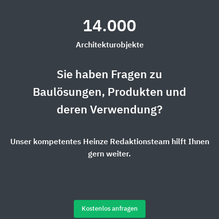
14.000
Architekturobjekte
Sie haben Fragen zu
Baulösungen, Produkten und
deren Verwendung?
Unser kompetentes Heinze Redaktionsteam hilft Ihnen
gern weiter.
Kostenlos anfragen