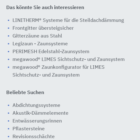
Das könnte Sie auch interessieren
LINITHERM® Systeme für die Steildachdämmung
Frontgitter übersteigsicher
Gitterzäune aus Stahl
Legizaun - Zaunsysteme
PERIMESH Edelstahl-Zaunsystem
megawood® LIMES Sichtschutz- und Zaunsystem
megawood® Zaunkonfigurator für LIMES
Sichtschutz- und Zaunsystem
Beliebte Suchen
Abdichtungssysteme
Akustik-Dämmelemente
Entwässerungsrinnen
Pflastersteine
Revisionsschächte