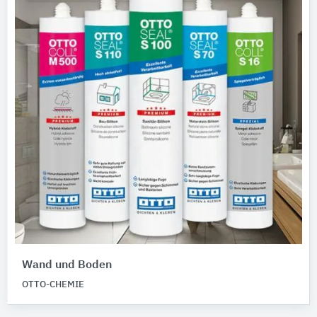
Wand und Boden
OTTO-CHEMIE