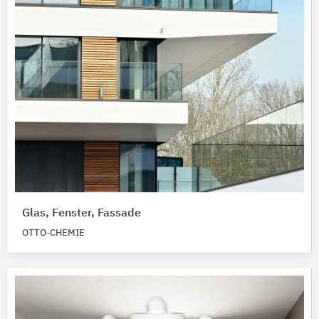
Glas, Fenster, Fassade
OTTO-CHEMIE