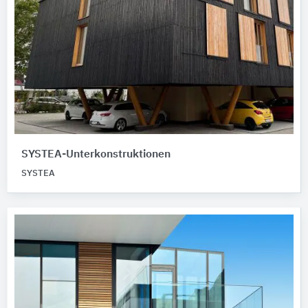
SYSTEA-Unterkonstruktionen
SYSTEA