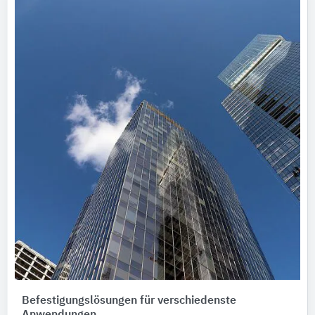
Befestigungslösungen für verschiedenste