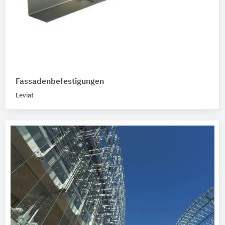
Fassadenbefestigungen
Leviat