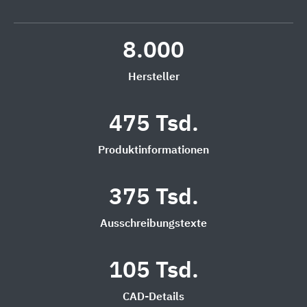
8.000
Hersteller
475 Tsd.
Produktinformationen
375 Tsd.
Ausschreibungstexte
105 Tsd.
CAD-Details