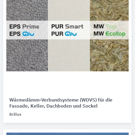
Wärmedämm-Verbundsysteme (WDVS) für die
Fassade, Keller, Dachboden und Sockel
Brillux