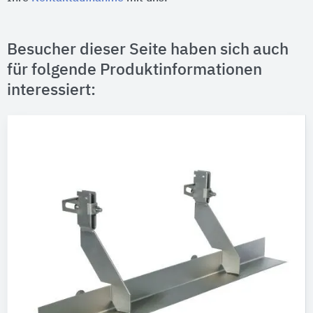
Besucher dieser Seite haben sich auch
für folgende Produktinformationen
interessiert: