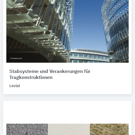
Stabsysteme und Verankerungen für
Tragkonstruktionen
Leviat