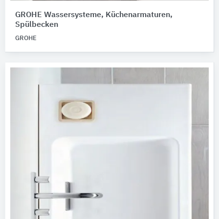
GROHE Wassersysteme, Küchenarmaturen,
Spülbecken
GROHE