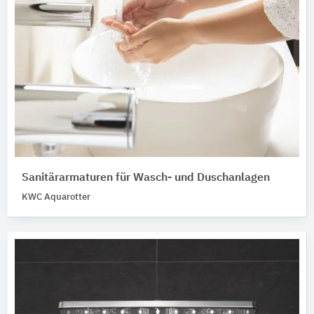
Sanitärarmaturen für Wasch- und Duschanlagen
KWC Aquarotter