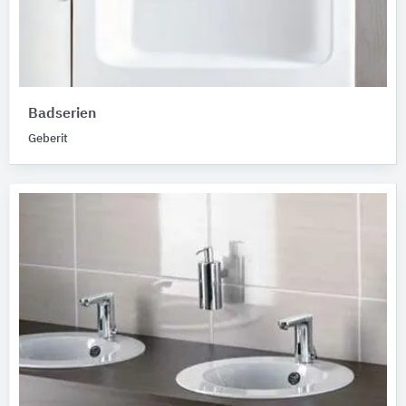
Badserien
Geberit