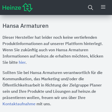
Hansa Armaturen
Dieser Hersteller hat leider noch keine vertiefenden
Produktinformationen auf unserer Plattform hinterlegt.
Wenn Sie zukünftig auch von Hansa Armaturen
Informationen auf heinze.de erhalten möchten, klicken
Sie bitte
hier
.
Sollten Sie bei Hansa Armaturen verantwortlich für die
Kommunikation, das Marketing und/oder die
Öffentlichkeitsarbeit in Richtung der Zielgruppe Planer
sein und Ihre Produkte und Lösungen auf heinze.de
präsentieren wollen, freuen wir uns über Ihre
Kontaktaufnahme
mit uns.