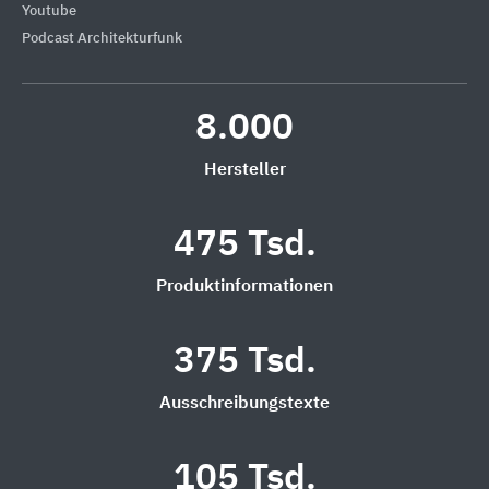
Youtube
Podcast Architekturfunk
8.000
Hersteller
475 Tsd.
Produktinformationen
375 Tsd.
Ausschreibungstexte
105 Tsd.