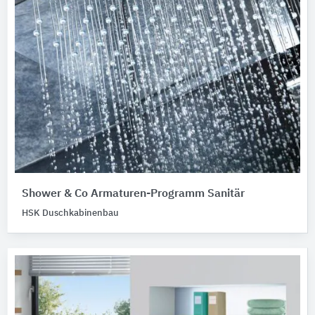
Shower & Co Armaturen-Programm Sanitär
HSK Duschkabinenbau