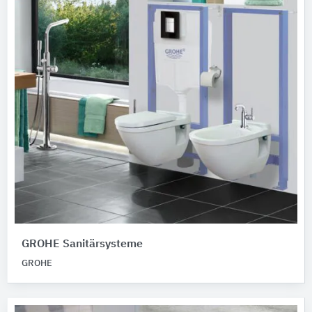
GROHE Sanitärsysteme
GROHE