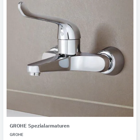
GROHE Spezialarmaturen
GROHE