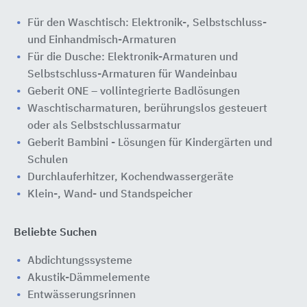
Für den Waschtisch: Elektronik-, Selbstschluss-
und Einhandmisch-Armaturen
Für die Dusche: Elektronik-Armaturen und
Selbstschluss-Armaturen für Wandeinbau
Geberit ONE – vollintegrierte Badlösungen
Waschtischarmaturen, berührungslos gesteuert
oder als Selbstschlussarmatur
Geberit Bambini - Lösungen für Kindergärten und
Schulen
Durchlauferhitzer, Kochendwassergeräte
Klein-, Wand- und Standspeicher
Beliebte Suchen
Abdichtungssysteme
Akustik-Dämmelemente
Entwässerungsrinnen