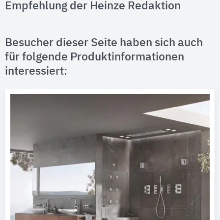
Empfehlung der Heinze Redaktion
Besucher dieser Seite haben sich auch
für folgende Produktinformationen
interessiert: