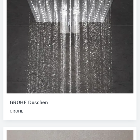
GROHE Duschen
GROHE