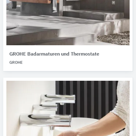
GROHE Badarmaturen und Thermostate
GROHE