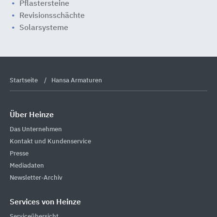
Pflastersteine
Revisionsschächte
Solarsysteme
Startseite
Hansa Armaturen
Über Heinze
Das Unternehmen
Kontakt und Kundenservice
Presse
Mediadaten
Newsletter-Archiv
Services von Heinze
Serviceübersicht