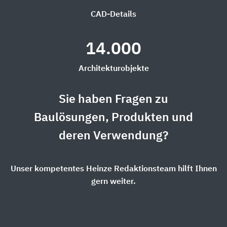
CAD-Details
14.000
Architekturobjekte
Sie haben Fragen zu
Baulösungen, Produkten und
deren Verwendung?
Unser kompetentes Heinze Redaktionsteam hilft Ihnen
gern weiter.