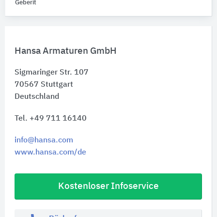
Geberit
Hansa Armaturen GmbH
Sigmaringer Str. 107
70567
Stuttgart
Deutschland
Tel. +49 711 16140
info@hansa.com
www.hansa.com/de
Kostenloser Infoservice