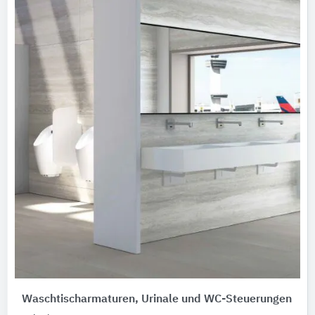
Waschtischarmaturen, Urinale und WC-Steuerungen