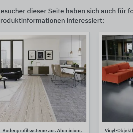
esucher dieser Seite haben sich auch für f
roduktinformationen interessiert:
Bodenprofilsysteme aus Aluminium,
Vinyl-Objek