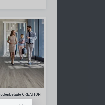
Bodenbeläge CREATION