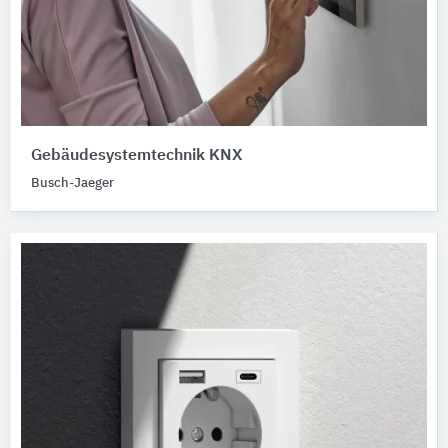
Gebäudesystemtechnik KNX
Busch-Jaeger