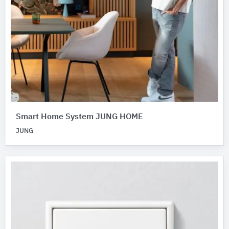
Smart Home System JUNG HOME
JUNG