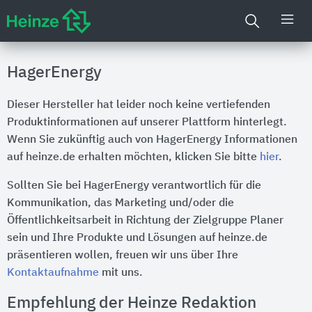
HagerEnergy
Dieser Hersteller hat leider noch keine vertiefenden
Produktinformationen auf unserer Plattform hinterlegt.
Wenn Sie zukünftig auch von HagerEnergy Informationen
auf heinze.de erhalten möchten, klicken Sie bitte
hier
.
Sollten Sie bei HagerEnergy verantwortlich für die
Kommunikation, das Marketing und/oder die
Öffentlichkeitsarbeit in Richtung der Zielgruppe Planer
sein und Ihre Produkte und Lösungen auf heinze.de
präsentieren wollen, freuen wir uns über Ihre
Kontaktaufnahme
mit uns.
Empfehlung der Heinze Redaktion