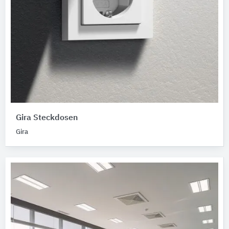
Gira Steckdosen
Gira