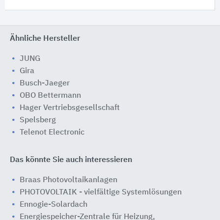
Ähnliche Hersteller
JUNG
Gira
Busch-Jaeger
OBO Bettermann
Hager Vertriebsgesellschaft
Spelsberg
Telenot Electronic
Das könnte Sie auch interessieren
Braas Photovoltaikanlagen
PHOTOVOLTAIK - vielfältige Systemlösungen
Ennogie-Solardach
Energiespeicher-Zentrale für Heizung,