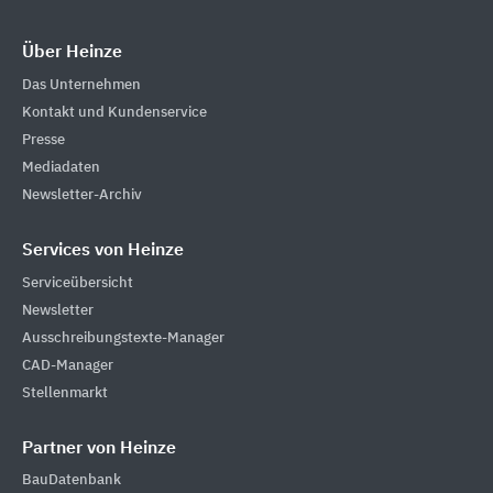
Über Heinze
Das Unternehmen
Kontakt und Kundenservice
Presse
Mediadaten
Newsletter-Archiv
Services von Heinze
Serviceübersicht
Newsletter
Ausschreibungstexte-Manager
CAD-Manager
Stellenmarkt
Partner von Heinze
BauDatenbank