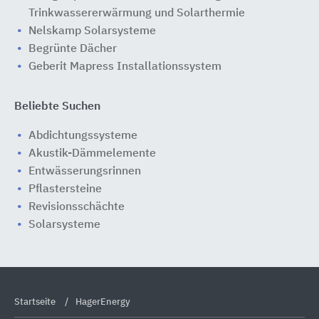
Trinkwassererwärmung und Solarthermie
Nelskamp Solarsysteme
Begrünte Dächer
Geberit Mapress Installationssystem
Beliebte Suchen
Abdichtungssysteme
Akustik-Dämmelemente
Entwässerungsrinnen
Pflastersteine
Revisionsschächte
Solarsysteme
Startseite
HagerEnergy