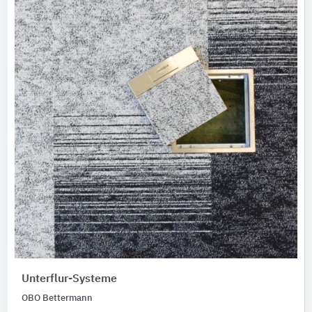
Unterflur-Systeme
OBO Bettermann