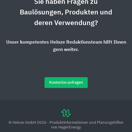
Sie haben Fragen zu
Baulösungen, Produkten und
deren Verwendung?
Unser kompetentes Heinze Redaktionsteam hilft Ihnen
gern weiter.
Kostenlos anfragen
© Heinze GmbH 2026 - Produktinformationen und Planungshilfen
von HagerEnergy