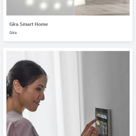
Gira Smart Home
Gira