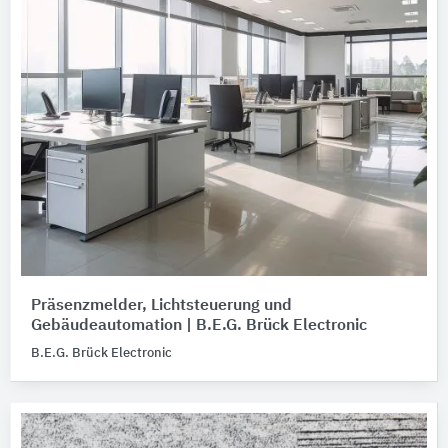
Präsenzmelder, Lichtsteuerung und
Gebäudeautomation | B.E.G. Brück Electronic
B.E.G. Brück Electronic