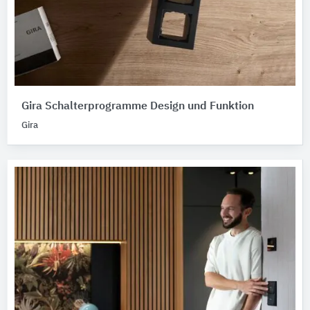
Gira Schalterprogramme Design und Funktion
Gira