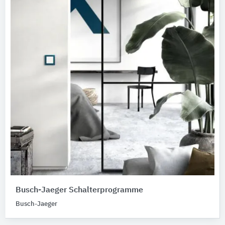
Busch-Jaeger Schalterprogramme
Busch-Jaeger