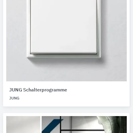
JUNG Schalterprogramme
JUNG