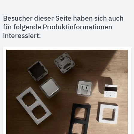
Besucher dieser Seite haben sich auch
für folgende Produktinformationen
interessiert: