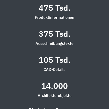
475 Tsd.
Produktinformationen
375 Tsd.
Ausschreibungstexte
105 Tsd.
CAD-Details
14.000
Architekturobjekte