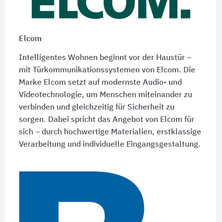
Elcom
Intelligentes Wohnen beginnt vor der Haustür –
mit Türkommunikationssystemen von Elcom. Die
Marke Elcom setzt auf modernste Audio- und
Videotechnologie, um Menschen miteinander zu
verbinden und gleichzeitig für Sicherheit zu
sorgen. Dabei spricht das Angebot von Elcom für
sich – durch hochwertige Materialien, erstklassige
Verarbeitung und individuelle Eingangsgestaltung.