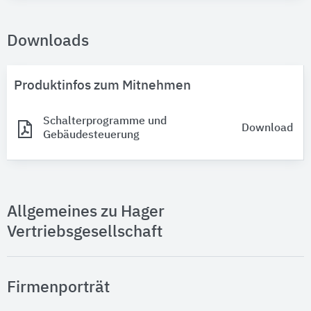
Downloads
Produktinfos zum Mitnehmen
Schalterprogramme und
Download
Gebäudesteuerung
Allgemeines zu Hager
Vertriebsgesellschaft
Firmenporträt