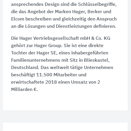
ansprechendes Design sind die Schlüsselbegriffe,
die das Angebot der Marken Hager, Berker und
Elcom beschreiben und gleichzeitig den Anspruch
an die Lösungen und Dienstleistungen definieren.
Die Hager Vertriebsgesellschaft mbH & Co. KG
gehört zur Hager Group. Sie ist eine direkte
Tochter der Hager SE, eines inhabergeführten
Familienunternehmens mit Sitz in Blieskastel,
Deutschland. Das weltweit tätige Unternehmen
beschäftigt 11.500 Mitarbeiter und
erwirtschaftete 2018 einen Umsatz von 2
Milliarden €.