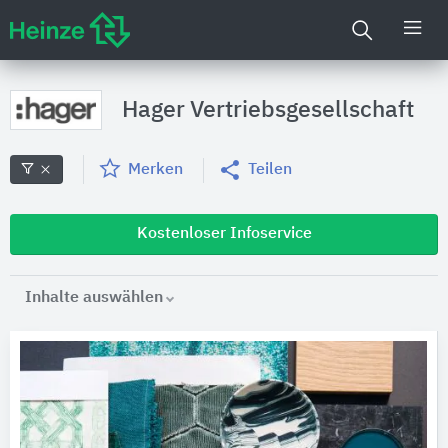
Hager Vertriebsgesellschaft
Merken
Teilen
Kostenloser Infoservice
Inhalte auswählen