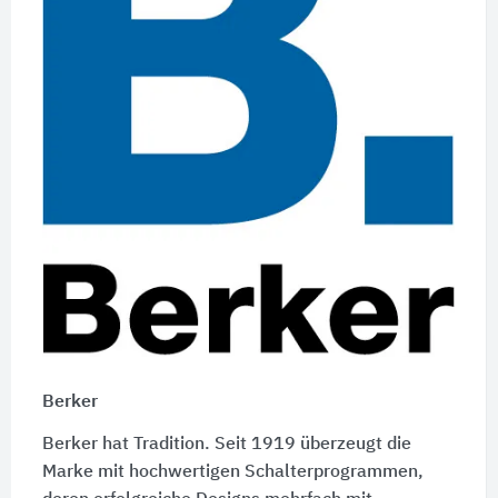
Berker
Berker hat Tradition. Seit 1919 überzeugt die
Marke mit hochwertigen Schalterprogrammen,