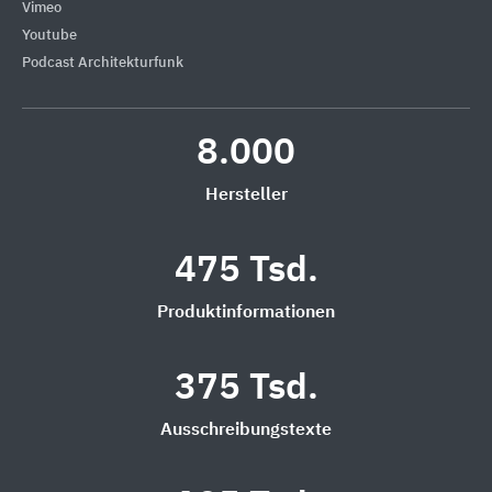
Vimeo
Youtube
Podcast Architekturfunk
8.000
Hersteller
475 Tsd.
Produktinformationen
375 Tsd.
Ausschreibungstexte