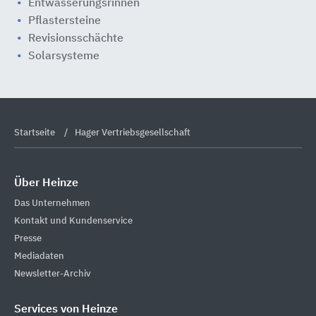
Entwässerungsrinnen
Pflastersteine
Revisionsschächte
Solarsysteme
Startseite
Hager Vertriebsgesellschaft
Über Heinze
Das Unternehmen
Kontakt und Kundenservice
Presse
Mediadaten
Newsletter-Archiv
Services von Heinze