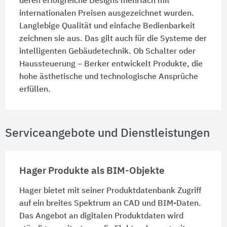
deren erfolgreiche Designs mehrfach mit
internationalen Preisen ausgezeichnet wurden.
Langlebige Qualität und einfache Bedienbarkeit
zeichnen sie aus. Das gilt auch für die Systeme der
intelligenten Gebäudetechnik. Ob Schalter oder
Haussteuerung – Berker entwickelt Produkte, die
hohe ästhetische und technologische Ansprüche
erfüllen.
Serviceangebote und Dienstleistungen
Hager Produkte als BIM-Objekte
Hager bietet mit seiner Produktdatenbank Zugriff
auf ein breites Spektrum an CAD und BIM-Daten.
Das Angebot an digitalen Produktdaten wird