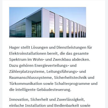
Hager stellt Lösungen und Dienstleistungen für
Elektroinstallationen bereit, die das gesamte
Spektrum im Wohn- und Zweckbau abdecken.
Dazu gehören Energieverteilungs- und
Zählerplatzsysteme, Leitungsführungs- und
Raumanschlusssysteme, Sicherheitstechnik und
Türkommunikation sowie Schalterprogramme und
die intelligente Gebäudesteuerung.
Innovation, Sicherheit und Zuverlässigkeit,
einfache Installation und Bedienbarkeit sowie