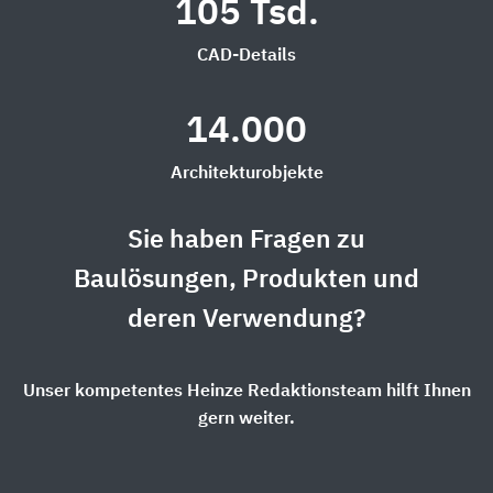
105 Tsd.
CAD-Details
14.000
Architekturobjekte
Sie haben Fragen zu
Baulösungen, Produkten und
deren Verwendung?
Unser kompetentes Heinze Redaktionsteam hilft Ihnen
gern weiter.