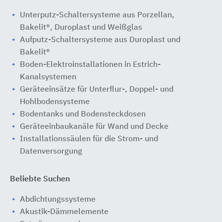
Unterputz-Schaltersysteme aus Porzellan,
Bakelit®, Duroplast und Weißglas
Aufputz-Schaltersysteme aus Duroplast und
Bakelit®
Boden-Elektroinstallationen in Estrich-
Kanalsystemen
Geräteeinsätze für Unterflur-, Doppel- und
Hohlbodensysteme
Bodentanks und Bodensteckdosen
Geräteeinbaukanäle für Wand und Decke
Installationssäulen für die Strom- und
Datenversorgung
Beliebte Suchen
Abdichtungssysteme
Akustik-Dämmelemente