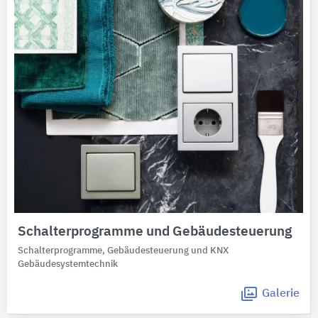
Schalterprogramme und Gebäudesteuerung
Schalterprogramme, Gebäudesteuerung und KNX
Gebäudesystemtechnik
Galerie