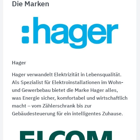
Die Marken
Hager
Hager verwandelt Elektrizität in Lebensqualität.
Als Spezialist für Elektroinstallationen im Wohn-
und Gewerbebau bietet die Marke Hager alles,
was Energie sicher, komfortabel und wirtschaftlich
macht – vom Zählerschrank bis zur
Gebäudesteuerung für ein intelligentes Zuhause.