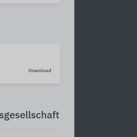
Download
sgesellschaft