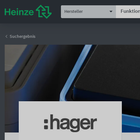
Hersteller
Suchergebnis