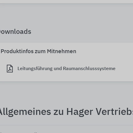
Downloads
Produktinfos zum Mitnehmen
Leitungsführung und Raumanschlusssysteme
Allgemeines zu Hager Vertrieb