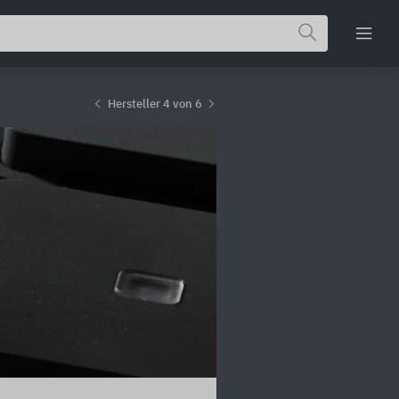
Hersteller 4 von 6