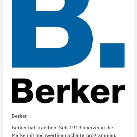
Berker
Berker hat Tradition. Seit 1919 überzeugt die
Marke mit hochwertigen Schalterprogrammen,