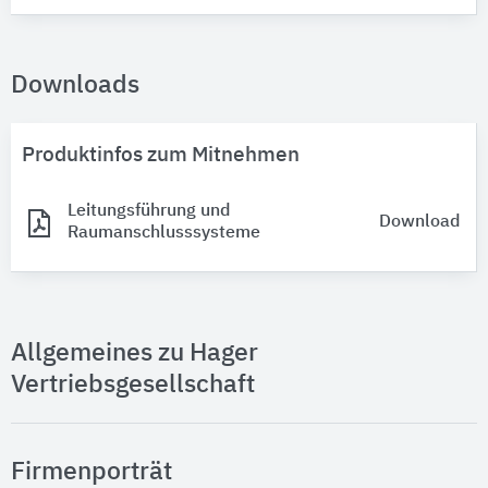
Downloads
Produktinfos zum Mitnehmen
Leitungsführung und
Download
Raumanschlusssysteme
Allgemeines zu Hager
Vertriebsgesellschaft
Firmenporträt