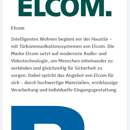
Elcom
Intelligentes Wohnen beginnt vor der Haustür –
mit Türkommunikationssystemen von Elcom. Die
Marke Elcom setzt auf modernste Audio- und
Videotechnologie, um Menschen miteinander zu
verbinden und gleichzeitig für Sicherheit zu
sorgen. Dabei spricht das Angebot von Elcom für
sich – durch hochwertige Materialien, erstklassige
Verarbeitung und individuelle Eingangsgestaltung.