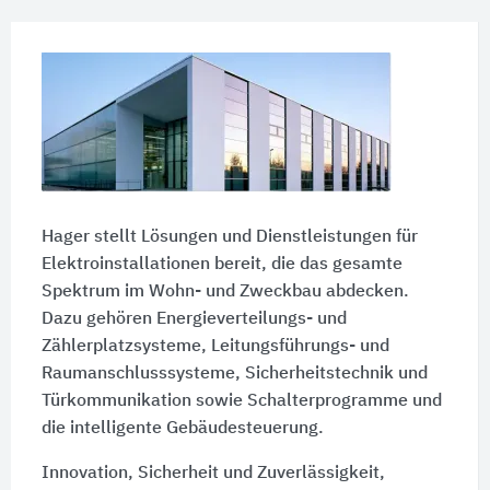
Hager stellt Lösungen und Dienstleistungen für
Elektroinstallationen bereit, die das gesamte
Spektrum im Wohn- und Zweckbau abdecken.
Dazu gehören Energieverteilungs- und
Zählerplatzsysteme, Leitungsführungs- und
Raumanschlusssysteme, Sicherheitstechnik und
Türkommunikation sowie Schalterprogramme und
die intelligente Gebäudesteuerung.
Innovation, Sicherheit und Zuverlässigkeit,