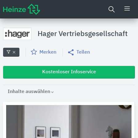
Hager Vertriebsgesellschaft
Merken
Teilen
Kostenloser Infoservice
Inhalte auswählen