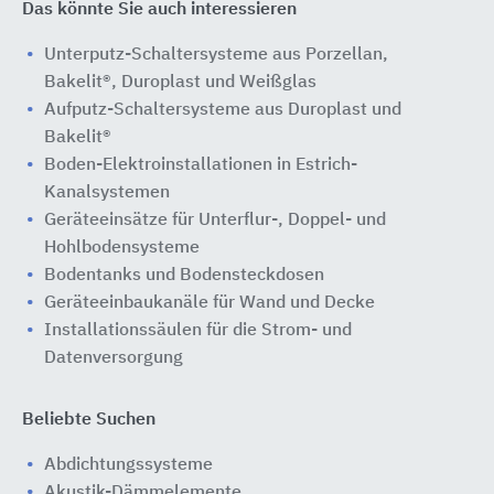
Das könnte Sie auch interessieren
Unterputz-Schaltersysteme aus Porzellan,
Bakelit®, Duroplast und Weißglas
Aufputz-Schaltersysteme aus Duroplast und
Bakelit®
Boden-Elektroinstallationen in Estrich-
Kanalsystemen
Geräteeinsätze für Unterflur-, Doppel- und
Hohlbodensysteme
Bodentanks und Bodensteckdosen
Geräteeinbaukanäle für Wand und Decke
Installationssäulen für die Strom- und
Datenversorgung
Beliebte Suchen
Abdichtungssysteme
Akustik-Dämmelemente