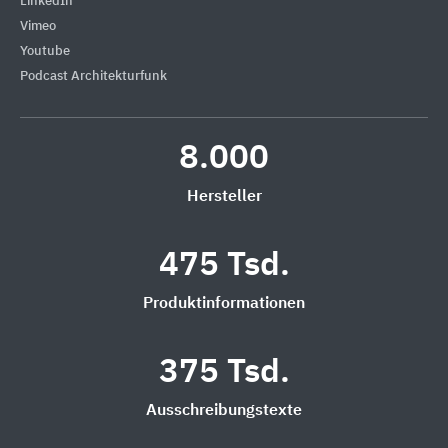
LinkedIn
Vimeo
Youtube
Podcast Architekturfunk
8.000
Hersteller
475 Tsd.
Produktinformationen
375 Tsd.
Ausschreibungstexte