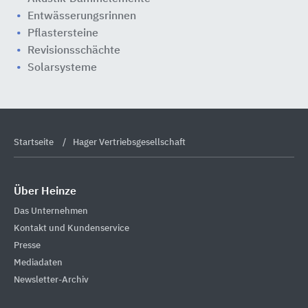
Entwässerungsrinnen
Pflastersteine
Revisionsschächte
Solarsysteme
Startseite
Hager Vertriebsgesellschaft
Über Heinze
Das Unternehmen
Kontakt und Kundenservice
Presse
Mediadaten
Newsletter-Archiv