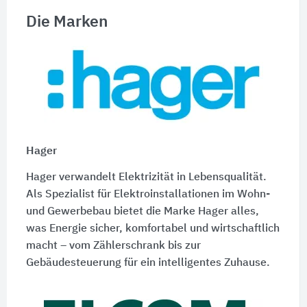
Die Marken
Hager
Hager verwandelt Elektrizität in Lebensqualität.
Als Spezialist für Elektroinstallationen im Wohn-
und Gewerbebau bietet die Marke Hager alles,
was Energie sicher, komfortabel und wirtschaftlich
macht – vom Zählerschrank bis zur
Gebäudesteuerung für ein intelligentes Zuhause.