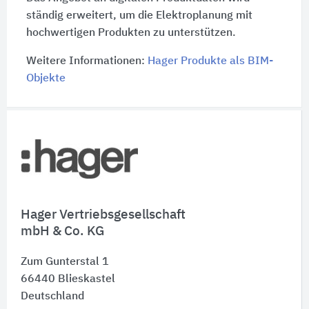
ständig erweitert, um die Elektroplanung mit
hochwertigen Produkten zu unterstützen.
Weitere Informationen:
Hager Produkte als BIM-
Objekte
Schnelleinstiege
Hager Vertriebsgesellschaft
mbH & Co. KG
Zum Gunterstal 1
66440
Blieskastel
Deutschland