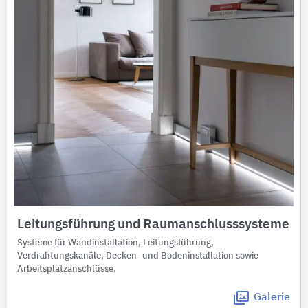
Leitungsführung und Raumanschlusssysteme
Systeme für Wandinstallation, Leitungsführung,
Verdrahtungskanäle, Decken- und Bodeninstallation sowie
Arbeitsplatzanschlüsse.
Galerie