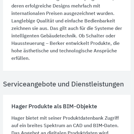
deren erfolgreiche Designs mehrfach mit
internationalen Preisen ausgezeichnet wurden.
Langlebige Qualität und einfache Bedienbarkeit
zeichnen sie aus. Das gilt auch für die Systeme der
intelligenten Gebäudetechnik. Ob Schalter oder
Haussteuerung – Berker entwickelt Produkte, die
hohe ästhetische und technologische Ansprüche
erfüllen.
Serviceangebote und Dienstleistungen
Hager Produkte als BIM-Objekte
Hager bietet mit seiner Produktdatenbank Zugriff
auf ein breites Spektrum an CAD und BIM-Daten.
Das Angebot an digitalen Produktdaten wird