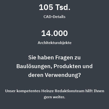
105 Tsd.
CAD-Details
14.000
Architekturobjekte
Sie haben Fragen zu
Baulösungen, Produkten und
deren Verwendung?
Unser kompetentes Heinze Redaktionsteam hilft Ihnen
gern weiter.