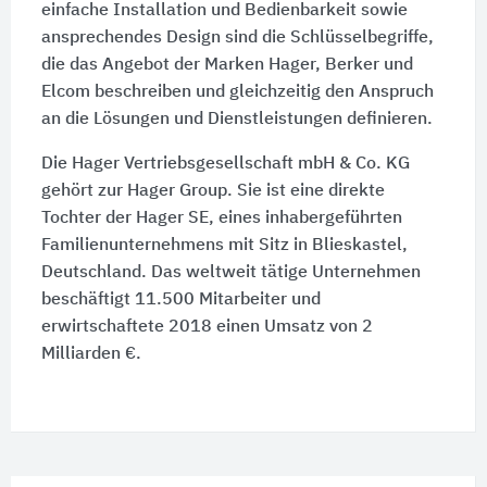
einfache Installation und Bedienbarkeit sowie
ansprechendes Design sind die Schlüsselbegriffe,
die das Angebot der Marken Hager, Berker und
Elcom beschreiben und gleichzeitig den Anspruch
an die Lösungen und Dienstleistungen definieren.
Die Hager Vertriebsgesellschaft mbH & Co. KG
gehört zur Hager Group. Sie ist eine direkte
Tochter der Hager SE, eines inhabergeführten
Familienunternehmens mit Sitz in Blieskastel,
Deutschland. Das weltweit tätige Unternehmen
beschäftigt 11.500 Mitarbeiter und
erwirtschaftete 2018 einen Umsatz von 2
Milliarden €.