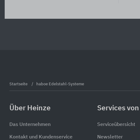
Startseite
haboe Edelstahl-Systeme
Über Heinze
Services von
Das Unternehmen
Serviceübersicht
Kontakt und Kundenservice
Newsletter