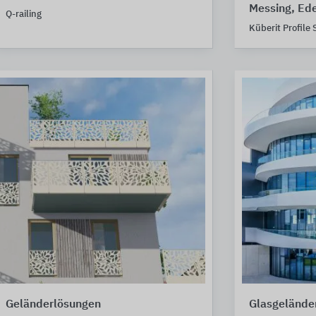
Messing, Ede
Q-railing
Küberit Profile
Geländerlösungen
Glasgelände