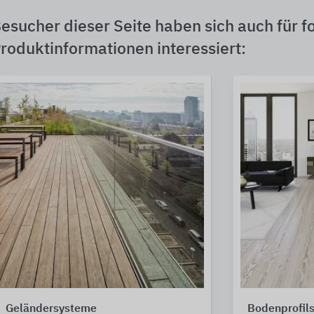
esucher dieser Seite haben sich auch für f
roduktinformationen interessiert:
Geländersysteme
Bodenprofil