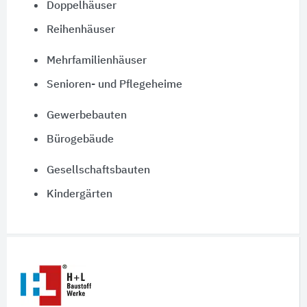
Doppelhäuser
Reihenhäuser
Mehrfamilienhäuser
Senioren- und Pflegeheime
Gewerbebauten
Bürogebäude
Gesellschaftsbauten
Kindergärten
Schnelleinstiege