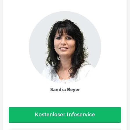
Sandra Beyer
Kostenloser Infoservice