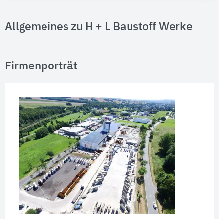
Allgemeines zu H + L Baustoff Werke
Firmenporträt