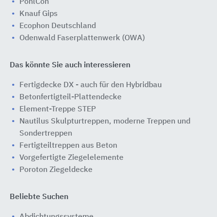
PohlCon
Knauf Gips
Ecophon Deutschland
Odenwald Faserplattenwerk (OWA)
Das könnte Sie auch interessieren
Fertigdecke DX - auch für den Hybridbau
Betonfertigteil-Plattendecke
Element-Treppe STEP
Nautilus Skulpturtreppen, moderne Treppen und
Sondertreppen
Fertigteiltreppen aus Beton
Vorgefertigte Ziegelelemente
Poroton Ziegeldecke
Beliebte Suchen