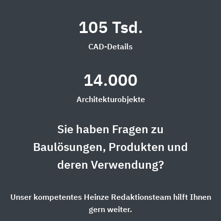
105 Tsd.
CAD-Details
14.000
Architekturobjekte
Sie haben Fragen zu
Baulösungen, Produkten und
deren Verwendung?
Unser kompetentes Heinze Redaktionsteam hilft Ihnen
gern weiter.