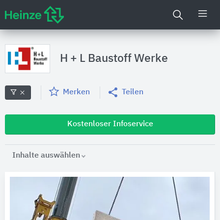
H + L Baustoff Werke
Merken
Teilen
Kostenloser Infoservice
Inhalte auswählen