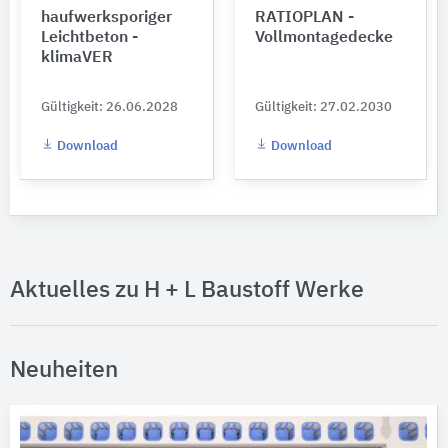
haufwerksporiger
RATIOPLAN -
Leichtbeton -
Vollmontagedecke
klimaVER
Gültigkeit: 26.06.2028
Gültigkeit: 27.02.2030
Download
Download
Aktuelles zu H + L Baustoff Werke
Neuheiten