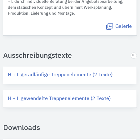
+ L durch individuelle Beratung bei der Angebotsbearbeitung,
dem statischen Konzept und übernimmt Werksplanung,
Produktion, Lieferung und Montage.
Galerie
Ausschreibungstexte
4
H + L geradläufige Treppenelemente (2 Texte)
H + L gewendelte Treppenelemente (2 Texte)
Downloads