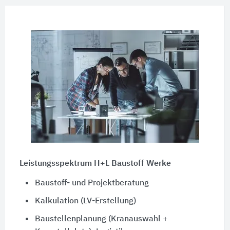
Leistungsspektrum H+L Baustoff Werke
Baustoff- und Projektberatung
Kalkulation (LV-Erstellung)
Baustellenplanung (Kranauswahl +