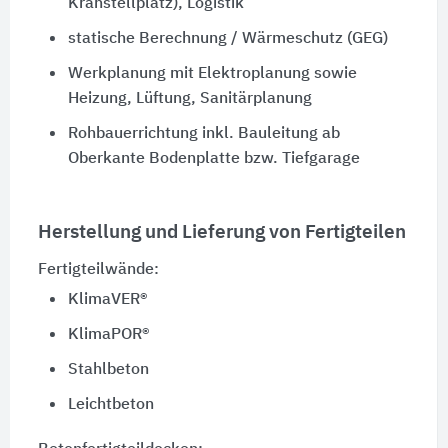
Kranstellplatz), Logistik
statische Berechnung / Wärmeschutz (GEG)
Werkplanung mit Elektroplanung sowie
Heizung, Lüftung, Sanitärplanung
Rohbauerrichtung inkl. Bauleitung ab
Oberkante Bodenplatte bzw. Tiefgarage
Herstellung und Lieferung von Fertigteilen
Fertigteilwände:
KlimaVER®
KlimaPOR®
Stahlbeton
Leichtbeton