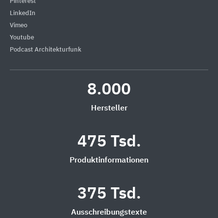
Pinterest
LinkedIn
Vimeo
Youtube
Podcast Architekturfunk
8.000
Hersteller
475 Tsd.
Produktinformationen
375 Tsd.
Ausschreibungstexte