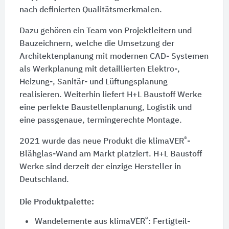
nach definierten Qualitätsmerkmalen.
Dazu gehören ein Team von Projektleitern und
Bauzeichnern, welche die Umsetzung der
Architektenplanung mit modernen CAD- Systemen
als Werkplanung mit detaillierten Elektro-,
Heizung-, Sanitär- und Lüftungsplanung
realisieren. Weiterhin liefert H+L Baustoff Werke
eine perfekte Baustellenplanung, Logistik und
eine passgenaue, termingerechte Montage.
®
2021 wurde das neue Produkt die klimaVER
-
Blähglas-Wand am Markt platziert. H+L Baustoff
Werke sind derzeit der einzige Hersteller in
Deutschland.
Die Produktpalette:
®
Wandelemente aus klimaVER
: Fertigteil-