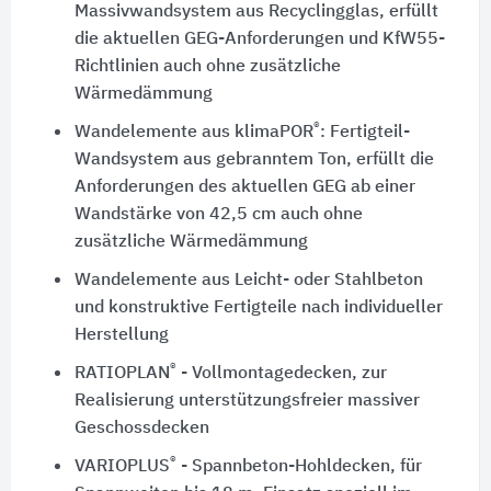
Massivwandsystem aus Recyclingglas, erfüllt
die aktuellen GEG-Anforderungen und KfW55-
Richtlinien auch ohne zusätzliche
Wärmedämmung
®
Wandelemente aus klimaPOR
: Fertigteil-
Wandsystem aus gebranntem Ton, erfüllt die
Anforderungen des aktuellen GEG ab einer
Wandstärke von 42,5 cm auch ohne
zusätzliche Wärmedämmung
Wandelemente aus Leicht- oder Stahlbeton
und konstruktive Fertigteile nach individueller
Herstellung
®
RATIOPLAN
- Vollmontagedecken, zur
Realisierung unterstützungsfreier massiver
Geschossdecken
®
VARIOPLUS
- Spannbeton-Hohldecken, für