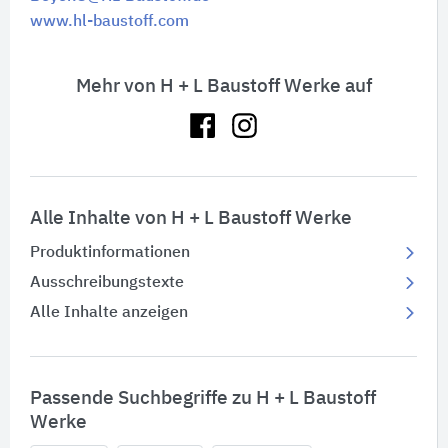
www.hl-baustoff.com
Mehr von H + L Baustoff Werke auf
Alle Inhalte von H + L Baustoff Werke
Produktinformationen
Ausschreibungstexte
Alle Inhalte anzeigen
Passende Suchbegriffe zu H + L Baustoff
Werke