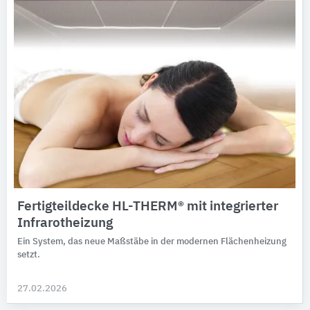
Fertigteildecke HL-THERM® mit integrierter
Infrarotheizung
Ein System, das neue Maßstäbe in der modernen Flächenheizung
setzt.
27.02.2026