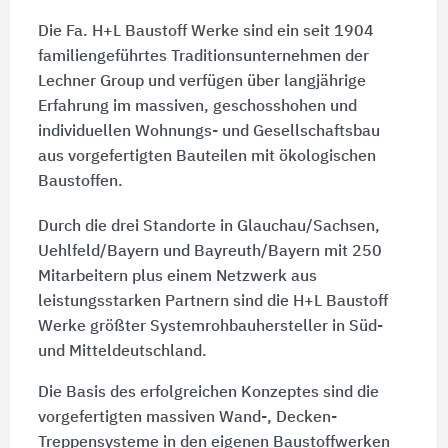
Die Fa. H+L Baustoff Werke sind ein seit 1904
familiengeführtes Traditionsunternehmen der
Lechner Group und verfügen über langjährige
Erfahrung im massiven, geschosshohen und
individuellen Wohnungs- und Gesellschaftsbau
aus vorgefertigten Bauteilen mit ökologischen
Baustoffen.
Durch die drei Standorte in Glauchau/Sachsen,
Uehlfeld/Bayern und Bayreuth/Bayern mit 250
Mitarbeitern plus einem Netzwerk aus
leistungsstarken Partnern sind die H+L Baustoff
Werke größter Systemrohbauhersteller in Süd-
und Mitteldeutschland.
Die Basis des erfolgreichen Konzeptes sind die
vorgefertigten massiven Wand-, Decken-
Treppensysteme in den eigenen Baustoffwerken