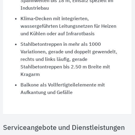
Spannweiten bis 18 m, Einsatz speziell im
Industriebau
Klima-Decken mit integrierten,
wassergeführten Leitungsnetzen für Heizen
und Kühlen oder auf Infrarotbasis
Stahlbetontreppen in mehr als 1000
Variationen, gerade und doppelt gewendelt,
rechts und links läufig, gerade
Stahlbetontreppen bis 2.50 m Breite mit
Kragarm
Balkone als Vollfertigteilelemente mit
Aufkantung und Gefälle
Serviceangebote und Dienstleistungen