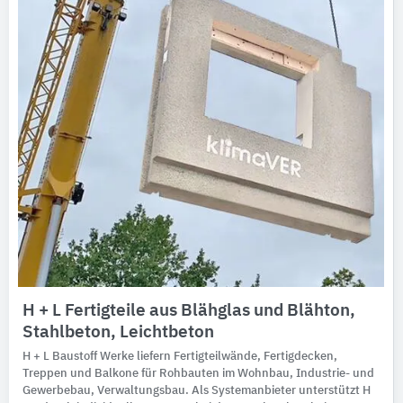
H + L Fertigteile aus Blähglas und Blähton,
Stahlbeton, Leichtbeton
H + L Baustoff Werke liefern Fertigteilwände, Fertigdecken,
Treppen und Balkone für Rohbauten im Wohnbau, Industrie- und
Gewerbebau, Verwaltungsbau. Als Systemanbieter unterstützt H