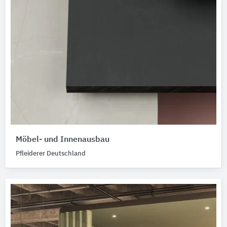
Möbel- und Innenausbau
Pfleiderer Deutschland