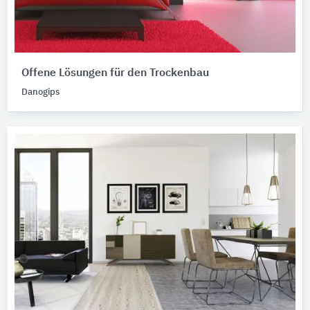
Offene Lösungen für den Trockenbau
Danogips