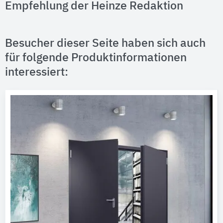
Empfehlung der Heinze Redaktion
Besucher dieser Seite haben sich auch
für folgende Produktinformationen
interessiert: