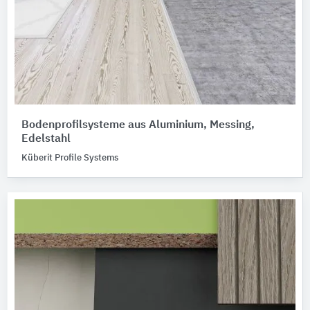
Bodenprofilsysteme aus Aluminium, Messing,
Edelstahl
Küberit Profile Systems