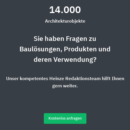
14.000
Architekturobjekte
Sie haben Fragen zu
Baulösungen, Produkten und
deren Verwendung?
Unser kompetentes Heinze Redaktionsteam hilft Ihnen
gern weiter.
Kostenlos anfragen