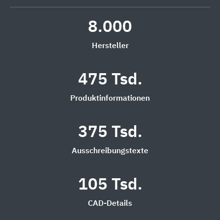
8.000
Hersteller
475 Tsd.
Produktinformationen
375 Tsd.
Ausschreibungstexte
105 Tsd.
CAD-Details