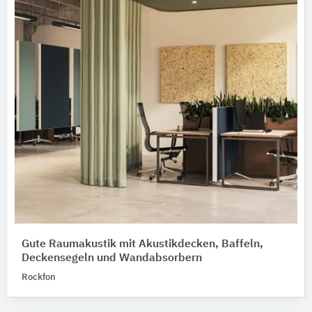
Gute Raumakustik mit Akustikdecken, Baffeln,
Deckensegeln und Wandabsorbern
Rockfon