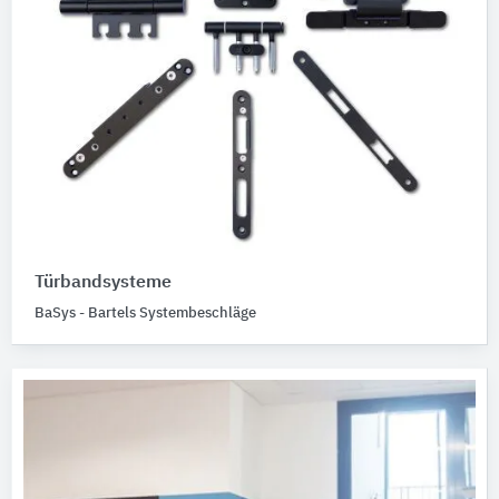
Türbandsysteme
BaSys - Bartels Systembeschläge