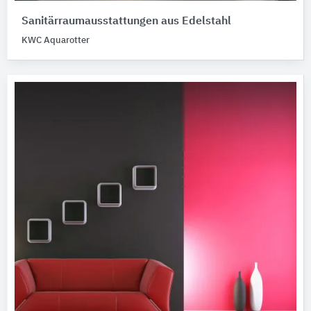
Sanitärraumausstattungen aus Edelstahl
KWC Aquarotter