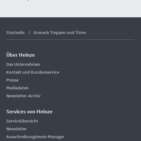
Startseite
Groneck Treppen und Türen
Über Heinze
Das Unternehmen
Kontakt und Kundenservice
Presse
Mediadaten
Newsletter-Archiv
Services von Heinze
Serviceübersicht
Newsletter
Ausschreibungstexte-Manager