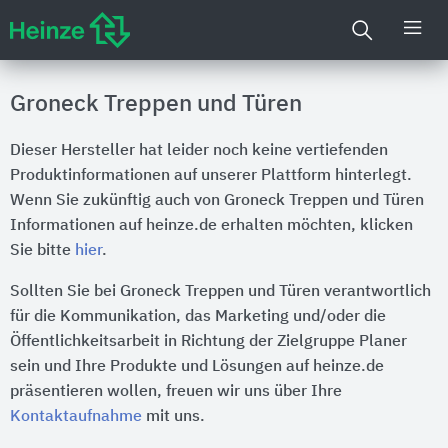
Groneck Treppen und Türen
Dieser Hersteller hat leider noch keine vertiefenden
Produktinformationen auf unserer Plattform hinterlegt.
Wenn Sie zukünftig auch von Groneck Treppen und Türen
Informationen auf heinze.de erhalten möchten, klicken
Sie bitte
hier
.
Sollten Sie bei Groneck Treppen und Türen verantwortlich
für die Kommunikation, das Marketing und/oder die
Öffentlichkeitsarbeit in Richtung der Zielgruppe Planer
sein und Ihre Produkte und Lösungen auf heinze.de
präsentieren wollen, freuen wir uns über Ihre
Kontaktaufnahme
mit uns.