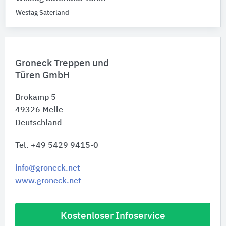
Westag Saterland
Groneck Treppen und
Türen GmbH
Brokamp 5
49326
Melle
Deutschland
Tel. +49 5429 9415-0
info@groneck.net
www.groneck.net
Kostenloser Infoservice