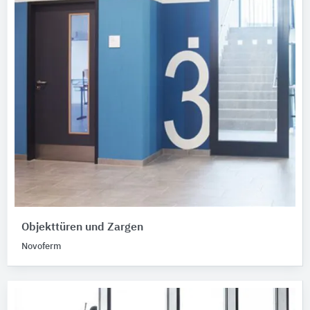
Objekttüren und Zargen
Novoferm