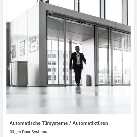
Automatische Türsysteme / Automatiktüren
Gilgen Door Systems