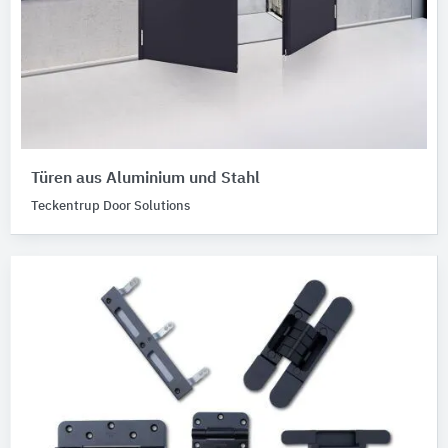
Türen aus Aluminium und Stahl
Teckentrup Door Solutions