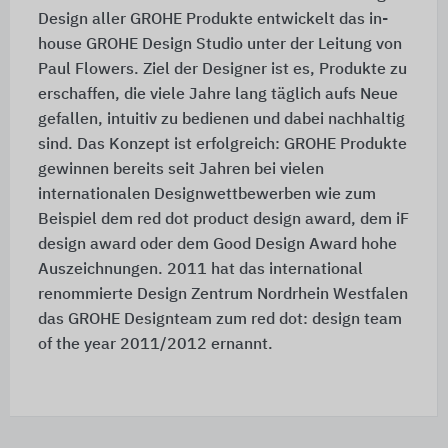
Design aller GROHE Produkte entwickelt das in-
house GROHE Design Studio unter der Leitung von
Paul Flowers. Ziel der Designer ist es, Produkte zu
erschaffen, die viele Jahre lang täglich aufs Neue
gefallen, intuitiv zu bedienen und dabei nachhaltig
sind. Das Konzept ist erfolgreich: GROHE Produkte
gewinnen bereits seit Jahren bei vielen
internationalen Designwettbewerben wie zum
Beispiel dem red dot product design award, dem iF
design award oder dem Good Design Award hohe
Auszeichnungen. 2011 hat das international
renommierte Design Zentrum Nordrhein Westfalen
das GROHE Designteam zum red dot: design team
of the year 2011/2012 ernannt.