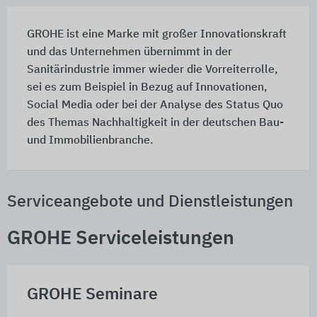
GROHE ist eine Marke mit großer Innovationskraft
und das Unternehmen übernimmt in der
Sanitärindustrie immer wieder die Vorreiterrolle,
sei es zum Beispiel in Bezug auf Innovationen,
Social Media oder bei der Analyse des Status Quo
des Themas Nachhaltigkeit in der deutschen Bau-
und Immobilienbranche.
Serviceangebote und Dienstleistungen
GROHE Serviceleistungen
GROHE Seminare