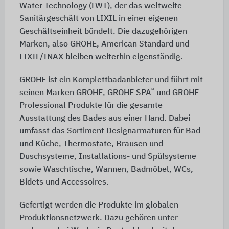
Water Technology (LWT), der das weltweite
Sanitärgeschäft von LIXIL in einer eigenen
Geschäftseinheit bündelt. Die dazugehörigen
Marken, also GROHE, American Standard und
LIXIL/INAX bleiben weiterhin eigenständig.
GROHE ist ein Komplettbadanbieter und führt mit
®
seinen Marken GROHE, GROHE SPA
und GROHE
Professional Produkte für die gesamte
Ausstattung des Bades aus einer Hand. Dabei
umfasst das Sortiment Designarmaturen für Bad
und Küche, Thermostate, Brausen und
Duschsysteme, Installations- und Spülsysteme
sowie Waschtische, Wannen, Badmöbel, WCs,
Bidets und Accessoires.
Gefertigt werden die Produkte im globalen
Produktionsnetzwerk. Dazu gehören unter