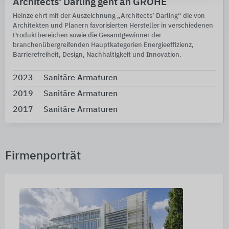
Architects' Darling geht an GROHE
Heinze ehrt mit der Auszeichnung „Architects’ Darling“ die von
Architekten und Planern favorisierten Hersteller in verschiedenen
Produktbereichen sowie die Gesamtgewinner der
branchenübergreifenden Hauptkategorien Energieeffizienz,
Barrierefreiheit, Design, Nachhaltigkeit und Innovation.
2023
Sanitäre Armaturen
2019
Sanitäre Armaturen
2017
Sanitäre Armaturen
Firmenporträt