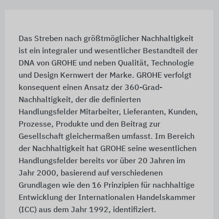
Das Streben nach größtmöglicher Nachhaltigkeit
ist ein integraler und wesentlicher Bestandteil der
DNA von GROHE und neben Qualität, Technologie
und Design Kernwert der Marke. GROHE verfolgt
konsequent einen Ansatz der 360-Grad-
Nachhaltigkeit, der die definierten
Handlungsfelder Mitarbeiter, Lieferanten, Kunden,
Prozesse, Produkte und den Beitrag zur
Gesellschaft gleichermaßen umfasst. Im Bereich
der Nachhaltigkeit hat GROHE seine wesentlichen
Handlungsfelder bereits vor über 20 Jahren im
Jahr 2000, basierend auf verschiedenen
Grundlagen wie den 16 Prinzipien für nachhaltige
Entwicklung der Internationalen Handelskammer
(ICC) aus dem Jahr 1992, identifiziert.