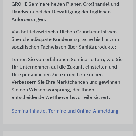
GROHE Seminare helfen Planer, Großhandel und
Handwerk bei der Bewältigung der täglichen
Anforderungen.
Von betriebswirtschaftlichen Grundkenntnissen
über die adäquate Kundenansprache bis hin zum
spezifischen Fachwissen über Sanitärprodukte:
Lernen Sie von erfahrenen Seminarleitern, wie Sie
Ihr Unternehmen auf die Zukunft einstellen und
Ihre persönlichen Ziele erreichen können.
Verbessern Sie Ihre Marktchancen und gewinnen
Sie den Wissensvorsprung, der Ihnen
entscheidende Wettbewerbsvorteile sichert.
Seminarinhalte, Termine und Online-Anmeldung