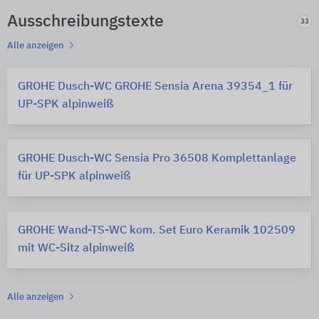
Ausschreibungstexte
33
Alle anzeigen
GROHE Dusch-WC GROHE Sensia Arena 39354_1 für
UP-SPK alpinweiß
GROHE Dusch-WC Sensia Pro 36508 Komplettanlage
für UP-SPK alpinweiß
GROHE Wand-TS-WC kom. Set Euro Keramik 102509
mit WC-Sitz alpinweiß
Alle anzeigen