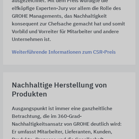
ausgezeichnet. Mit dem Preis würdigte die
elfköpfige Experten-Jury vor allem die Rolle des
GROHE Managements, das Nachhaltigkeit
konsequent zur Chefsache gemacht hat und somit
Vorbild und Vorreiter für Mitarbeiter und andere
Unternehmen ist.
Weiterführende Informationen zum CSR-Preis
Nachhaltige Herstellung von
Produkten
Ausgangspunkt ist immer eine ganzheitliche
Betrachtung, die im 360-Grad-
Nachhaltigkeitsansatz von GROHE deutlich wird:
Er umfasst Mitarbeiter, Lieferanten, Kunden,