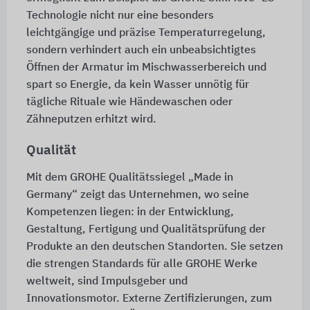
Technologie nicht nur eine besonders
leichtgängige und präzise Temperaturregelung,
sondern verhindert auch ein unbeabsichtigtes
Öffnen der Armatur im Mischwasserbereich und
spart so Energie, da kein Wasser unnötig für
tägliche Rituale wie Händewaschen oder
Zähneputzen erhitzt wird.
Qualität
Mit dem GROHE Qualitätssiegel „Made in
Germany“ zeigt das Unternehmen, wo seine
Kompetenzen liegen: in der Entwicklung,
Gestaltung, Fertigung und Qualitätsprüfung der
Produkte an den deutschen Standorten. Sie setzen
die strengen Standards für alle GROHE Werke
weltweit, sind Impulsgeber und
Innovationsmotor. Externe Zertifizierungen, zum