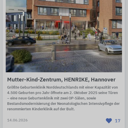
Mutter-Kind-Zentrum, HENRIKE, Hannover
Größte Geburtenklinik Norddeutschlands mit einer Kapazität von
4.500 Geburten pro Jahr öffnete am 2. Oktober 2025 seine Türen
– eine neue Geburtenklinik mit zwei OP-Sälen, sowie
Bestandsmodernisierung der Neonatologischen Intensivpflege der
renommierten Kinderklinik auf der Bult.
14.06.2026
17