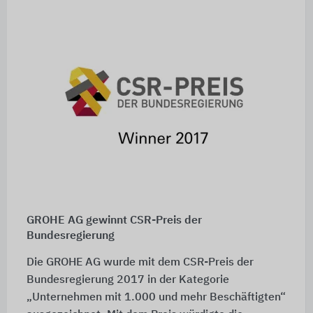
GROHE AG gewinnt CSR-Preis der
Bundesregierung
Die GROHE AG wurde mit dem CSR-Preis der
Bundesregierung 2017 in der Kategorie
„Unternehmen mit 1.000 und mehr Beschäftigten“