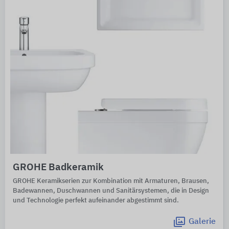
GROHE Badkeramik
GROHE Keramikserien zur Kombination mit Armaturen, Brausen,
Badewannen, Duschwannen und Sanitärsystemen, die in Design
und Technologie perfekt aufeinander abgestimmt sind.
Galerie