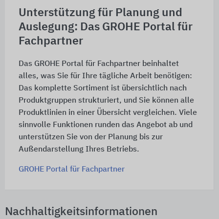
Unterstützung für Planung und
Auslegung: Das GROHE Portal für
Fachpartner
Das GROHE Portal für Fachpartner beinhaltet
alles, was Sie für Ihre tägliche Arbeit benötigen:
Das komplette Sortiment ist übersichtlich nach
Produktgruppen strukturiert, und Sie können alle
Produktlinien in einer Übersicht vergleichen. Viele
sinnvolle Funktionen runden das Angebot ab und
unterstützen Sie von der Planung bis zur
Außendarstellung Ihres Betriebs.
GROHE Portal für Fachpartner
Nachhaltigkeitsinformationen