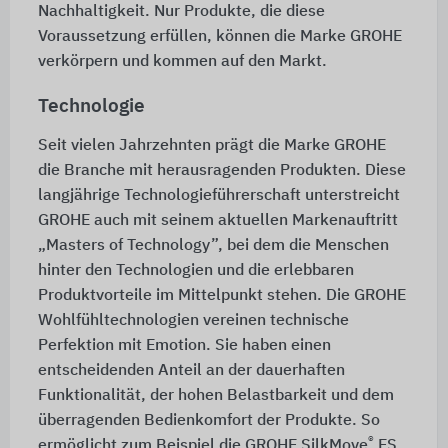
Nachhaltigkeit. Nur Produkte, die diese
Voraussetzung erfüllen, können die Marke GROHE
verkörpern und kommen auf den Markt.
Technologie
Seit vielen Jahrzehnten prägt die Marke GROHE
die Branche mit herausragenden Produkten. Diese
langjährige Technologieführerschaft unterstreicht
GROHE auch mit seinem aktuellen Markenauftritt
„Masters of Technology”, bei dem die Menschen
hinter den Technologien und die erlebbaren
Produktvorteile im Mittelpunkt stehen. Die GROHE
Wohlfühltechnologien vereinen technische
Perfektion mit Emotion. Sie haben einen
entscheidenden Anteil an der dauerhaften
Funktionalität, der hohen Belastbarkeit und dem
überragenden Bedienkomfort der Produkte. So
®
ermöglicht zum Beispiel die GROHE SilkMove
ES