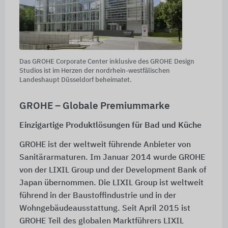
Das GROHE Corporate Center inklusive des GROHE Design
Studios ist im Herzen der nordrhein-westfälischen
Landeshaupt Düsseldorf beheimatet.
GROHE – Globale Premiummarke
Einzigartige Produktlösungen für Bad und Küche
GROHE ist der weltweit führende Anbieter von
Sanitärarmaturen. Im Januar 2014 wurde GROHE
von der LIXIL Group und der Development Bank of
Japan übernommen. Die LIXIL Group ist weltweit
führend in der Baustoffindustrie und in der
Wohngebäudeausstattung. Seit April 2015 ist
GROHE Teil des globalen Marktführers LIXIL