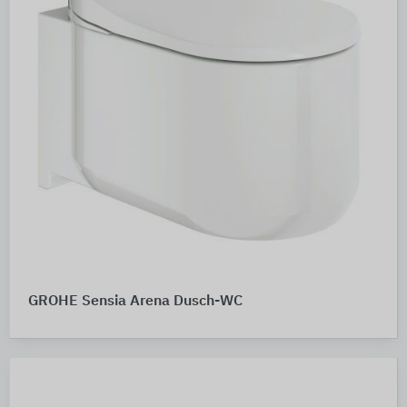
GROHE Sensia Arena Dusch-WC