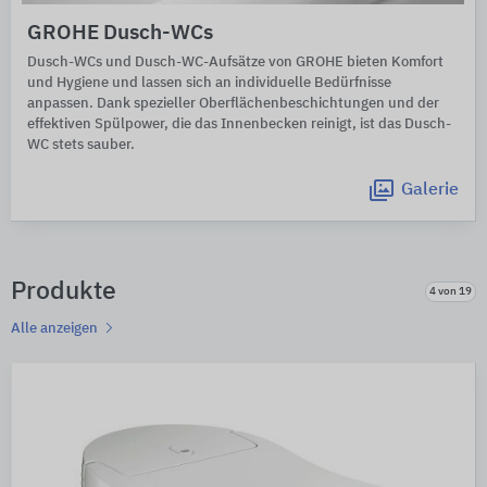
GROHE Dusch-WCs
Dusch-WCs und Dusch-WC-Aufsätze von GROHE bieten Komfort
und Hygiene und lassen sich an individuelle Bedürfnisse
anpassen. Dank spezieller Oberflächenbeschichtungen und der
effektiven Spülpower, die das Innenbecken reinigt, ist das Dusch-
WC stets sauber.
Galerie
Produkte
4 von 19
Alle anzeigen