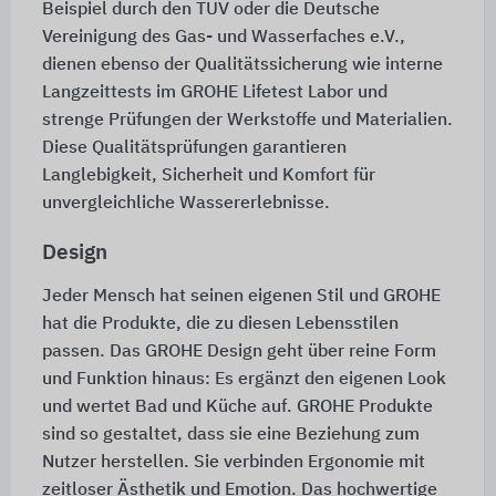
Beispiel durch den TÜV oder die Deutsche
Vereinigung des Gas- und Wasserfaches e.V.,
dienen ebenso der Qualitätssicherung wie interne
Langzeittests im GROHE Lifetest Labor und
strenge Prüfungen der Werkstoffe und Materialien.
Diese Qualitätsprüfungen garantieren
Langlebigkeit, Sicherheit und Komfort für
unvergleichliche Wassererlebnisse.
Design
Jeder Mensch hat seinen eigenen Stil und GROHE
hat die Produkte, die zu diesen Lebensstilen
passen. Das GROHE Design geht über reine Form
und Funktion hinaus: Es ergänzt den eigenen Look
und wertet Bad und Küche auf. GROHE Produkte
sind so gestaltet, dass sie eine Beziehung zum
Nutzer herstellen. Sie verbinden Ergonomie mit
zeitloser Ästhetik und Emotion. Das hochwertige