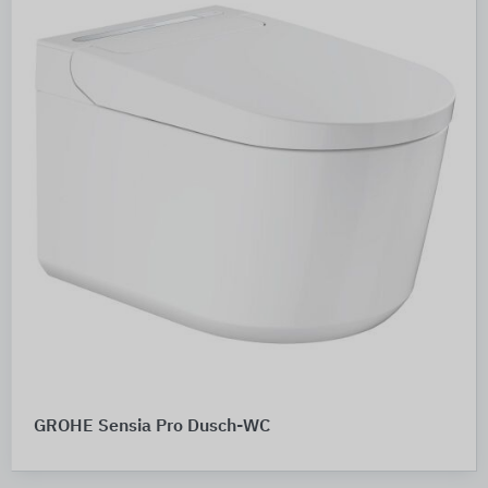
GROHE Sensia Pro Dusch-WC