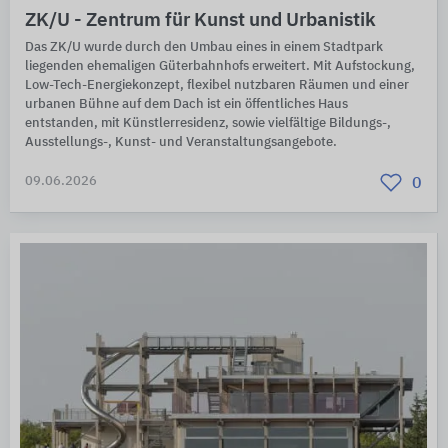
ZK/U - Zentrum für Kunst und Urbanistik
Das ZK/U wurde durch den Umbau eines in einem Stadtpark
liegenden ehemaligen Güterbahnhofs erweitert. Mit Aufstockung,
Low-Tech-Energiekonzept, flexibel nutzbaren Räumen und einer
urbanen Bühne auf dem Dach ist ein öffentliches Haus
entstanden, mit Künstlerresidenz, sowie vielfältige Bildungs-,
Ausstellungs-, Kunst- und Veranstaltungsangebote.
09.06.2026
0