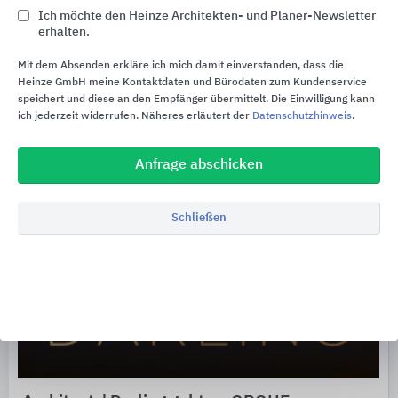
Ich möchte den Heinze Architekten- und Planer-Newsletter
erhalten.
Architects' Darling
Mit dem Absenden erkläre ich mich damit einverstanden, dass die
Heinze GmbH meine Kontaktdaten und Bürodaten zum Kundenservice
speichert und diese an den Empfänger übermittelt. Die Einwilligung kann
ich jederzeit widerrufen. Näheres erläutert der
Datenschutzhinweis
.
Anfrage abschicken
Schließen