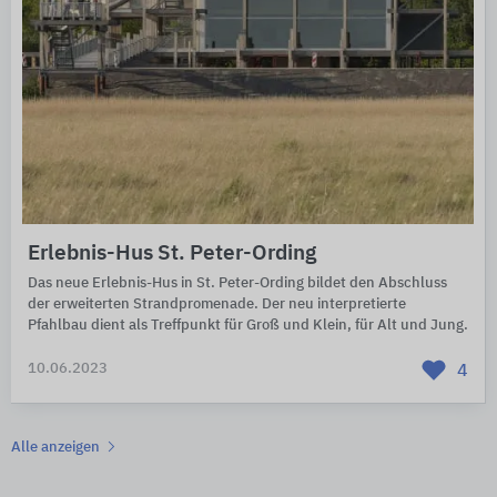
Erlebnis-Hus St. Peter-Ording
Das neue Erlebnis-Hus in St. Peter-Ording bildet den Abschluss
der erweiterten Strandpromenade. Der neu interpretierte
Pfahlbau dient als Treffpunkt für Groß und Klein, für Alt und Jung.
10.06.2023
4
Alle anzeigen