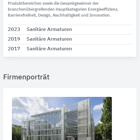
Produktbereichen sowie die Gesamtgewinner der
branchenübergreifenden Hauptkategorien Energieeffizienz,
Barrierefreiheit, Design, Nachhaltigkeit und Innovation.
2023
Sanitäre Armaturen
2019
Sanitäre Armaturen
2017
Sanitäre Armaturen
Firmenporträt