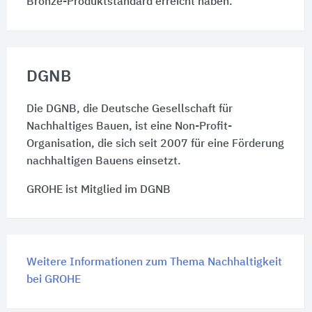
Bronze-Produktstandard erreicht haben.
DGNB
Die DGNB, die Deutsche Gesellschaft für
Nachhaltiges Bauen, ist eine Non-Profit-
Organisation, die sich seit 2007 für eine Förderung
nachhaltigen Bauens einsetzt.
GROHE ist Mitglied im DGNB
Weitere Informationen zum Thema Nachhaltigkeit
bei GROHE