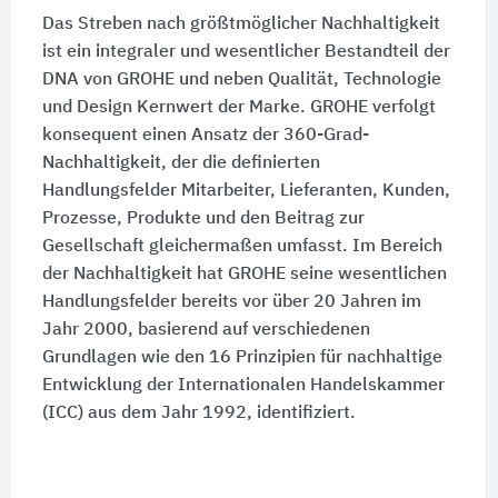
Das Streben nach größtmöglicher Nachhaltigkeit
ist ein integraler und wesentlicher Bestandteil der
DNA von GROHE und neben Qualität, Technologie
und Design Kernwert der Marke. GROHE verfolgt
konsequent einen Ansatz der 360-Grad-
Nachhaltigkeit, der die definierten
Handlungsfelder Mitarbeiter, Lieferanten, Kunden,
Prozesse, Produkte und den Beitrag zur
Gesellschaft gleichermaßen umfasst. Im Bereich
der Nachhaltigkeit hat GROHE seine wesentlichen
Handlungsfelder bereits vor über 20 Jahren im
Jahr 2000, basierend auf verschiedenen
Grundlagen wie den 16 Prinzipien für nachhaltige
Entwicklung der Internationalen Handelskammer
(ICC) aus dem Jahr 1992, identifiziert.