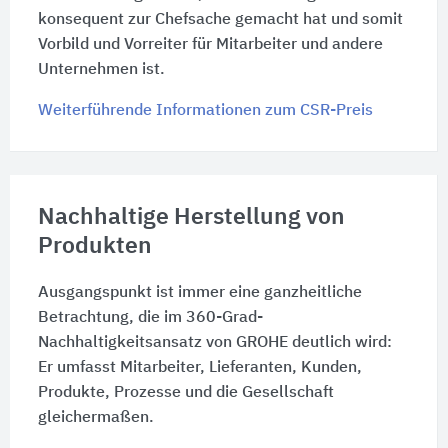
konsequent zur Chefsache gemacht hat und somit
Vorbild und Vorreiter für Mitarbeiter und andere
Unternehmen ist.
Weiterführende Informationen zum CSR-Preis
Nachhaltige Herstellung von
Produkten
Ausgangspunkt ist immer eine ganzheitliche
Betrachtung, die im 360-Grad-
Nachhaltigkeitsansatz von GROHE deutlich wird:
Er umfasst Mitarbeiter, Lieferanten, Kunden,
Produkte, Prozesse und die Gesellschaft
gleichermaßen.