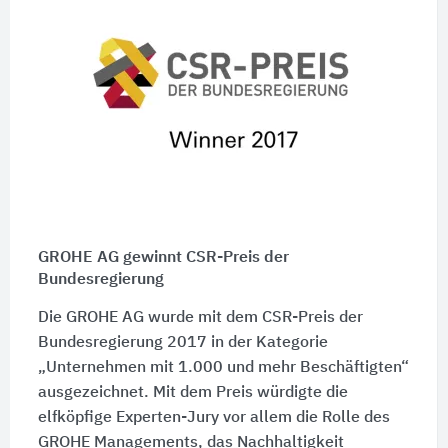
GROHE AG gewinnt CSR-Preis der
Bundesregierung
Die GROHE AG wurde mit dem CSR-Preis der
Bundesregierung 2017 in der Kategorie
„Unternehmen mit 1.000 und mehr Beschäftigten“
ausgezeichnet. Mit dem Preis würdigte die
elfköpfige Experten-Jury vor allem die Rolle des
GROHE Managements, das Nachhaltigkeit