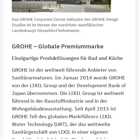
Das GROHE Corporate Center inklusive des GROHE Design
Studios ist im Herzen der nordrhein-westfälischen
Landeshaupt Düsseldorf beheimatet.
GROHE – Globale Premiummarke
Einzigartige Produktlösungen für Bad und Küche
GROHE ist der weltweit führende Anbieter von
Sanitärarmaturen. Im Januar 2014 wurde GROHE
von der LIXIL Group und der Development Bank of
Japan übernommen. Die LIXIL Group ist weltweit
führend in der Baustoffindustrie und in der
Wohngebäudeausstattung. Seit April 2015 ist
GROHE Teil des globalen Marktführers LIXIL
Water Technology (LWT), der das weltweite
Sanitärgeschäft von LIXIL in einer eigenen