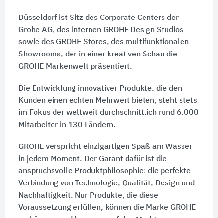
Düsseldorf ist Sitz des Corporate Centers der
Grohe AG, des internen GROHE Design Studios
sowie des GROHE Stores, des multifunktionalen
Showrooms, der in einer kreativen Schau die
GROHE Markenwelt präsentiert.
Die Entwicklung innovativer Produkte, die den
Kunden einen echten Mehrwert bieten, steht stets
im Fokus der weltweit durchschnittlich rund 6.000
Mitarbeiter in 130 Ländern.
GROHE verspricht einzigartigen Spaß am Wasser
in jedem Moment. Der Garant dafür ist die
anspruchsvolle Produktphilosophie: die perfekte
Verbindung von Technologie, Qualität, Design und
Nachhaltigkeit. Nur Produkte, die diese
Voraussetzung erfüllen, können die Marke GROHE