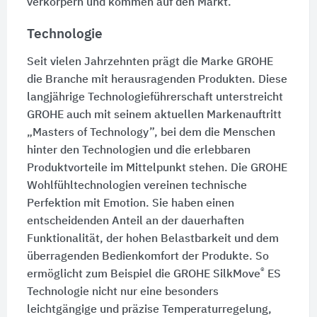
verkörpern und kommen auf den Markt.
Technologie
Seit vielen Jahrzehnten prägt die Marke GROHE
die Branche mit herausragenden Produkten. Diese
langjährige Technologieführerschaft unterstreicht
GROHE auch mit seinem aktuellen Markenauftritt
„Masters of Technology”, bei dem die Menschen
hinter den Technologien und die erlebbaren
Produktvorteile im Mittelpunkt stehen. Die GROHE
Wohlfühltechnologien vereinen technische
Perfektion mit Emotion. Sie haben einen
entscheidenden Anteil an der dauerhaften
Funktionalität, der hohen Belastbarkeit und dem
überragenden Bedienkomfort der Produkte. So
®
ermöglicht zum Beispiel die GROHE SilkMove
ES
Technologie nicht nur eine besonders
leichtgängige und präzise Temperaturregelung,