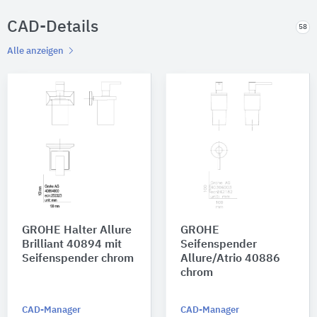
CAD-Details
58
Alle anzeigen
GROHE Halter Allure
GROHE
Brilliant 40894 mit
Seifenspender
Seifenspender chrom
Allure/Atrio 40886
chrom
CAD-Manager
CAD-Manager