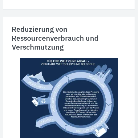
Reduzierung von
Ressourcenverbrauch und
Verschmutzung