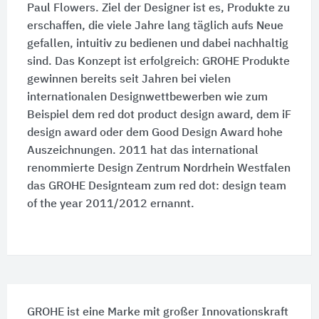
Paul Flowers. Ziel der Designer ist es, Produkte zu
erschaffen, die viele Jahre lang täglich aufs Neue
gefallen, intuitiv zu bedienen und dabei nachhaltig
sind. Das Konzept ist erfolgreich: GROHE Produkte
gewinnen bereits seit Jahren bei vielen
internationalen Designwettbewerben wie zum
Beispiel dem red dot product design award, dem iF
design award oder dem Good Design Award hohe
Auszeichnungen. 2011 hat das international
renommierte Design Zentrum Nordrhein Westfalen
das GROHE Designteam zum red dot: design team
of the year 2011/2012 ernannt.
GROHE ist eine Marke mit großer Innovationskraft