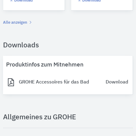
Download
Download
Alle anzeigen
Downloads
Produktinfos zum Mitnehmen
GROHE Accessoires für das Bad
Download
Allgemeines zu GROHE