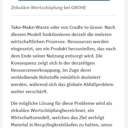
Zirkuläre Wertschöpfung bei GROHE
Take-Make-Waste oder von Cradle to Grave: Nach
diesem Modell funktionieren derzeit die meisten
wirtschaftlichen Prozesse. Ressourcen werden
eingesetzt, um ein Produkt herzustellen, das nach
dem Ende seiner Nutzung entsorgt wird. Die
Konsequenz zeigt sich in der derzeitigen
Resourcenverknappung, im Zuge derer
verbleibende Rohstoffe minütlich dezimiert
werden, während sich das globale Abfallproblem
weiter verschärft.
Die mögliche Lösung für diese Probleme wird als
zirkuläre Wertschöpfungbezeichnet, ein
Wirtschaftsmodell, welches das Ziel verfolgt
Material in Recyclingkreisläufen zu halten, umso