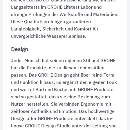
dienen ebenso der Qualitätssicherung wie interne
Langzeittests im GROHE Lifetest Labor und
strenge Prüfungen der Werkstoffe und Materialien.
Diese Qualitätsprüfungen garantieren
Langlebigkeit, Sicherheit und Komfort für
unvergleichliche Wassererlebnisse.
Design
Jeder Mensch hat seinen eigenen Stil und GROHE
hat die Produkte, die zu diesen Lebensstilen
passen. Das GROHE Design geht über reine Form
und Funktion hinaus: Es ergänzt den eigenen Look
und wertet Bad und Küche auf. GROHE Produkte
sind so gestaltet, dass sie eine Beziehung zum
Nutzer herstellen. Sie verbinden Ergonomie mit
zeitloser Ästhetik und Emotion. Das hochwertige
Design aller GROHE Produkte entwickelt das in-
house GROHE Design Studio unter der Leitung von