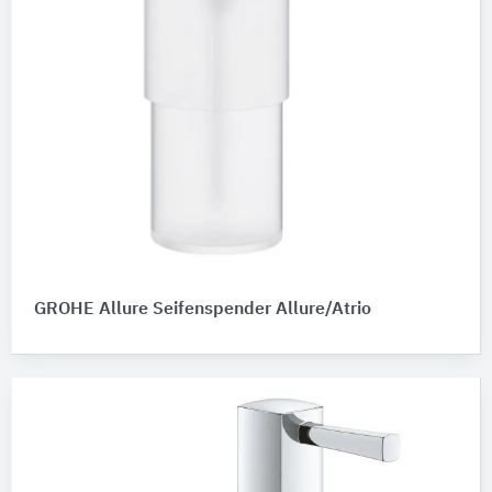
GROHE Allure Seifenspender Allure/Atrio