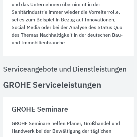
und das Unternehmen übernimmt in der
Sanitärindustrie immer wieder die Vorreiterrolle,
sei es zum Beispiel in Bezug auf Innovationen,
Social Media oder bei der Analyse des Status Quo
des Themas Nachhaltigkeit in der deutschen Bau-
und Immobilienbranche.
Serviceangebote und Dienstleistungen
GROHE Serviceleistungen
GROHE Seminare
GROHE Seminare helfen Planer, Großhandel und
Handwerk bei der Bewältigung der täglichen