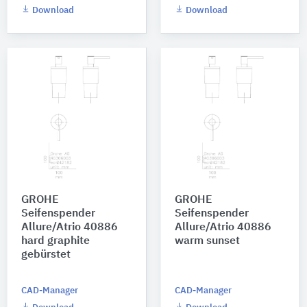
Download
Download
GROHE
GROHE
Seifenspender
Seifenspender
Allure/Atrio 40886
Allure/Atrio 40886
hard graphite
warm sunset
gebürstet
CAD-Manager
CAD-Manager