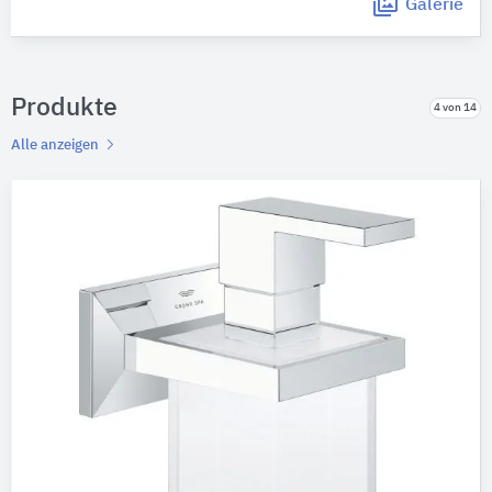
Galerie
Produkte
4 von 14
Alle anzeigen