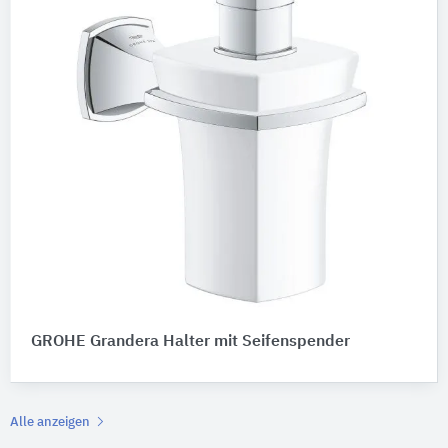
GROHE Grandera Halter mit Seifenspender
Alle anzeigen