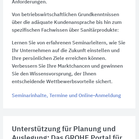
Anforderungen.
Von betriebswirtschaftlichen Grundkenntnissen
über die adäquate Kundenansprache bis hin zum
spezifischen Fachwissen über Sanitärprodukte:
Lernen Sie von erfahrenen Seminarleitern, wie Sie
Ihr Unternehmen auf die Zukunft einstellen und
Ihre persönlichen Ziele erreichen können.
Verbessern Sie Ihre Marktchancen und gewinnen
Sie den Wissensvorsprung, der Ihnen
entscheidende Wettbewerbsvorteile sichert.
Seminarinhalte, Termine und Online-Anmeldung
Unterstützung für Planung und
Auslegung: Das GROHE Portal für