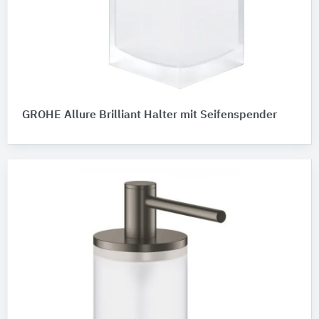
GROHE Allure Brilliant Halter mit Seifenspender