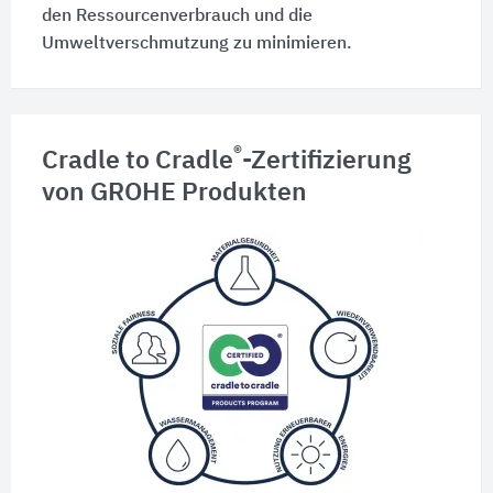
den Ressourcenverbrauch und die
Umweltverschmutzung zu minimieren.
®
Cradle to Cradle
-Zertifizierung
von GROHE Produkten