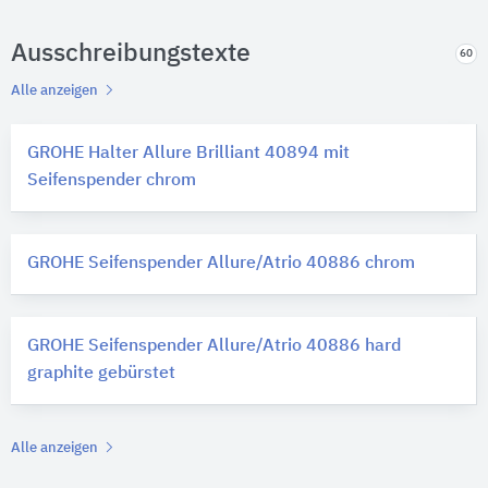
Ausschreibungstexte
60
Alle anzeigen
GROHE Halter Allure Brilliant 40894 mit
Seifenspender chrom
GROHE Seifenspender Allure/Atrio 40886 chrom
GROHE Seifenspender Allure/Atrio 40886 hard
graphite gebürstet
Alle anzeigen