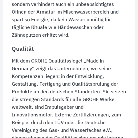
sondern verhindert auch ein unbeabsichtigtes
Öffnen der Armatur im Mischwasserbereich und
spart so Energie, da kein Wasser unnötig für
tägliche Rituale wie Händewaschen oder
Zähneputzen erhitzt wird.
Qualität
Mit dem GROHE Qualitätssiegel „Made in
Germany“ zeigt das Unternehmen, wo seine
Kompetenzen liegen: in der Entwicklung,
Gestaltung, Fertigung und Qualitätsprüfung der
Produkte an den deutschen Standorten. Sie setzen
die strengen Standards für alle GROHE Werke
weltweit, sind Impulsgeber und
Innovationsmotor. Externe Zertifizierungen, zum
Beispiel durch den TÜV oder die Deutsche
Vereinigung des Gas- und Wasserfaches e.V.,