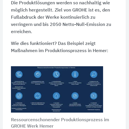
Die Produktlösungen werden so nachhaltig wie
möglich hergestellt. Ziel von GROHE ist es, den
Fußabdruck der Werke kontinuierlich zu
verringern und bis 2050 Netto-Null-Emission zu
erreichen.
Wie dies funktioniert? Das Beispiel zeigt
Maßnahmen im Produktionsprozess in Hemer:
Ressourcenschonender Produktionsprozess im
GROHE Werk Hemer