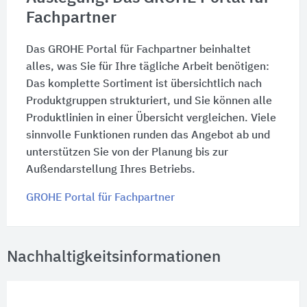
Fachpartner
Das GROHE Portal für Fachpartner beinhaltet
alles, was Sie für Ihre tägliche Arbeit benötigen:
Das komplette Sortiment ist übersichtlich nach
Produktgruppen strukturiert, und Sie können alle
Produktlinien in einer Übersicht vergleichen. Viele
sinnvolle Funktionen runden das Angebot ab und
unterstützen Sie von der Planung bis zur
Außendarstellung Ihres Betriebs.
GROHE Portal für Fachpartner
Nachhaltigkeitsinformationen