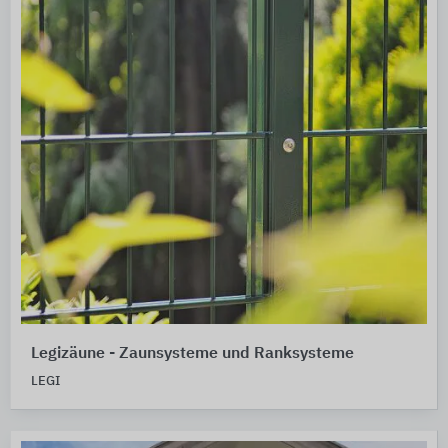
Legizäune - Zaunsysteme und Ranksysteme
LEGI