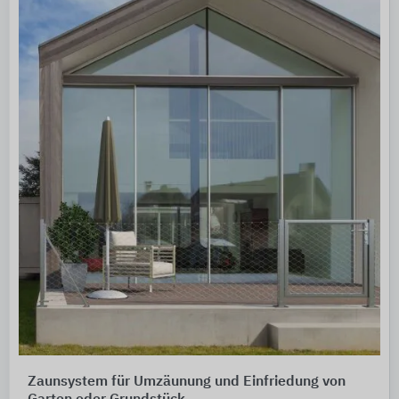
Zaunsystem für Umzäunung und Einfriedung von