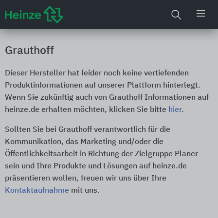
Grauthoff
Dieser Hersteller hat leider noch keine vertiefenden
Produktinformationen auf unserer Plattform hinterlegt.
Wenn Sie zukünftig auch von Grauthoff Informationen auf
heinze.de erhalten möchten, klicken Sie bitte
hier
.
Sollten Sie bei Grauthoff verantwortlich für die
Kommunikation, das Marketing und/oder die
Öffentlichkeitsarbeit in Richtung der Zielgruppe Planer
sein und Ihre Produkte und Lösungen auf heinze.de
präsentieren wollen, freuen wir uns über Ihre
Kontaktaufnahme
mit uns.