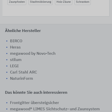
Zaunpfosten
Stadtmöblierung
Holz-Zäune
Schranken
Ähnliche Hersteller
BIRCO
Heras
megawood by Novo-Tech
stilum
LEGI
Carl Stahl ARC
NaturinForm
Das könnte Sie auch interessieren
Frontgitter übersteigsicher
megawood® LIMES Sichtschutz- und Zaunsystem