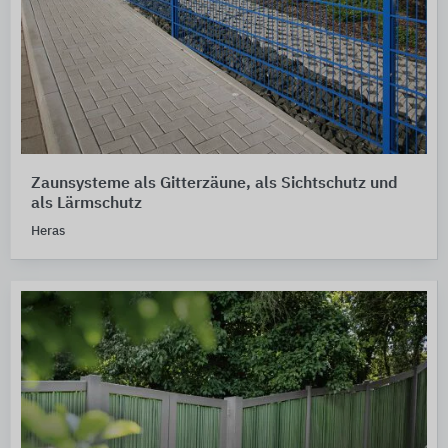
Zaunsysteme als Gitterzäune, als Sichtschutz und
als Lärmschutz
Heras