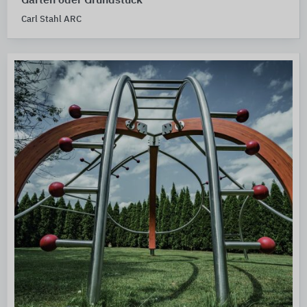
Garten oder Grundstück
Carl Stahl ARC