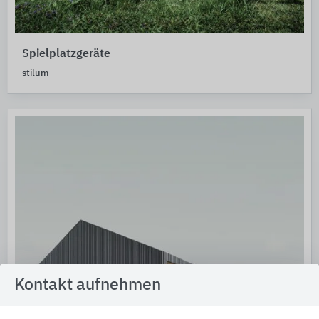
Spielplatzgeräte
stilum
Kontakt aufnehmen