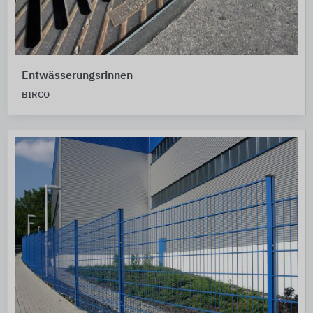
Entwässerungsrinnen
BIRCO