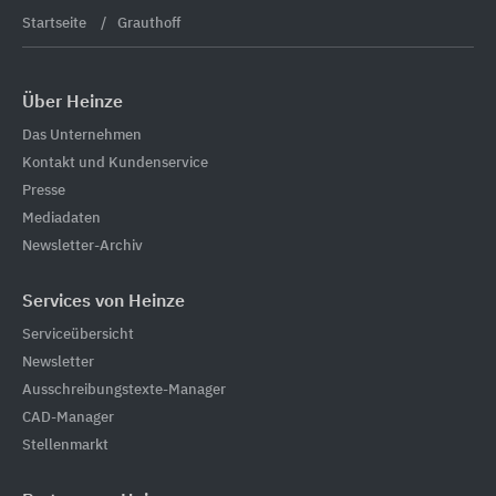
Startseite
Grauthoff
Über Heinze
Das Unternehmen
Kontakt und Kundenservice
Presse
Mediadaten
Newsletter-Archiv
Services von Heinze
Serviceübersicht
Newsletter
Ausschreibungstexte-Manager
CAD-Manager
Stellenmarkt