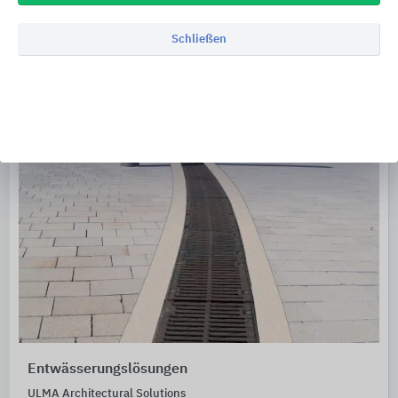
Schließen
Entwässerungslösungen
ULMA Architectural Solutions