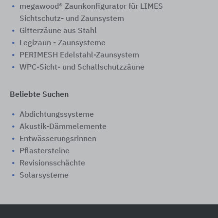
megawood® Zaunkonfigurator für LIMES
Sichtschutz- und Zaunsystem
Gitterzäune aus Stahl
Legizaun - Zaunsysteme
PERIMESH Edelstahl-Zaunsystem
WPC-Sicht- und Schallschutzzäune
Beliebte Suchen
Abdichtungssysteme
Akustik-Dämmelemente
Entwässerungsrinnen
Pflastersteine
Revisionsschächte
Solarsysteme