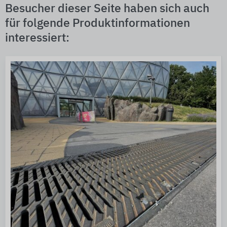
Besucher dieser Seite haben sich auch
für folgende Produktinformationen
interessiert: