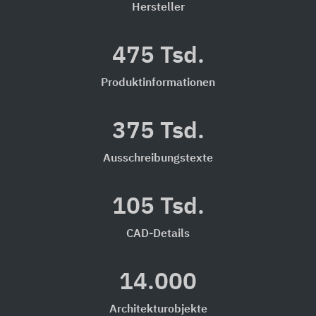
Hersteller
475 Tsd.
Produktinformationen
375 Tsd.
Ausschreibungstexte
105 Tsd.
CAD-Details
14.000
Architekturobjekte