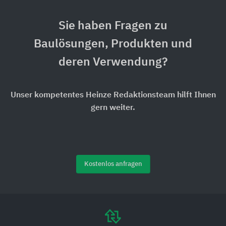
Sie haben Fragen zu
Baulösungen, Produkten und
deren Verwendung?
Unser kompetentes Heinze Redaktionsteam hilft Ihnen
gern weiter.
Kostenlos anfragen