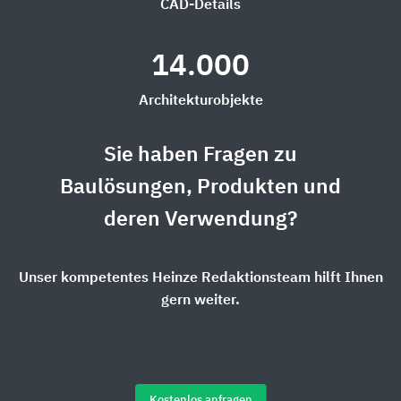
CAD-Details
14.000
Architekturobjekte
Sie haben Fragen zu
Baulösungen, Produkten und
deren Verwendung?
Unser kompetentes Heinze Redaktionsteam hilft Ihnen
gern weiter.
Kostenlos anfragen