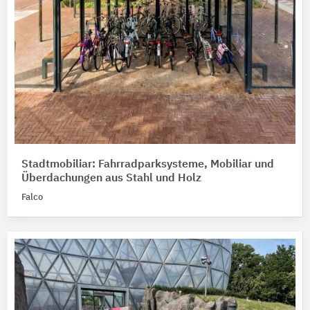
Stadtmobiliar: Fahrradparksysteme, Mobiliar und
Überdachungen aus Stahl und Holz
Falco