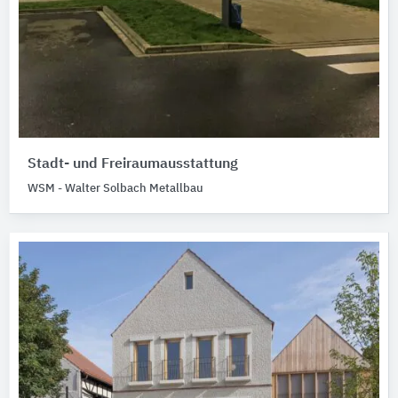
Stadt- und Freiraumausstattung
WSM - Walter Solbach Metallbau