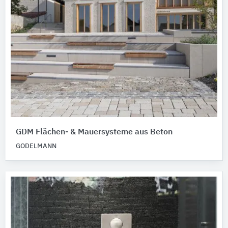
GDM Flächen- & Mauersysteme aus Beton
GODELMANN