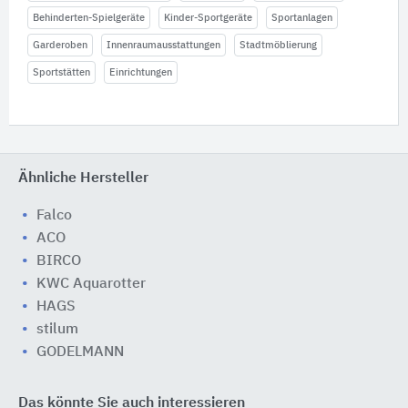
Behinderten-Spielgeräte
Kinder-Sportgeräte
Sportanlagen
Garderoben
Innenraumausstattungen
Stadtmöblierung
Sportstätten
Einrichtungen
Ähnliche Hersteller
Falco
ACO
BIRCO
KWC Aquarotter
HAGS
stilum
GODELMANN
Das könnte Sie auch interessieren