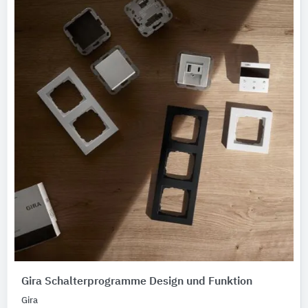
Gira Schalterprogramme Design und Funktion
Gira