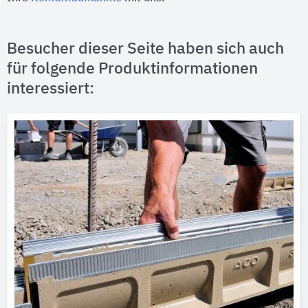
Besucher dieser Seite haben sich auch
für folgende Produktinformationen
interessiert: