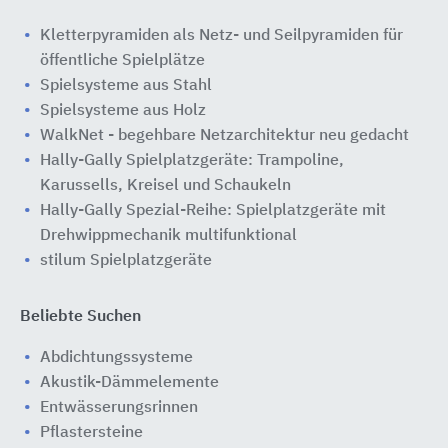
Kletterpyramiden als Netz- und Seilpyramiden für
öffentliche Spielplätze
Spielsysteme aus Stahl
Spielsysteme aus Holz
WalkNet - begehbare Netzarchitektur neu gedacht
Hally-Gally Spielplatzgeräte: Trampoline,
Karussells, Kreisel und Schaukeln
Hally-Gally Spezial-Reihe: Spielplatzgeräte mit
Drehwippmechanik multifunktional
stilum Spielplatzgeräte
Beliebte Suchen
Abdichtungssysteme
Akustik-Dämmelemente
Entwässerungsrinnen
Pflastersteine