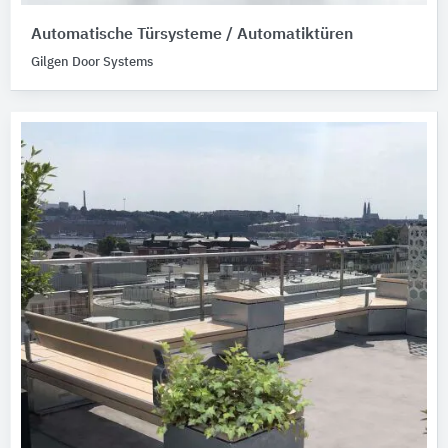
Automatische Türsysteme / Automatiktüren
Gilgen Door Systems