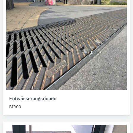
Entwässerungsrinnen
BIRCO