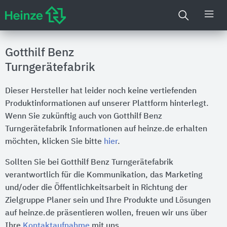
Gotthilf Benz
Turngerätefabrik
Dieser Hersteller hat leider noch keine vertiefenden
Produktinformationen auf unserer Plattform hinterlegt.
Wenn Sie zukünftig auch von Gotthilf Benz
Turngerätefabrik Informationen auf heinze.de erhalten
möchten, klicken Sie bitte
hier
.
Sollten Sie bei Gotthilf Benz Turngerätefabrik
verantwortlich für die Kommunikation, das Marketing
und/oder die Öffentlichkeitsarbeit in Richtung der
Zielgruppe Planer sein und Ihre Produkte und Lösungen
auf heinze.de präsentieren wollen, freuen wir uns über
Ihre
Kontaktaufnahme
mit uns.