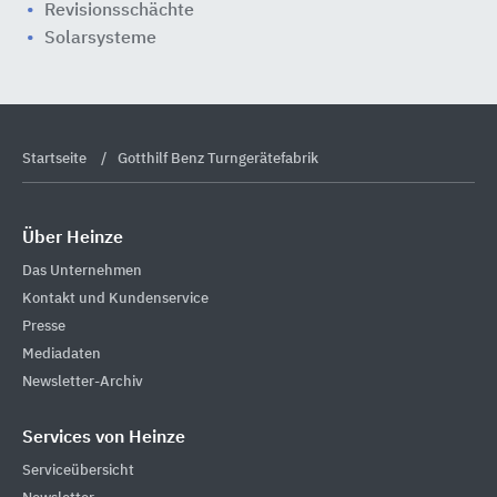
Revisionsschächte
Solarsysteme
Startseite
Gotthilf Benz Turngerätefabrik
Über Heinze
Das Unternehmen
Kontakt und Kundenservice
Presse
Mediadaten
Newsletter-Archiv
Services von Heinze
Serviceübersicht