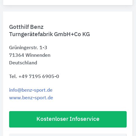
Gotthilf Benz
Turngerätefabrik GmbH+Co KG
Grüningerstr. 1-3
71364
Winnenden
Deutschland
Tel. +49 7195 6905-0
info@benz-sport.de
www.benz-sport.de
Kostenloser Infoservice