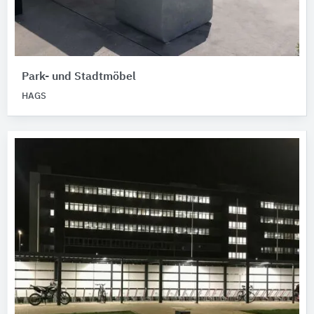
Park- und Stadtmöbel
HAGS