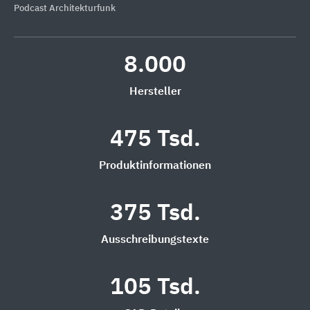
Podcast Architekturfunk
8.000
Hersteller
475 Tsd.
Produktinformationen
375 Tsd.
Ausschreibungstexte
105 Tsd.