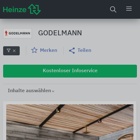
GODELMANN
Merken
Teilen
Kostenloser Infoservice
Inhalte auswählen