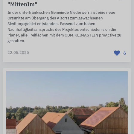
"MittenIm"
In der unterfränkischen Gemeinde Niederwerrn ist eine neue
Ortsmitte am Übergang des Altorts zum gewachsenen
Siedlungsgebiet entstanden. Passend zum hohen
Nachhaltigkeitsanspruchs des Projektes entschieden sich die
Planer, alle Freiflächen mit dem GDM.KLIMASTEIN proActive zu
gestalten.
22.05.2025
6