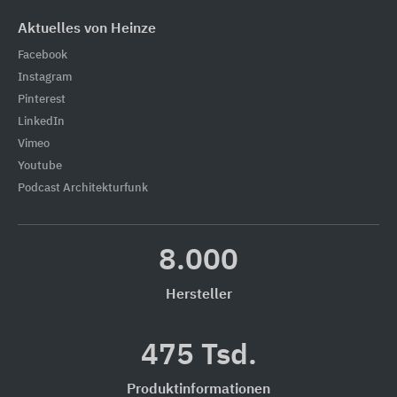
Aktuelles von Heinze
Facebook
Instagram
Pinterest
LinkedIn
Vimeo
Youtube
Podcast Architekturfunk
8.000
Hersteller
475 Tsd.
Produktinformationen