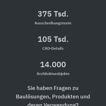
375 Tsd.
Ausschreibungstexte
105 Tsd.
CAD-Details
14.000
Architekturobjekte
Sie haben Fragen zu
Baulösungen, Produkten und
deren Verwendung?