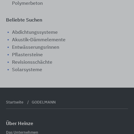
Polymerbeton
Beliebte Suchen
Abdichtungssysteme
Akustik-Dämmelemente
Entwässerungsrinnen
Pflastersteine
Revisionsschächte
Solarsysteme
Startseite
GODELMANN
Über Heinze
Das Unternehmen