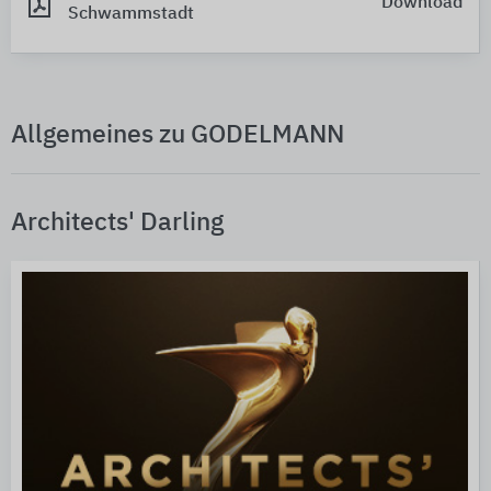
Download
Schwammstadt
Allgemeines zu GODELMANN
Architects' Darling