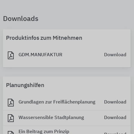
Downloads
Produktinfos zum Mitnehmen
GDM.MANUFAKTUR
Download
Planungshilfen
Grundlagen zur Freiflächenplanung
Download
Wassersensible Stadtplanung
Download
Ein Beitrag zum Prinzip