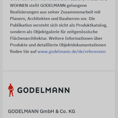
WOHNEN stellt GODELMANN gelungene
Realisierungen aus seiner Zusammenarbeit mit
Planern, Architekten und Bauherren vor. Die
Publikation versteht sich nicht als Produktkatalog,
sondern als Objektgalerie für zeitgenössische
Flächenarchitektur. Weitere Informationen über
Produkte und detaillierte Objektdokumentationen
finden Sie auf
www.godelmann.de/de/referenzen
Schnelleinstiege
GODELMANN GmbH & Co. KG