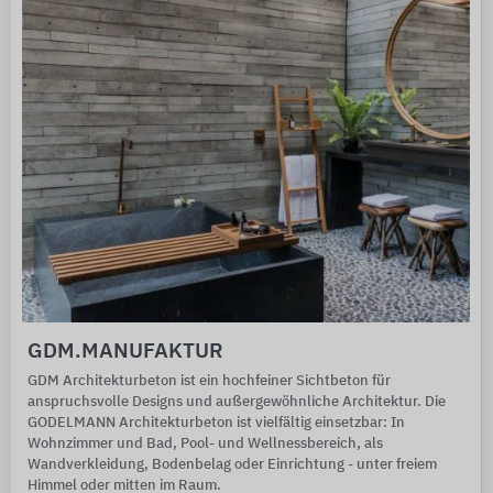
GDM.MANUFAKTUR
GDM Architekturbeton ist ein hochfeiner Sichtbeton für
anspruchsvolle Designs und außergewöhnliche Architektur. Die
GODELMANN Architekturbeton ist vielfältig einsetzbar: In
Wohnzimmer und Bad, Pool- und Wellnessbereich, als
Wandverkleidung, Bodenbelag oder Einrichtung - unter freiem
Himmel oder mitten im Raum.