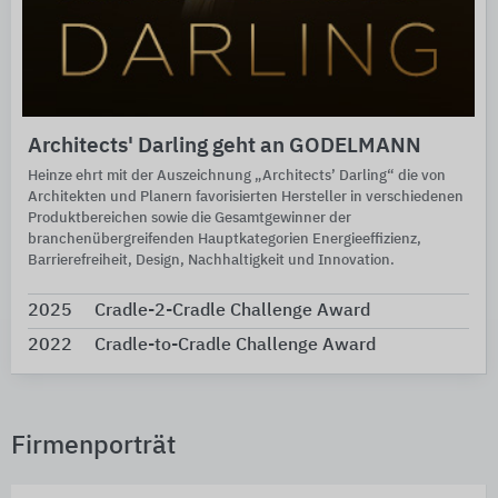
Architects' Darling geht an GODELMANN
Heinze ehrt mit der Auszeichnung „Architects’ Darling“ die von
Architekten und Planern favorisierten Hersteller in verschiedenen
Produktbereichen sowie die Gesamtgewinner der
branchenübergreifenden Hauptkategorien Energieeffizienz,
Barrierefreiheit, Design, Nachhaltigkeit und Innovation.
2025
Cradle-2-Cradle Challenge Award
2022
Cradle-to-Cradle Challenge Award
Firmenporträt