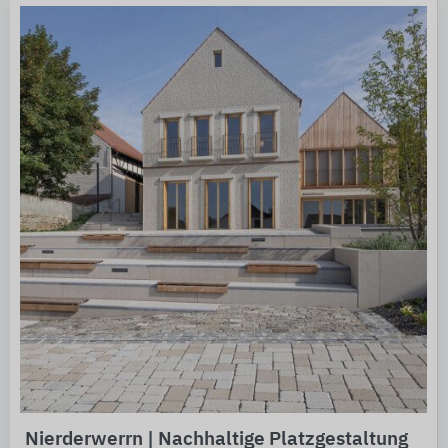
Nierderwerrn | Nachhaltige Platzgestaltung