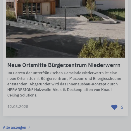
Neue Ortsmitte Bürgerzentrum Niederwerrn
Im Herzen der unterfränkischen Gemeinde Niederwerrn ist eine
neue Ortsmitte mit Bürgerzentrum, Museum und Energiescheune
entstanden. Abgerundet wird das Innenausbau-Konzept durch
HERADESIGN® Holzwolle-Akustik-Deckenplatten von Knauf
Ceiling Solutions.
12.03.2025
6
Alle anzeigen