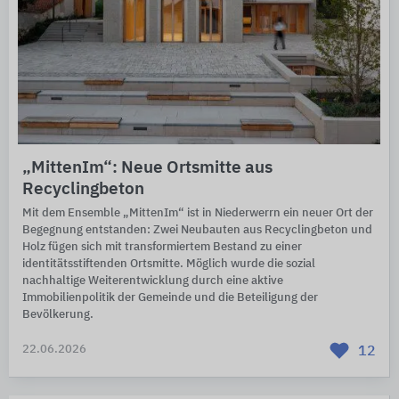
„MittenIm“: Neue Ortsmitte aus
Recyclingbeton
Mit dem Ensemble „MittenIm“ ist in Niederwerrn ein neuer Ort der
Begegnung entstanden: Zwei Neubauten aus Recyclingbeton und
Holz fügen sich mit transformiertem Bestand zu einer
identitätsstiftenden Ortsmitte. Möglich wurde die sozial
nachhaltige Weiterentwicklung durch eine aktive
Immobilienpolitik der Gemeinde und die Beteiligung der
Bevölkerung.
22.06.2026
12