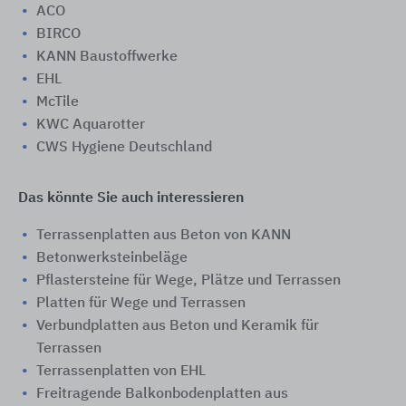
ACO
BIRCO
KANN Baustoffwerke
EHL
McTile
KWC Aquarotter
CWS Hygiene Deutschland
Das könnte Sie auch interessieren
Terrassenplatten aus Beton von KANN
Betonwerksteinbeläge
Pflastersteine für Wege, Plätze und Terrassen
Platten für Wege und Terrassen
Verbundplatten aus Beton und Keramik für
Terrassen
Terrassenplatten von EHL
Freitragende Balkonbodenplatten aus