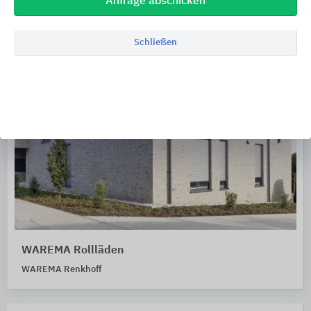
Anfrage abschicken
Schließen
WAREMA Rollläden
WAREMA Renkhoff