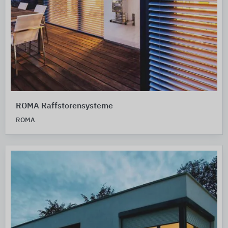
ROMA Raffstorensysteme
ROMA