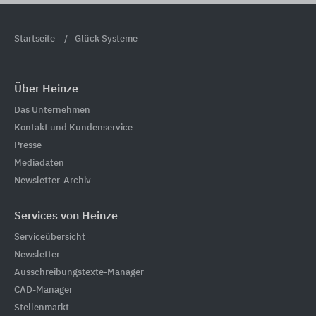
Startseite
Glück Systeme
Über Heinze
Das Unternehmen
Kontakt und Kundenservice
Presse
Mediadaten
Newsletter-Archiv
Services von Heinze
Serviceübersicht
Newsletter
Ausschreibungstexte-Manager
CAD-Manager
Stellenmarkt