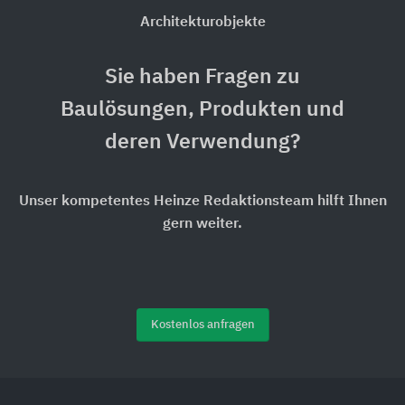
Architekturobjekte
Sie haben Fragen zu
Baulösungen, Produkten und
deren Verwendung?
Unser kompetentes Heinze Redaktionsteam hilft Ihnen
gern weiter.
Kostenlos anfragen