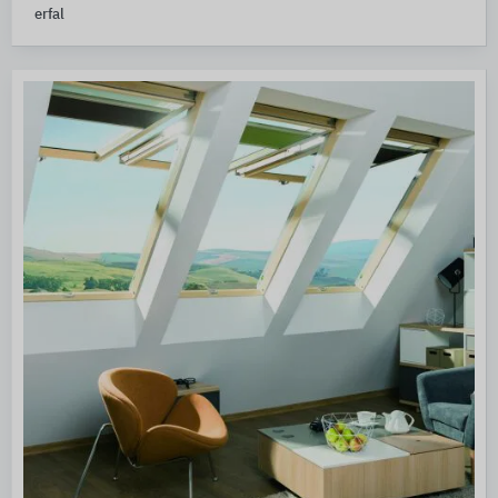
erfal