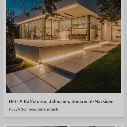
HELLA Raffstoren, Jalousien, Senkrecht-Markisen
HELLA Sonnenschutztechnik