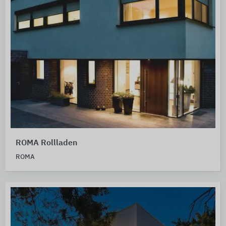
ROMA Rollladen
ROMA