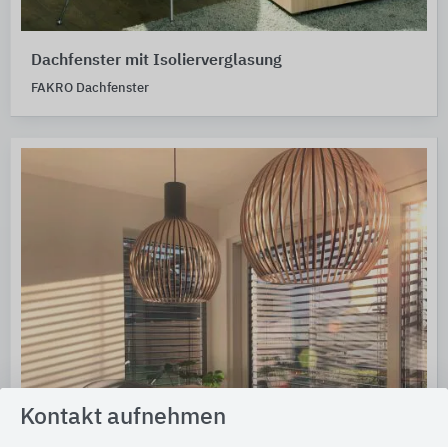
Dachfenster mit Isolierverglasung
FAKRO Dachfenster
Kontakt aufnehmen