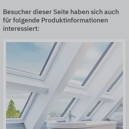
Besucher dieser Seite haben sich auch
für folgende Produktinformationen
interessiert: