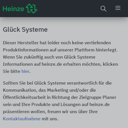
Glück Systeme
Dieser Hersteller hat leider noch keine vertiefenden
Produktinformationen auf unserer Plattform hinterlegt.
Wenn Sie zukünftig auch von Glück Systeme
Informationen auf heinze.de erhalten möchten, klicken
Sie bitte
hier
.
Sollten Sie bei Glück Systeme verantwortlich für die
Kommunikation, das Marketing und/oder die
Öffentlichkeitsarbeit in Richtung der Zielgruppe Planer
sein und Ihre Produkte und Lösungen auf heinze.de
präsentieren wollen, freuen wir uns über Ihre
Kontaktaufnahme
mit uns.