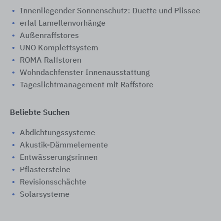
Innenliegender Sonnenschutz: Duette und Plissee
erfal Lamellenvorhänge
Außenraffstores
UNO Komplettsystem
ROMA Raffstoren
Wohndachfenster Innenausstattung
Tageslichtmanagement mit Raffstore
Beliebte Suchen
Abdichtungssysteme
Akustik-Dämmelemente
Entwässerungsrinnen
Pflastersteine
Revisionsschächte
Solarsysteme