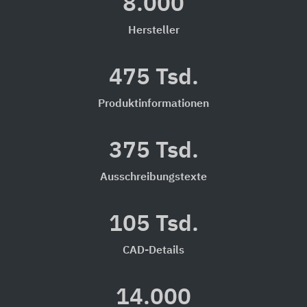
8.000
Hersteller
475 Tsd.
Produktinformationen
375 Tsd.
Ausschreibungstexte
105 Tsd.
CAD-Details
14.000