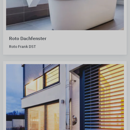
Roto Dachfenster
Roto Frank DST