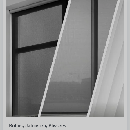
Rollos, Jalousien, Plissees