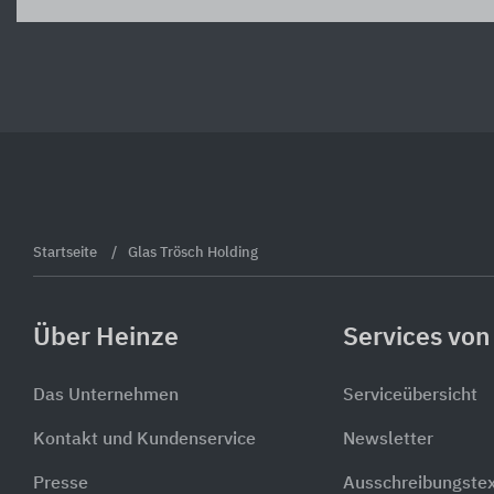
Startseite
Glas Trösch Holding
Über Heinze
Services von
Das Unternehmen
Serviceübersicht
Kontakt und Kundenservice
Newsletter
Presse
Ausschreibungste