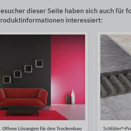
esucher dieser Seite haben sich auch für f
roduktinformationen interessiert:
Offene Lösungen für den Trockenbau
Schlüter®-Pro