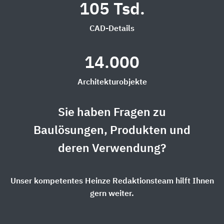
105 Tsd.
CAD-Details
14.000
Architekturobjekte
Sie haben Fragen zu
Baulösungen, Produkten und
deren Verwendung?
Unser kompetentes Heinze Redaktionsteam hilft Ihnen
gern weiter.