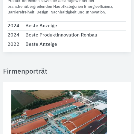
Produktbereichen sowie die Gesamtgewinner der
branchenübergreifenden Hauptkategorien Energieeffizienz,
Barrierefreiheit, Design, Nachhaltigkeit und Innovation.
2024
Beste Anzeige
2024
Beste Produktinnovation Rohbau
2022
Beste Anzeige
Firmenporträt