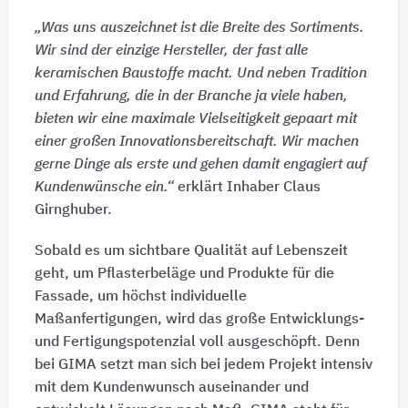
„Was uns auszeichnet ist die Breite des Sortiments.
Wir sind der einzige Hersteller, der fast alle
keramischen Baustoffe macht. Und neben Tradition
und Erfahrung, die in der Branche ja viele haben,
bieten wir eine maximale Vielseitigkeit gepaart mit
einer großen Innovationsbereitschaft. Wir machen
gerne Dinge als erste und gehen damit engagiert auf
Kundenwünsche ein.“
erklärt Inhaber Claus
Girnghuber.
Sobald es um sichtbare Qualität auf Lebenszeit
geht, um Pflasterbeläge und Produkte für die
Fassade, um höchst individuelle
Maßanfertigungen, wird das große Entwicklungs-
und Fertigungspotenzial voll ausgeschöpft. Denn
bei GIMA setzt man sich bei jedem Projekt intensiv
mit dem Kundenwunsch auseinander und