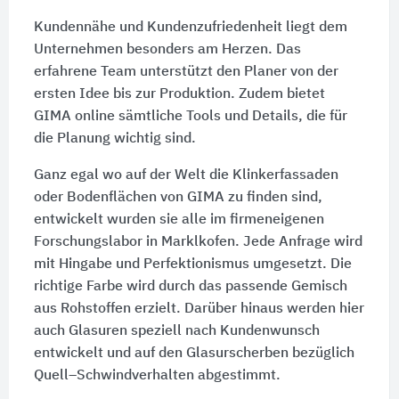
Kundennähe und Kundenzufriedenheit liegt dem
Unternehmen besonders am Herzen. Das
erfahrene Team unterstützt den Planer von der
ersten Idee bis zur Produktion. Zudem bietet
GIMA online sämtliche Tools und Details, die für
die Planung wichtig sind.
Ganz egal wo auf der Welt die Klinkerfassaden
oder Bodenflächen von GIMA zu finden sind,
entwickelt wurden sie alle im firmeneigenen
Forschungslabor in Marklkofen. Jede Anfrage wird
mit Hingabe und Perfektionismus umgesetzt. Die
richtige Farbe wird durch das passende Gemisch
aus Rohstoffen erzielt. Darüber hinaus werden hier
auch Glasuren speziell nach Kundenwunsch
entwickelt und auf den Glasurscherben bezüglich
Quell–Schwindverhalten abgestimmt.