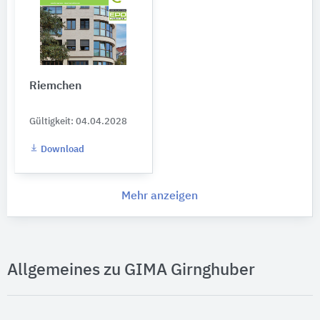
Riemchen
Gültigkeit: 04.04.2028
Download
Mehr anzeigen
Allgemeines zu GIMA Girnghuber