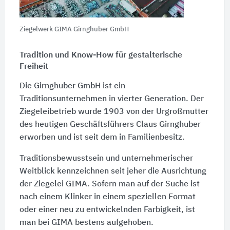
Ziegelwerk GIMA Girnghuber GmbH
Tradition und Know-How für gestalterische
Freiheit
Die Girnghuber GmbH ist ein
Traditionsunternehmen in vierter Generation. Der
Ziegeleibetrieb wurde 1903 von der Urgroßmutter
des heutigen Geschäftsführers Claus Girnghuber
erworben und ist seit dem in Familienbesitz.
Traditionsbewusstsein und unternehmerischer
Weitblick kennzeichnen seit jeher die Ausrichtung
der Ziegelei GIMA. Sofern man auf der Suche ist
nach einem Klinker in einem speziellen Format
oder einer neu zu entwickelnden Farbigkeit, ist
man bei GIMA bestens aufgehoben.