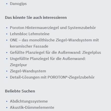
Danogips
Das könnte Sie auch interessieren
Poroton Hintermauerziegel und Systemzubehör
Lehmbloc Lehmsteine
ONE – das monolithische Ziegel-Wandsystem mit
keramischer Fassade
Gefüllte Planziegel für die Außenwand: Ziegelplus
Ungefüllte Planziegel für die Außenwand:
Ziegelpur
Ziegel-Wandsystem
Detail-Lösungen mit POROTON®-Ziegelzubehör
Beliebte Suchen
Abdichtungssysteme
Akustik-Dämmelemente