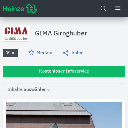
GIMA Girnghuber
Merken
Teilen
Kostenloser Infoservice
Inhalte auswählen