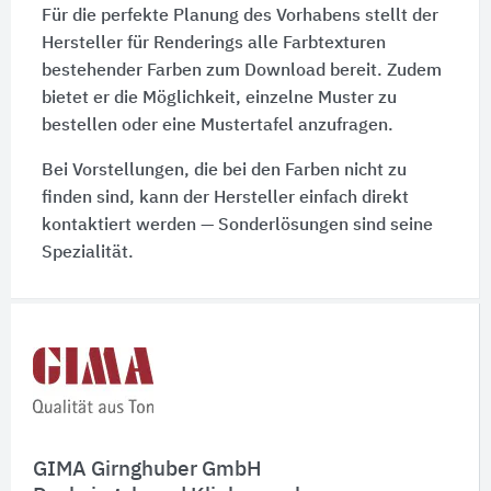
Für die perfekte Planung des Vorhabens stellt der
Hersteller für Renderings alle Farbtexturen
bestehender Farben zum Download bereit. Zudem
bietet er die Möglichkeit, einzelne Muster zu
bestellen oder eine Mustertafel anzufragen.
Bei Vorstellungen, die bei den Farben nicht zu
finden sind, kann der Hersteller einfach direkt
kontaktiert werden — Sonderlösungen sind seine
Spezialität.
Schnelleinstiege
GIMA Girnghuber GmbH