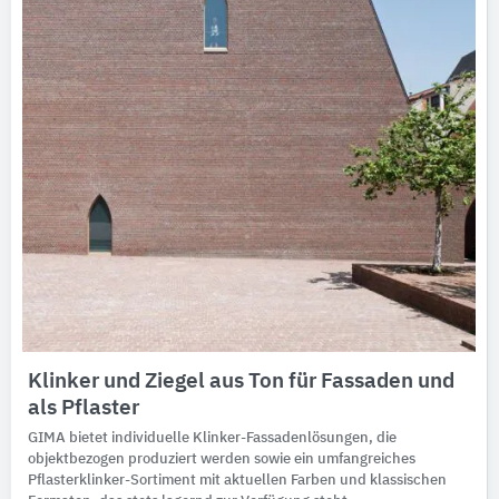
Klinker und Ziegel aus Ton für Fassaden und
als Pflaster
GIMA bietet individuelle Klinker-Fassadenlösungen, die
objektbezogen produziert werden sowie ein umfangreiches
Pflasterklinker-Sortiment mit aktuellen Farben und klassischen