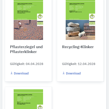
Pflasterziegel und
Recycling-Klinker
Pflasterklinker
Gültigkeit: 04.04.2028
Gültigkeit: 12.04.2028
Download
Download