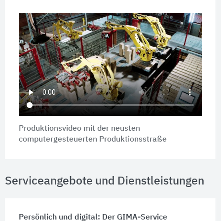
Produktionsvideo mit der neusten
computergesteuerten Produktionsstraße
Serviceangebote und Dienstleistungen
Persönlich und digital: Der GIMA-Service