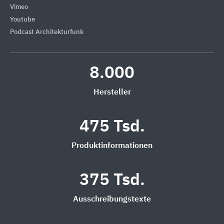
Vimeo
Youtube
Podcast Architekturfunk
8.000
Hersteller
475 Tsd.
Produktinformationen
375 Tsd.
Ausschreibungstexte