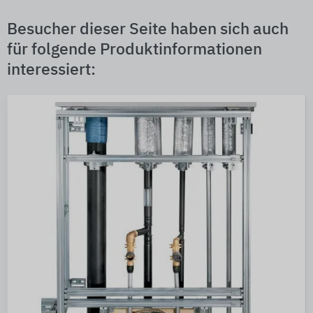
Besucher dieser Seite haben sich auch
für folgende Produktinformationen
interessiert: