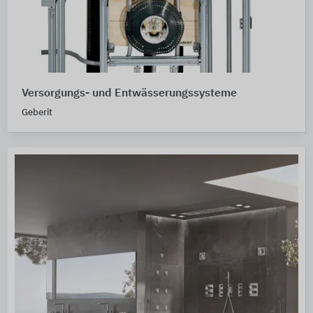
Versorgungs- und Entwässerungssysteme
Geberit