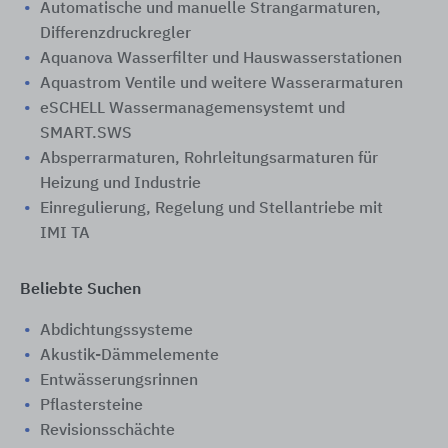
Automatische und manuelle Strangarmaturen,
Differenzdruckregler
Aquanova Wasserfilter und Hauswasserstationen
Aquastrom Ventile und weitere Wasserarmaturen
eSCHELL Wassermanagemensystemt und
SMART.SWS
Absperrarmaturen, Rohrleitungsarmaturen für
Heizung und Industrie
Einregulierung, Regelung und Stellantriebe mit
IMI TA
Beliebte Suchen
Abdichtungssysteme
Akustik-Dämmelemente
Entwässerungsrinnen
Pflastersteine
Revisionsschächte