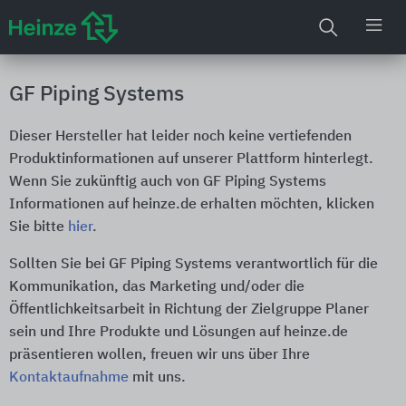
GF Piping Systems
Dieser Hersteller hat leider noch keine vertiefenden
Produktinformationen auf unserer Plattform hinterlegt.
Wenn Sie zukünftig auch von GF Piping Systems
Informationen auf heinze.de erhalten möchten, klicken
Sie bitte
hier
.
Sollten Sie bei GF Piping Systems verantwortlich für die
Kommunikation, das Marketing und/oder die
Öffentlichkeitsarbeit in Richtung der Zielgruppe Planer
sein und Ihre Produkte und Lösungen auf heinze.de
präsentieren wollen, freuen wir uns über Ihre
Kontaktaufnahme
mit uns.