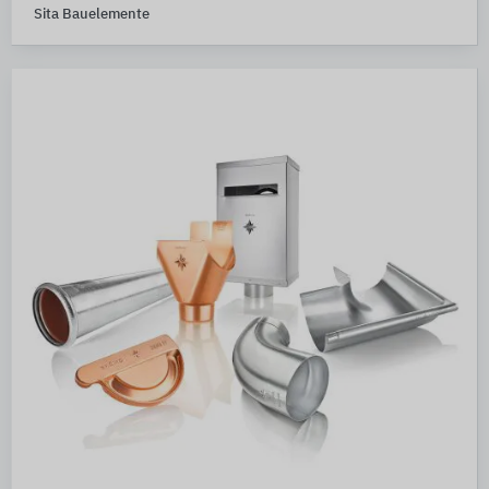
Sita Bauelemente