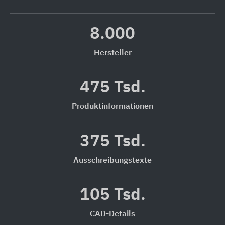
8.000
Hersteller
475 Tsd.
Produktinformationen
375 Tsd.
Ausschreibungstexte
105 Tsd.
CAD-Details