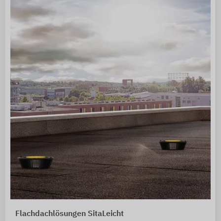
Flachdachlösungen SitaLeicht