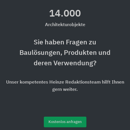
14.000
Architekturobjekte
Sie haben Fragen zu
Baulösungen, Produkten und
deren Verwendung?
Unser kompetentes Heinze Redaktionsteam hilft Ihnen
gern weiter.
Kostenlos anfragen