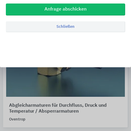
Anfrage abschicken
Schließen
Abgleicharmaturen für Durchfluss, Druck und
Temperatur / Absperrarmaturen
Oventrop