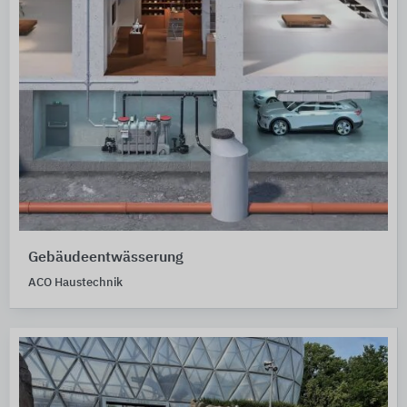
Gebäudeentwässerung
ACO Haustechnik