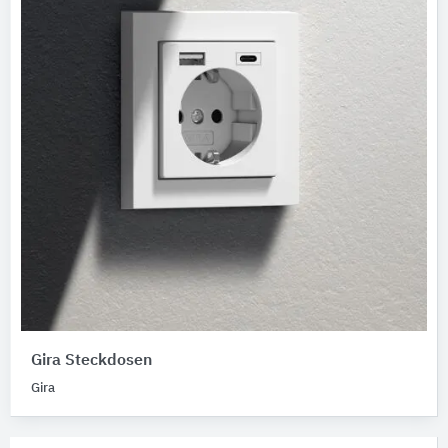
Gira Steckdosen
Gira