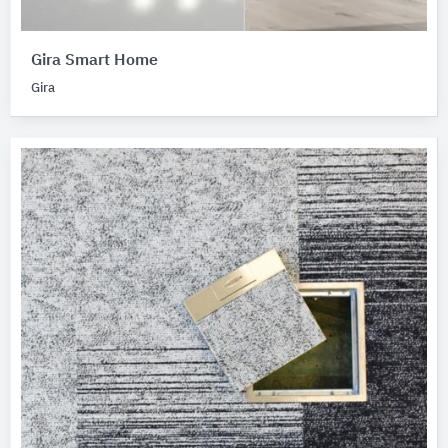
Gira Smart Home
Gira