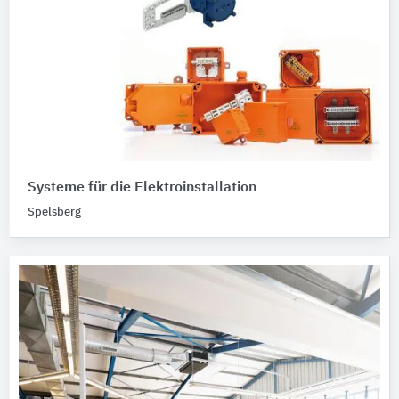
Systeme für die Elektroinstallation
Spelsberg