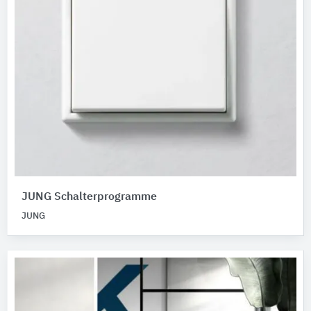
JUNG Schalterprogramme
JUNG