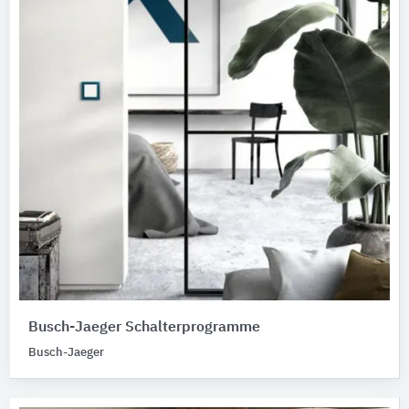
Busch-Jaeger Schalterprogramme
Busch-Jaeger