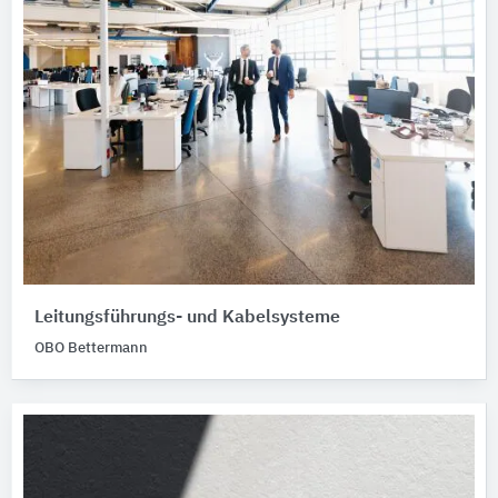
Leitungsführungs- und Kabelsysteme
OBO Bettermann