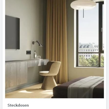
Steckdosen