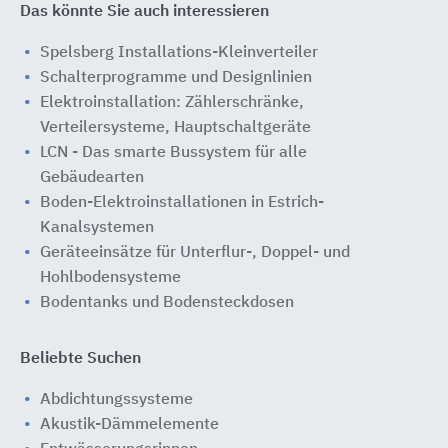
Das könnte Sie auch interessieren
Spelsberg Installations-Kleinverteiler
Schalterprogramme und Designlinien
Elektroinstallation: Zählerschränke,
Verteilersysteme, Hauptschaltgeräte
LCN - Das smarte Bussystem für alle
Gebäudearten
Boden-Elektroinstallationen in Estrich-
Kanalsystemen
Geräteeinsätze für Unterflur-, Doppel- und
Hohlbodensysteme
Bodentanks und Bodensteckdosen
Beliebte Suchen
Abdichtungssysteme
Akustik-Dämmelemente