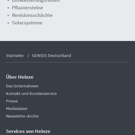
Entwässerungsrinnen
Pflastersteine
Revisionsschächte
Solarsysteme
Startseite
GEWISS Deutschland
Über Heinze
Das Unternehmen
Kontakt und Kundenservice
Presse
Mediadaten
Newsletter-Archiv
Services von Heinze