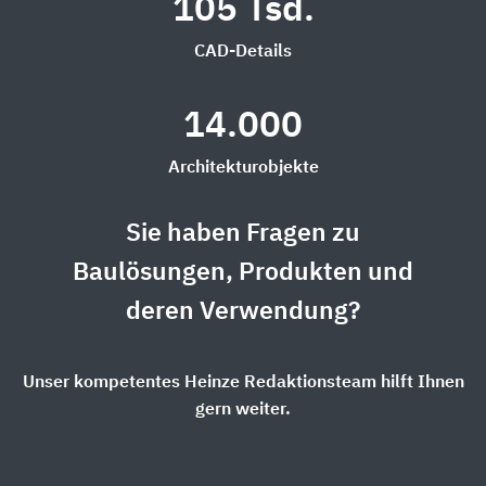
105 Tsd.
CAD-Details
14.000
Architekturobjekte
Sie haben Fragen zu
Baulösungen, Produkten und
deren Verwendung?
Unser kompetentes Heinze Redaktionsteam hilft Ihnen
gern weiter.