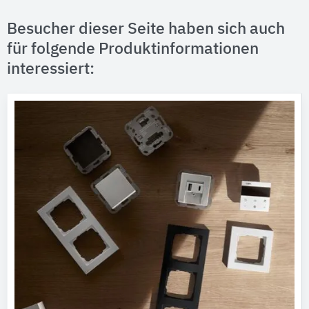
Besucher dieser Seite haben sich auch
für folgende Produktinformationen
interessiert: