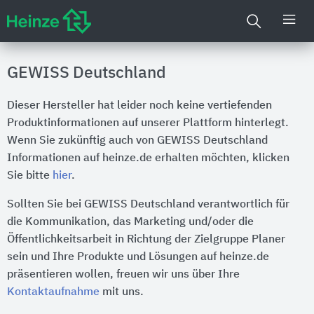
GEWISS Deutschland
Dieser Hersteller hat leider noch keine vertiefenden
Produktinformationen auf unserer Plattform hinterlegt.
Wenn Sie zukünftig auch von GEWISS Deutschland
Informationen auf heinze.de erhalten möchten, klicken
Sie bitte
hier
.
Sollten Sie bei GEWISS Deutschland verantwortlich für
die Kommunikation, das Marketing und/oder die
Öffentlichkeitsarbeit in Richtung der Zielgruppe Planer
sein und Ihre Produkte und Lösungen auf heinze.de
präsentieren wollen, freuen wir uns über Ihre
Kontaktaufnahme
mit uns.