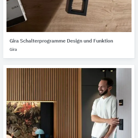
Gira Schalterprogramme Design und Funktion
Gira