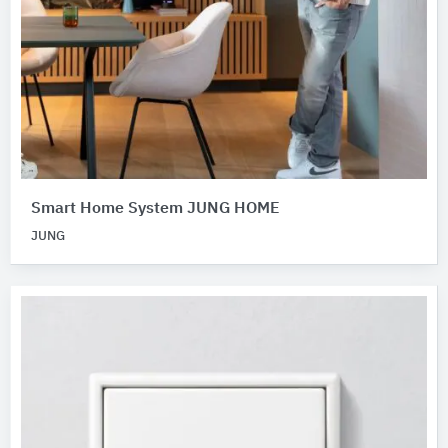
Smart Home System JUNG HOME
JUNG