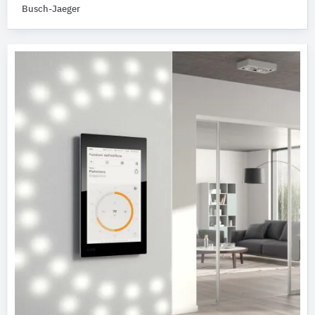
Busch-Jaeger