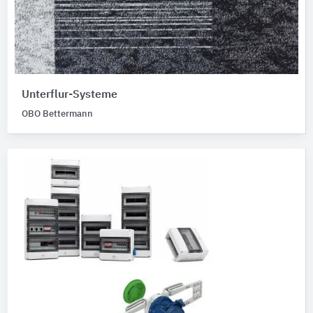
Unterflur-Systeme
OBO Bettermann