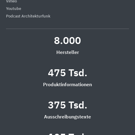
Vimeo
Youtube
Podcast Architekturfunk
8.000
Hersteller
475 Tsd.
Produktinformationen
375 Tsd.
Ausschreibungstexte