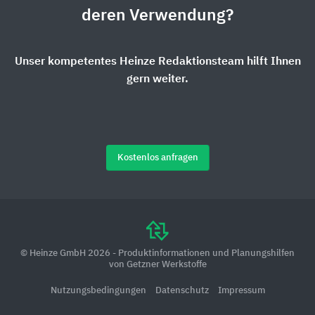
deren Verwendung?
Unser kompetentes Heinze Redaktionsteam hilft Ihnen
gern weiter.
Kostenlos anfragen
© Heinze GmbH 2026 - Produktinformationen und Planungshilfen
von Getzner Werkstoffe
Nutzungsbedingungen
Datenschutz
Impressum