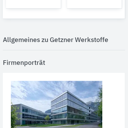
Allgemeines zu Getzner Werkstoffe
Firmenporträt