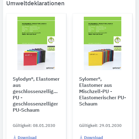
Umweltdeklarationen
Sylodyn®, Elastomer
Sylomer®,
aus
Elastomer aus
geschlossenzelligem
Mischzell-PU -
PU -
Elastomerischer PU-
geschlossenzelliger
Schaum
PU-Schaum
Gültigkeit: 08.01.2030
Gültigkeit: 29.01.2030
Download
Download