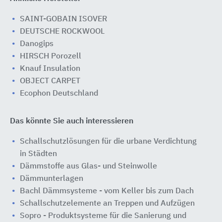
SAINT-GOBAIN ISOVER
DEUTSCHE ROCKWOOL
Danogips
HIRSCH Porozell
Knauf Insulation
OBJECT CARPET
Ecophon Deutschland
Das könnte Sie auch interessieren
Schallschutzlösungen für die urbane Verdichtung
in Städten
Dämmstoffe aus Glas- und Steinwolle
Dämmunterlagen
Bachl Dämmsysteme - vom Keller bis zum Dach
Schallschutzelemente an Treppen und Aufzügen
Sopro - Produktsysteme für die Sanierung und