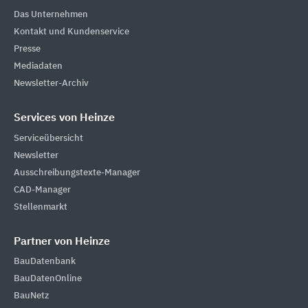
Das Unternehmen
Kontakt und Kundenservice
Presse
Mediadaten
Newsletter-Archiv
Services von Heinze
Serviceübersicht
Newsletter
Ausschreibungstexte-Manager
CAD-Manager
Stellenmarkt
Partner von Heinze
BauDatenbank
BauDatenOnline
BauNetz