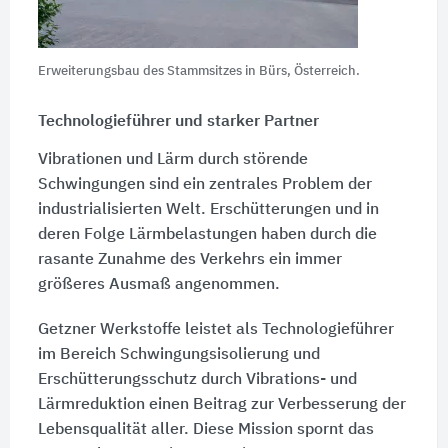
Erweiterungsbau des Stammsitzes in Bürs, Österreich.
Technologieführer und starker Partner
Vibrationen und Lärm durch störende
Schwingungen sind ein zentrales Problem der
industrialisierten Welt. Erschütterungen und in
deren Folge Lärmbelastungen haben durch die
rasante Zunahme des Verkehrs ein immer
größeres Ausmaß angenommen.
Getzner Werkstoffe leistet als Technologieführer
im Bereich Schwingungsisolierung und
Erschütterungsschutz durch Vibrations- und
Lärmreduktion einen Beitrag zur Verbesserung der
Lebensqualität aller. Diese Mission spornt das