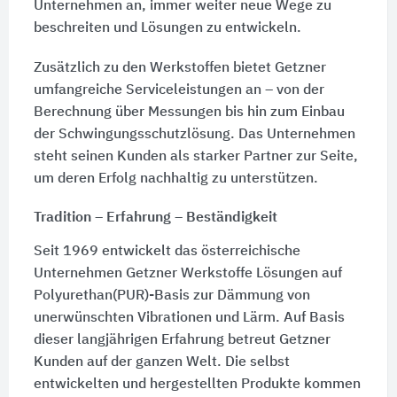
Unternehmen an, immer weiter neue Wege zu
beschreiten und Lösungen zu entwickeln.
Zusätzlich zu den Werkstoffen bietet Getzner
umfangreiche Serviceleistungen an – von der
Berechnung über Messungen bis hin zum Einbau
der Schwingungsschutzlösung. Das Unternehmen
steht seinen Kunden als starker Partner zur Seite,
um deren Erfolg nachhaltig zu unterstützen.
Tradition – Erfahrung – Beständigkeit
Seit 1969 entwickelt das österreichische
Unternehmen Getzner Werkstoffe Lösungen auf
Polyurethan(PUR)-Basis zur Dämmung von
unerwünschten Vibrationen und Lärm. Auf Basis
dieser langjährigen Erfahrung betreut Getzner
Kunden auf der ganzen Welt. Die selbst
entwickelten und hergestellten Produkte kommen