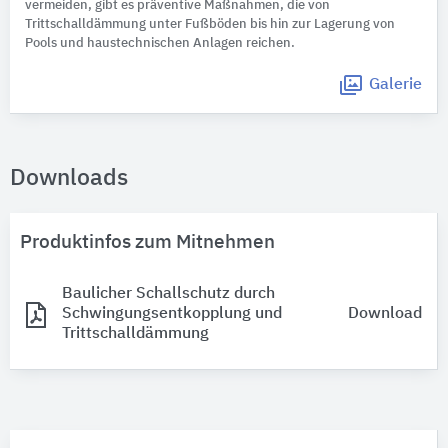
vermeiden, gibt es präventive Maßnahmen, die von
Trittschalldämmung unter Fußböden bis hin zur Lagerung von
Pools und haustechnischen Anlagen reichen.
Galerie
Downloads
Produktinfos zum Mitnehmen
Baulicher Schallschutz durch
Schwingungsentkopplung und
Download
Trittschalldämmung