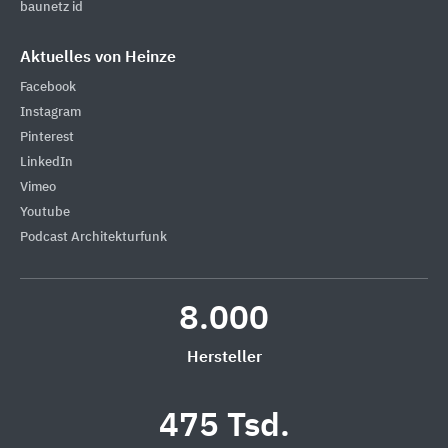
baunetz id
Aktuelles von Heinze
Facebook
Instagram
Pinterest
LinkedIn
Vimeo
Youtube
Podcast Architekturfunk
8.000
Hersteller
475 Tsd.