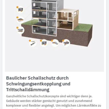
Baulicher Schallschutz durch
Schwingungsentkopplung und
Trittschalldämmung
Ganzheitliche Schallschutzkonzepte sind wichtiger denn je.
Gebäude werden stärker gemischt genutzt und zunehmend
komplexer und flexibler angelegt. Um möglichen Lärmkonflikte zu