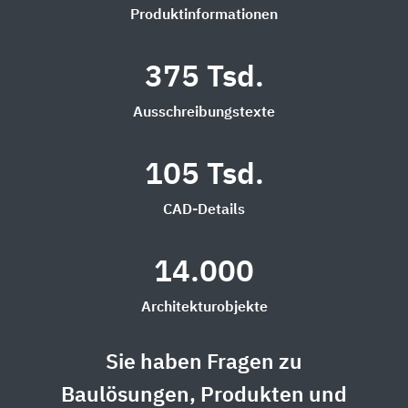
Produktinformationen
375 Tsd.
Ausschreibungstexte
105 Tsd.
CAD-Details
14.000
Architekturobjekte
Sie haben Fragen zu
Baulösungen, Produkten und