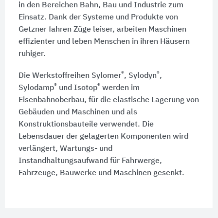
in den Bereichen Bahn, Bau und Industrie zum
Einsatz. Dank der Systeme und Produkte von
Getzner fahren Züge leiser, arbeiten Maschinen
effizienter und leben Menschen in ihren Häusern
ruhiger.
®
®
Die Werkstoffreihen Sylomer
, Sylodyn
,
®
®
Sylodamp
und Isotop
werden im
Eisenbahnoberbau, für die elastische Lagerung von
Gebäuden und Maschinen und als
Konstruktionsbauteile verwendet. Die
Lebensdauer der gelagerten Komponenten wird
verlängert, Wartungs- und
Instandhaltungsaufwand für Fahrwerge,
Fahrzeuge, Bauwerke und Maschinen gesenkt.