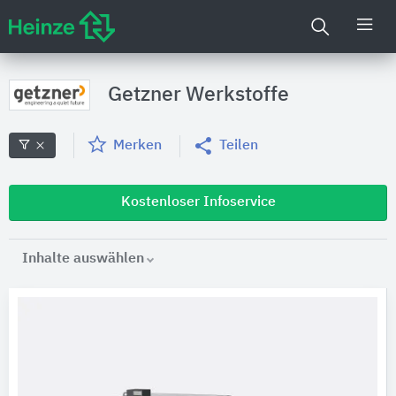
Getzner Werkstoffe
Merken
Teilen
Kostenloser Infoservice
Inhalte auswählen