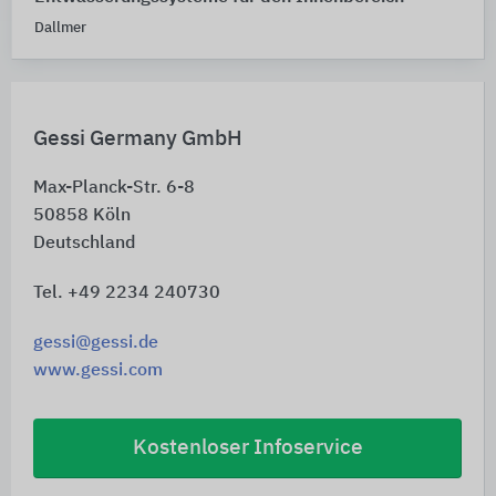
Dallmer
Gessi Germany GmbH
Max-Planck-Str. 6-8
50858
Köln
Deutschland
Tel. +49 2234 240730
gessi@gessi.de
www.gessi.com
Kostenloser Infoservice