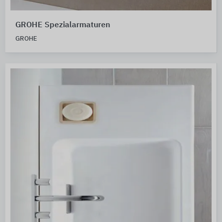
GROHE Spezialarmaturen
GROHE