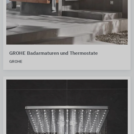
GROHE Badarmaturen und Thermostate
GROHE