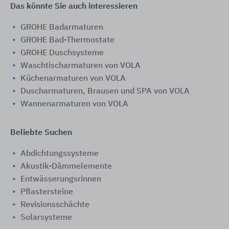
Das könnte Sie auch interessieren
GROHE Badarmaturen
GROHE Bad-Thermostate
GROHE Duschsysteme
Waschtischarmaturen von VOLA
Küchenarmaturen von VOLA
Duscharmaturen, Brausen und SPA von VOLA
Wannenarmaturen von VOLA
Beliebte Suchen
Abdichtungssysteme
Akustik-Dämmelemente
Entwässerungsrinnen
Pflastersteine
Revisionsschächte
Solarsysteme