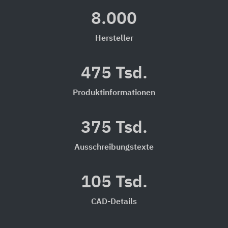
8.000
Hersteller
475 Tsd.
Produktinformationen
375 Tsd.
Ausschreibungstexte
105 Tsd.
CAD-Details