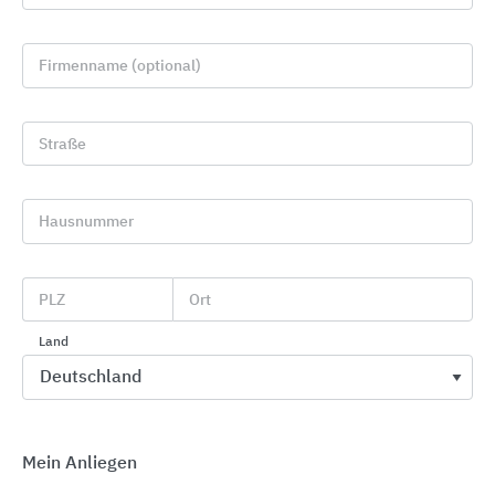
Firmenname (optional)
Straße
Hausnummer
PLZ
Ort
Duschen
Land
Bette
Mein Anliegen