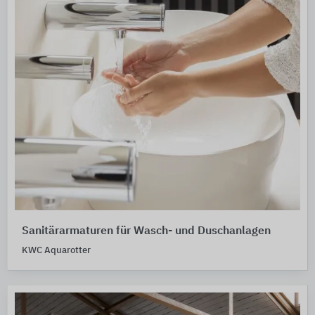
Sanitärarmaturen für Wasch- und Duschanlagen
KWC Aquarotter