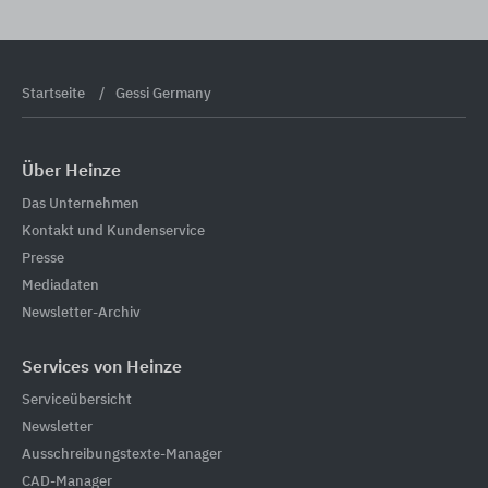
Startseite
Gessi Germany
Über Heinze
Das Unternehmen
Kontakt und Kundenservice
Presse
Mediadaten
Newsletter-Archiv
Services von Heinze
Serviceübersicht
Newsletter
Ausschreibungstexte-Manager
CAD-Manager