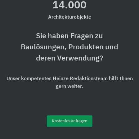
14.000
Architekturobjekte
Sie haben Fragen zu
Baulösungen, Produkten und
deren Verwendung?
Unser kompetentes Heinze Redaktionsteam hilft Ihnen
gern weiter.
Kostenlos anfragen