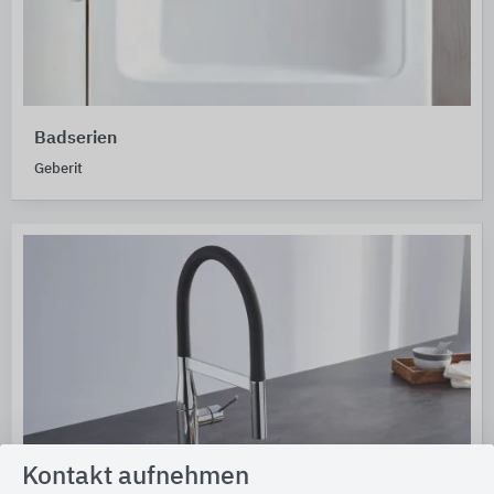
Badserien
Geberit
Kontakt aufnehmen