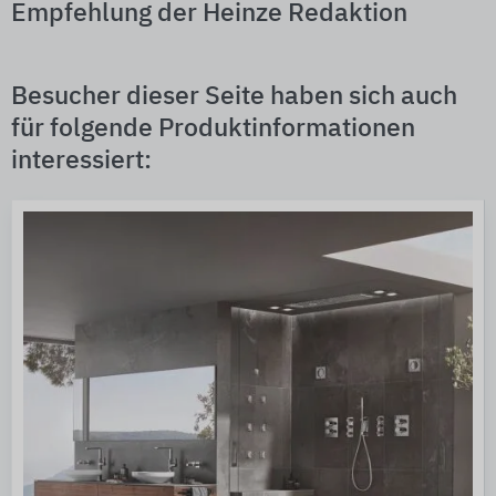
Empfehlung der Heinze Redaktion
Besucher dieser Seite haben sich auch
für folgende Produktinformationen
interessiert: