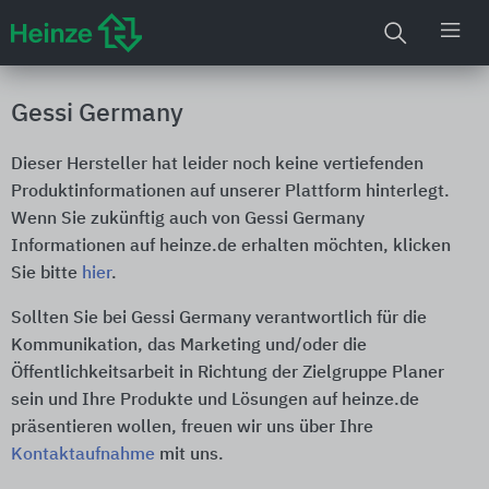
Gessi Germany
Dieser Hersteller hat leider noch keine vertiefenden
Produktinformationen auf unserer Plattform hinterlegt.
Wenn Sie zukünftig auch von Gessi Germany
Informationen auf heinze.de erhalten möchten, klicken
Sie bitte
hier
.
Sollten Sie bei Gessi Germany verantwortlich für die
Kommunikation, das Marketing und/oder die
Öffentlichkeitsarbeit in Richtung der Zielgruppe Planer
sein und Ihre Produkte und Lösungen auf heinze.de
präsentieren wollen, freuen wir uns über Ihre
Kontaktaufnahme
mit uns.