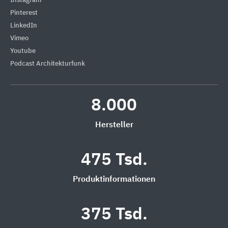
Instagram
Pinterest
LinkedIn
Vimeo
Youtube
Podcast Architekturfunk
8.000
Hersteller
475 Tsd.
Produktinformationen
375 Tsd.