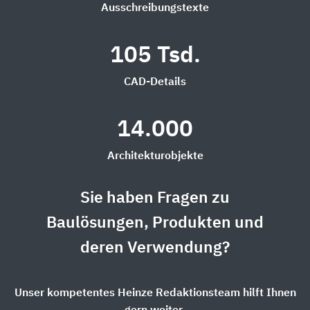
Ausschreibungstexte
105 Tsd.
CAD-Details
14.000
Architekturobjekte
Sie haben Fragen zu
Baulösungen, Produkten und
deren Verwendung?
Unser kompetentes Heinze Redaktionsteam hilft Ihnen