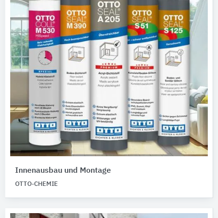
Innenausbau und Montage
OTTO-CHEMIE