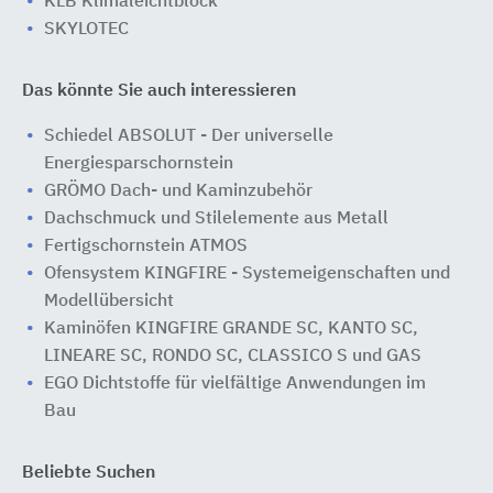
KLB Klimaleichtblock
SKYLOTEC
Das könnte Sie auch interessieren
Schiedel ABSOLUT - Der universelle
Energiesparschornstein
GRÖMO Dach- und Kaminzubehör
Dachschmuck und Stilelemente aus Metall
Fertigschornstein ATMOS
Ofensystem KINGFIRE - Systemeigenschaften und
Modellübersicht
Kaminöfen KINGFIRE GRANDE SC, KANTO SC,
LINEARE SC, RONDO SC, CLASSICO S und GAS
EGO Dichtstoffe für vielfältige Anwendungen im
Bau
Beliebte Suchen