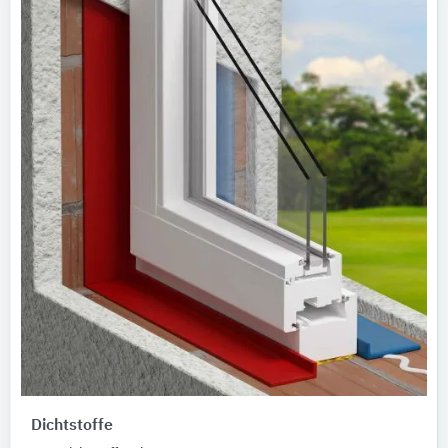
Dichtstoffe