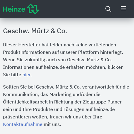
Geschw. Mürtz & Co.
Dieser Hersteller hat leider noch keine vertiefenden
Produktinformationen auf unserer Plattform hinterlegt.
Wenn Sie zukünftig auch von Geschw. Mürtz & Co.
Informationen auf heinze.de erhalten möchten, klicken
Sie bitte
hier
.
Sollten Sie bei Geschw. Mürtz & Co. verantwortlich für die
Kommunikation, das Marketing und/oder die
Öffentlichkeitsarbeit in Richtung der Zielgruppe Planer
sein und Ihre Produkte und Lösungen auf heinze.de
präsentieren wollen, freuen wir uns über Ihre
Kontaktaufnahme
mit uns.