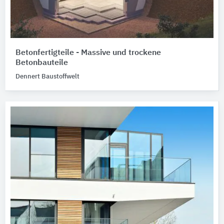
Betonfertigteile - Massive und trockene
Betonbauteile
Dennert Baustoffwelt