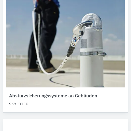
Absturzsicherungssysteme an Gebäuden
SKYLOTEC