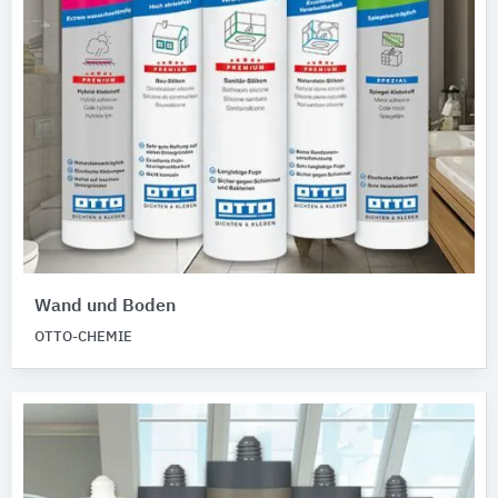
Wand und Boden
OTTO-CHEMIE