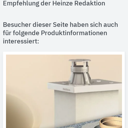
Empfehlung der Heinze Redaktion
Besucher dieser Seite haben sich auch
für folgende Produktinformationen
interessiert: