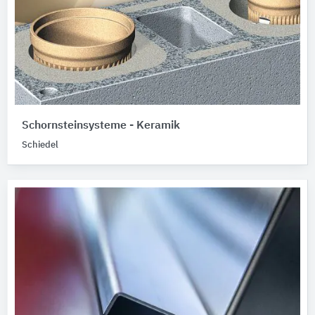
Schornsteinsysteme - Keramik
Schiedel