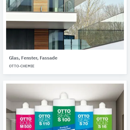
Glas, Fenster, Fassade
OTTO-CHEMIE