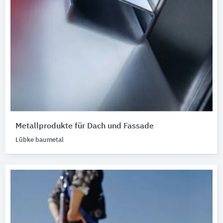
Metallprodukte für Dach und Fassade
Lübke baumetal