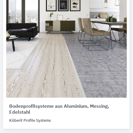
Bodenprofilsysteme aus Aluminium, Messing,
Edelstahl
Küberit Profile Systems