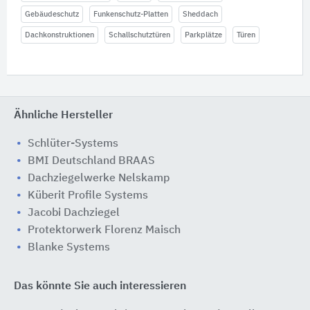
Gebäudeschutz
Funkenschutz-Platten
Sheddach
Dachkonstruktionen
Schallschutztüren
Parkplätze
Türen
Ähnliche Hersteller
Schlüter-Systems
BMI Deutschland BRAAS
Dachziegelwerke Nelskamp
Küberit Profile Systems
Jacobi Dachziegel
Protektorwerk Florenz Maisch
Blanke Systems
Das könnte Sie auch interessieren