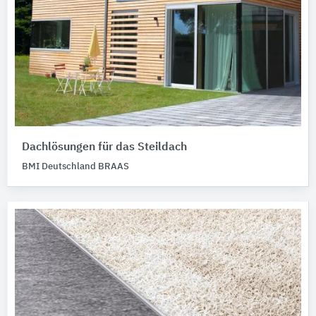
Dachlösungen für das Steildach
BMI Deutschland BRAAS