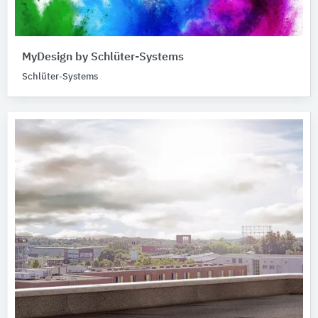
MyDesign by Schlüter-Systems
Schlüter-Systems