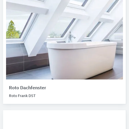
Roto Dachfenster
Roto Frank DST