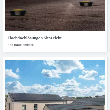
Flachdachlösungen SitaLeicht
Sita Bauelemente