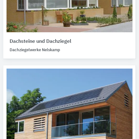
Dachsteine und Dachziegel
Dachziegelwerke Nelskamp