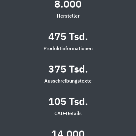
8.000
Hersteller
475 Tsd.
Produktinformationen
375 Tsd.
Ausschreibungstexte
105 Tsd.
CAD-Details
14.000