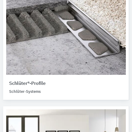
Schlüter®-Profile
Schlüter-Systems