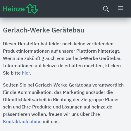
Gerlach-Werke Gerätebau
Dieser Hersteller hat leider noch keine vertiefenden
Produktinformationen auf unserer Plattform hinterlegt.
Wenn Sie zukünftig auch von Gerlach-Werke Gerätebau
Informationen auf heinze.de erhalten möchten, klicken
Sie bitte
hier
.
Sollten Sie bei Gerlach-Werke Gerätebau verantwortlich
für die Kommunikation, das Marketing und/oder die
Öffentlichkeitsarbeit in Richtung der Zielgruppe Planer
sein und Ihre Produkte und Lösungen auf heinze.de
präsentieren wollen, freuen wir uns über Ihre
Kontaktaufnahme
mit uns.