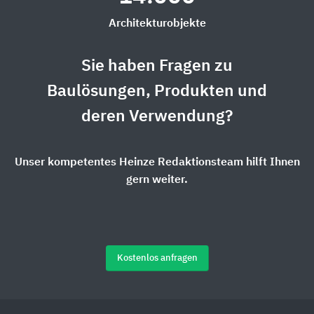
Architekturobjekte
Sie haben Fragen zu
Baulösungen, Produkten und
deren Verwendung?
Unser kompetentes Heinze Redaktionsteam hilft Ihnen
gern weiter.
Kostenlos anfragen