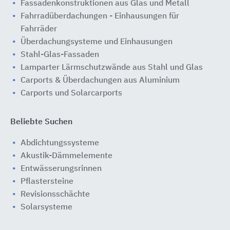
Fassadenkonstruktionen aus Glas und Metall
Fahrradüberdachungen - Einhausungen für
Fahrräder
Überdachungsysteme und Einhausungen
Stahl-Glas-Fassaden
Lamparter Lärmschutzwände aus Stahl und Glas
Carports & Überdachungen aus Aluminium
Carports und Solarcarports
Beliebte Suchen
Abdichtungssysteme
Akustik-Dämmelemente
Entwässerungsrinnen
Pflastersteine
Revisionsschächte
Solarsysteme