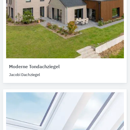
Moderne Tondachziegel
Jacobi Dachziegel