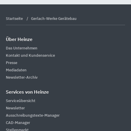
Startseite
Gerlach-Werke Gerätebau
Über Heinze
Das Unternehmen
Kontakt und Kundenservice
Presse
Mediadaten
Newsletter-Archiv
Services von Heinze
Serviceübersicht
Newsletter
Ausschreibungstexte-Manager
CAD-Manager
Stellenmarkt