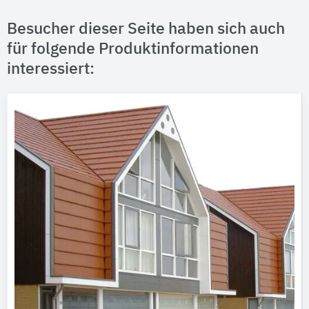
Besucher dieser Seite haben sich auch
für folgende Produktinformationen
interessiert: