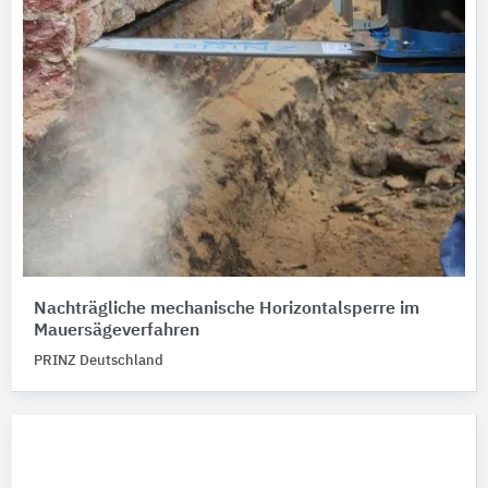
Nachträgliche mechanische Horizontalsperre im
Mauersägeverfahren
PRINZ Deutschland