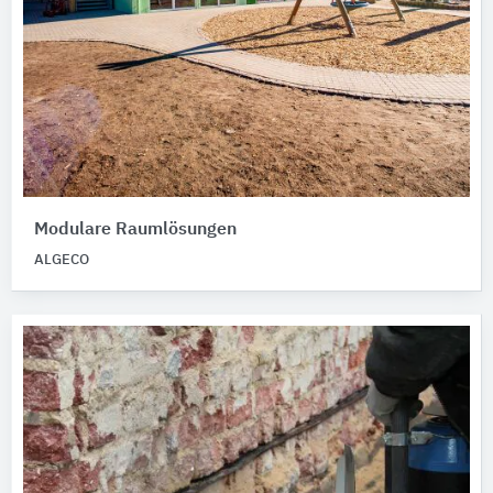
Modulare Raumlösungen
ALGECO