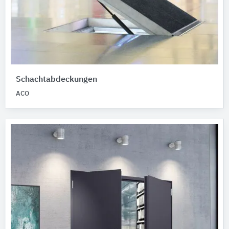
Schachtabdeckungen
ACO