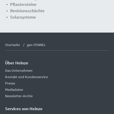
Pflastersteine
Revisionsschächte
Solarsysteme
Startseite
geo-FENNEL
Über Heinze
Das Unternehmen
Kontakt und Kundenservice
Presse
Mediadaten
Newsletter-Archiv
Services von Heinze