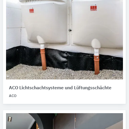
ACO Lichtschachtsysteme und Lüftungsschächte
ACO