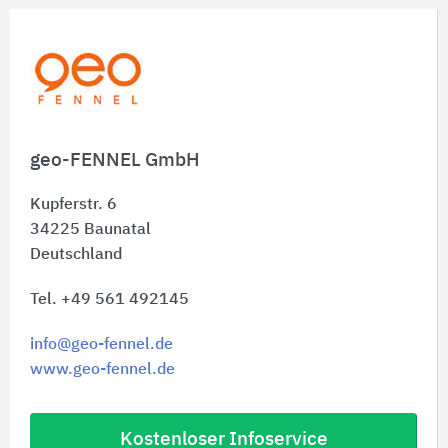
geo-FENNEL GmbH
Kupferstr. 6
34225
Baunatal
Deutschland
Tel. +49 561 492145
info@geo-fennel.de
www.geo-fennel.de
Kostenloser Infoservice