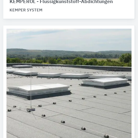
KEMPEROL - Flüssigkunststoff-Abdichtungen
KEMPER SYSTEM