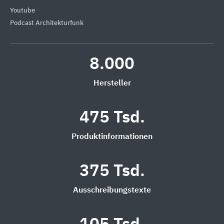
Youtube
Podcast Architekturfunk
8.000
Hersteller
475 Tsd.
Produktinformationen
375 Tsd.
Ausschreibungstexte