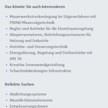
Das könnte Sie auch interessieren
Mauerwerkstrockenlegung im Sägeverfahren mit
PRINZ-Mauersägetechnik
Regler und Antriebe für die Einzelraumregelung
Absperrarmaturen, Rohrleitungsarmaturen für
Heizung und Industrie
Antriebs- und Steuerungstechnik
Einregulierung, Regelung und Stellantriebe mit
IMI TA
Kreative Innenwandgestaltung
Schachtabdeckungen Infrastruktur
Beliebte Suchen
Abdichtungssysteme
Akustik-Dämmelemente
Entwässerungsrinnen