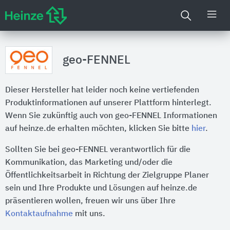
geo-FENNEL
Dieser Hersteller hat leider noch keine vertiefenden
Produktinformationen auf unserer Plattform hinterlegt.
Wenn Sie zukünftig auch von geo-FENNEL Informationen
auf heinze.de erhalten möchten, klicken Sie bitte
hier
.
Sollten Sie bei geo-FENNEL verantwortlich für die
Kommunikation, das Marketing und/oder die
Öffentlichkeitsarbeit in Richtung der Zielgruppe Planer
sein und Ihre Produkte und Lösungen auf heinze.de
präsentieren wollen, freuen wir uns über Ihre
Kontaktaufnahme
mit uns.