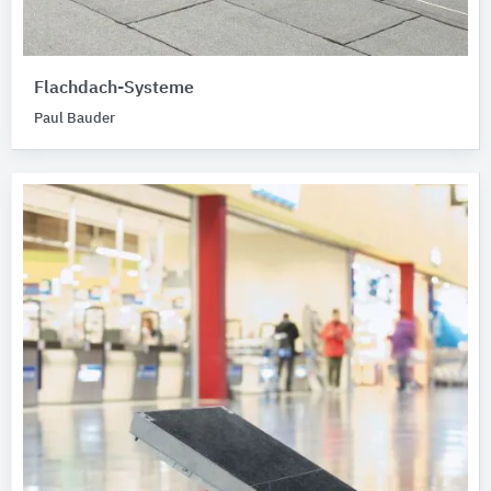
Flachdach-Systeme
Paul Bauder