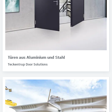
Türen aus Aluminium und Stahl
Teckentrup Door Solutions