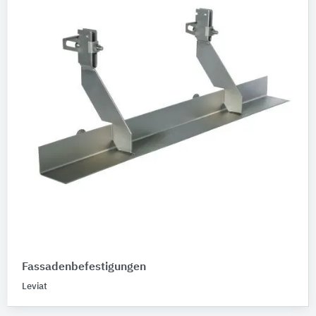
Fassadenbefestigungen
Leviat