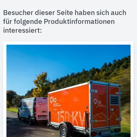
Besucher dieser Seite haben sich auch
für folgende Produktinformationen
interessiert: