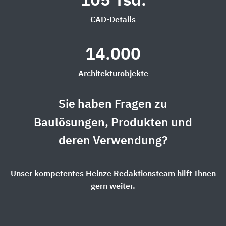
105 Tsd.
CAD-Details
14.000
Architekturobjekte
Sie haben Fragen zu
Baulösungen, Produkten und
deren Verwendung?
Unser kompetentes Heinze Redaktionsteam hilft Ihnen
gern weiter.