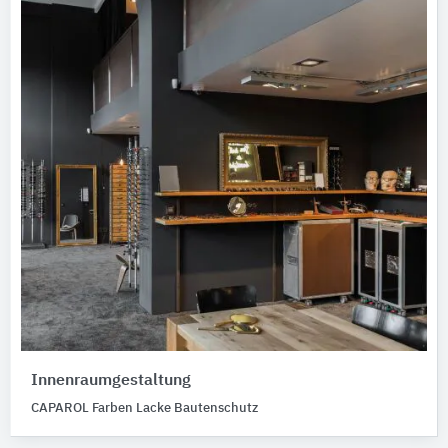
Innenraumgestaltung
CAPAROL Farben Lacke Bautenschutz