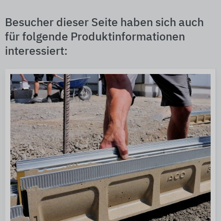
Besucher dieser Seite haben sich auch
für folgende Produktinformationen
interessiert: