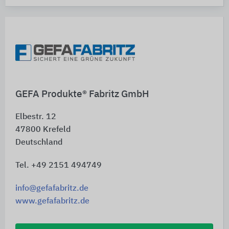
GEFA Produkte® Fabritz GmbH
Elbestr. 12
47800
Krefeld
Deutschland
Tel. +49 2151 494749
info@gefafabritz.de
www.gefafabritz.de