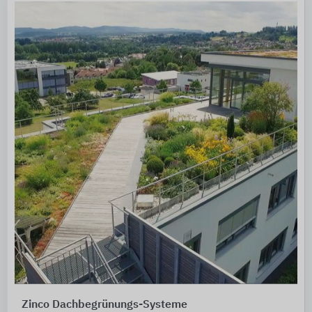
Zinco Dachbegrünungs-Systeme