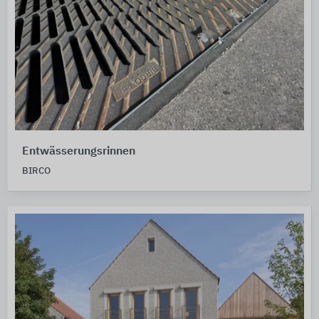
Entwässerungsrinnen
BIRCO