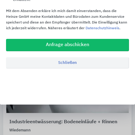
Mit dem Absenden erkläre ich mich damit einverstanden, dass die
Heinze GmbH meine Kontaktdaten und Bürodaten zum Kundenservice
speichert und diese an den Empfänger übermittelt. Die Einwilligung kann
ich jederzeit widerrufen. Näheres erläutert der
Datenschutzhinweis
.
Anfrage abschicken
Schließen
Industrieentwässerung: Bodeneinläufe + Rinnen
Wiedemann