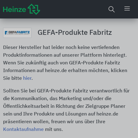
GEFA-Produkte Fabritz
Dieser Hersteller hat leider noch keine vertiefenden
Produktinformationen auf unserer Plattform hinterlegt.
Wenn Sie zukünftig auch von GEFA-Produkte Fabritz
Informationen auf heinze.de erhalten möchten, klicken
Sie bitte
hier
.
Sollten Sie bei GEFA-Produkte Fabritz verantwortlich für
die Kommunikation, das Marketing und/oder die
Öffentlichkeitsarbeit in Richtung der Zielgruppe Planer
sein und Ihre Produkte und Lösungen auf heinze.de
präsentieren wollen, freuen wir uns über Ihre
Kontaktaufnahme
mit uns.