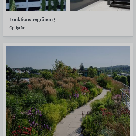
Funktionsbegrünung
Optigrün