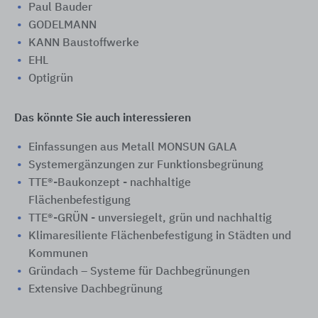
Paul Bauder
GODELMANN
KANN Baustoffwerke
EHL
Optigrün
Das könnte Sie auch interessieren
Einfassungen aus Metall MONSUN GALA
Systemergänzungen zur Funktionsbegrünung
TTE®-Baukonzept - nachhaltige
Flächenbefestigung
TTE®-GRÜN - unversiegelt, grün und nachhaltig
Klimaresiliente Flächenbefestigung in Städten und
Kommunen
Gründach – Systeme für Dachbegrünungen
Extensive Dachbegrünung