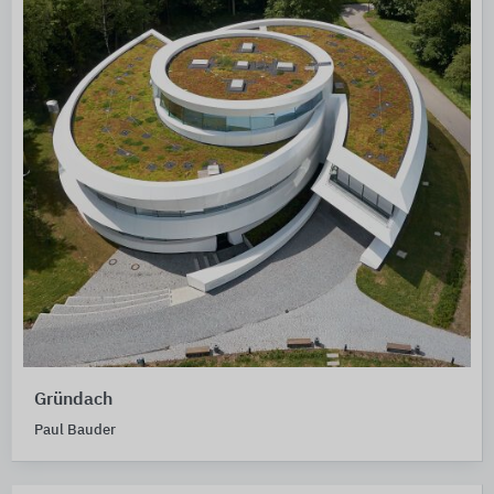
Gründach
Paul Bauder