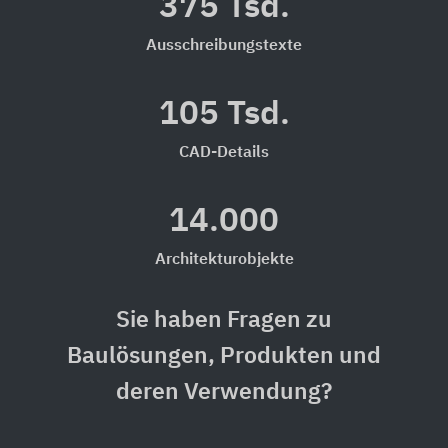
375 Tsd.
Ausschreibungstexte
105 Tsd.
CAD-Details
14.000
Architekturobjekte
Sie haben Fragen zu
Baulösungen, Produkten und
deren Verwendung?