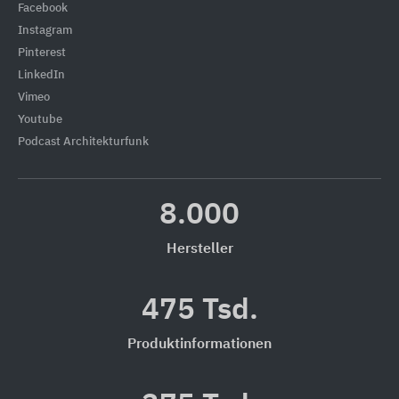
Facebook
Instagram
Pinterest
LinkedIn
Vimeo
Youtube
Podcast Architekturfunk
8.000
Hersteller
475 Tsd.
Produktinformationen