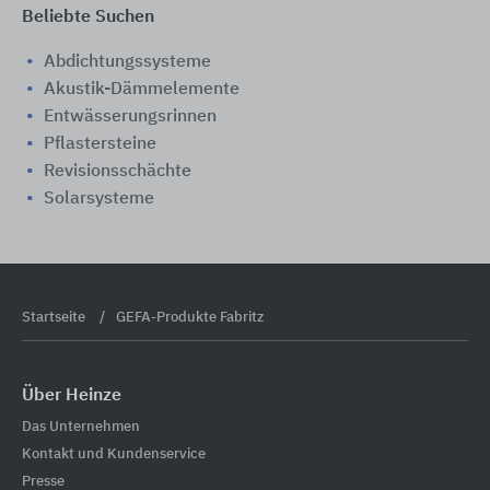
Beliebte Suchen
Abdichtungssysteme
Akustik-Dämmelemente
Entwässerungsrinnen
Pflastersteine
Revisionsschächte
Solarsysteme
Startseite
GEFA-Produkte Fabritz
Über Heinze
Das Unternehmen
Kontakt und Kundenservice
Presse