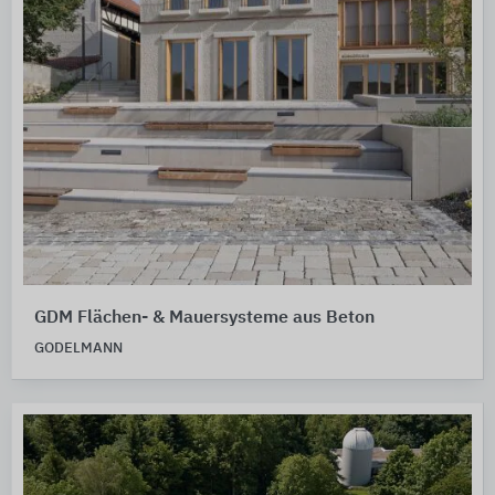
GDM Flächen- & Mauersysteme aus Beton
GODELMANN