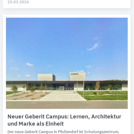
25.03.2026
Neuer Geberit Campus: Lernen, Architektur
und Marke als Einheit
Der neue Geberit Campus in Pfullendorf ist Schulungszentrum,