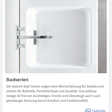
Badserien
Die Geberit Bad-Serien zeigen eine Wertschätzung für Details und
stehen für Ästhetik, Persönlichkeit und Qualität. Das zeitlose
Design ist frei von kurzlebigen Trends und überzeugt auch nach
jahrelanger Nutzung durch Komfort und Funktionalität.
Galerie