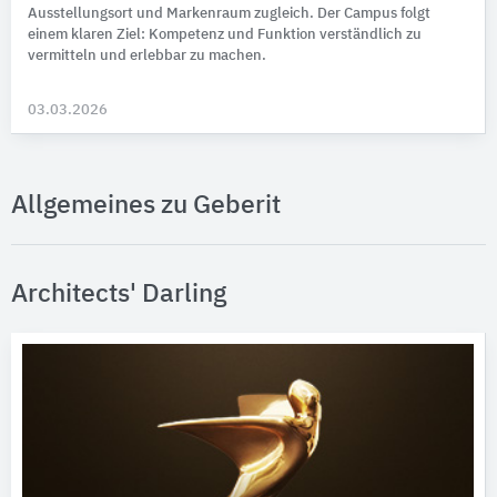
Ausstellungsort und Markenraum zugleich. Der Campus folgt
einem klaren Ziel: Kompetenz und Funktion verständlich zu
vermitteln und erlebbar zu machen.
03.03.2026
Allgemeines zu Geberit
Architects' Darling