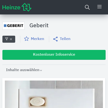
Geberit
Merken
Teilen
Kostenloser Infoservice
Inhalte auswählen