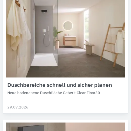
Duschbereiche schnell und sicher planen
Neue bodenebene Duschfläche Geberit CleanFloor30
29.07.2026