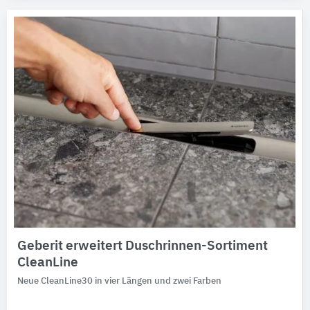
Geberit erweitert Duschrinnen-Sortiment
CleanLine
Neue CleanLine30 in vier Längen und zwei Farben