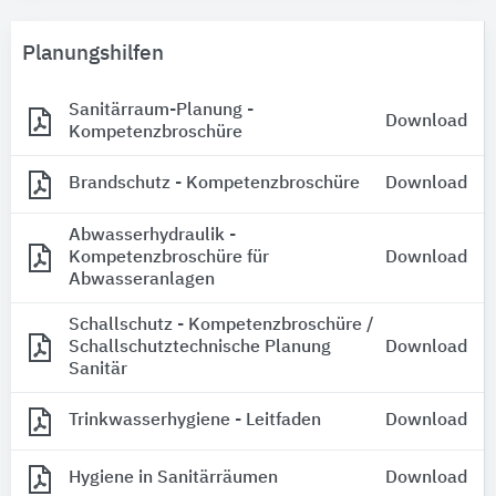
Planungshilfen
Sanitärraum-Planung -
Download
Kompetenzbroschüre
Brandschutz - Kompetenzbroschüre
Download
Abwasserhydraulik -
Kompetenzbroschüre für
Download
Abwasseranlagen
Schallschutz - Kompetenzbroschüre /
Schallschutztechnische Planung
Download
Sanitär
Trinkwasserhygiene - Leitfaden
Download
Hygiene in Sanitärräumen
Download