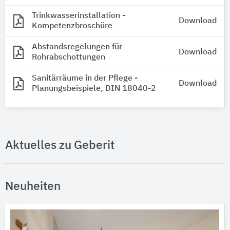
Trinkwasserinstallation -
Download
Kompetenzbroschüre
Abstandsregelungen für
Download
Rohrabschottungen
Sanitärräume in der Pflege -
Download
Planungsbeispiele, DIN 18040-2
Aktuelles zu Geberit
Neuheiten