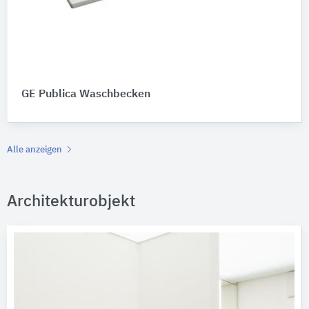
GE Publica Waschbecken
Alle anzeigen
Architekturobjekt