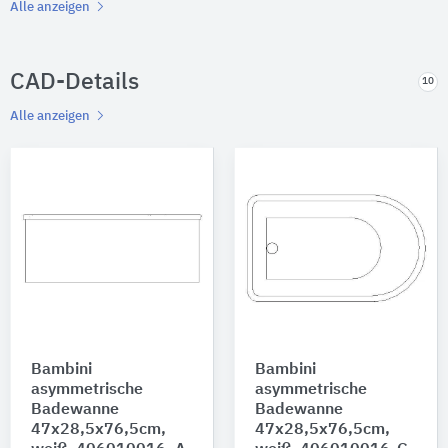
Alle anzeigen
CAD-Details
10
Alle anzeigen
Bambini
Bambini
asymmetrische
asymmetrische
Badewanne
Badewanne
47x28,5x76,5cm,
47x28,5x76,5cm,