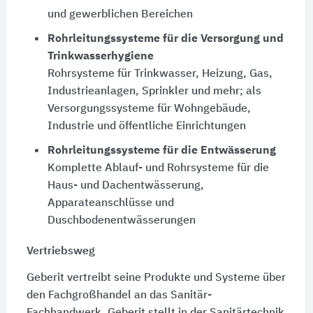
und gewerblichen Bereichen
Rohrleitungssysteme für die Versorgung und
Trinkwasserhygiene
Rohrsysteme für Trinkwasser, Heizung, Gas,
Industrieanlagen, Sprinkler und mehr; als
Versorgungssysteme für Wohngebäude,
Industrie und öffentliche Einrichtungen
Rohrleitungssysteme für die Entwässerung
Komplette Ablauf- und Rohrsysteme für die
Haus- und Dachentwässerung,
Apparateanschlüsse und
Duschbodenentwässerungen
Vertriebsweg
Geberit vertreibt seine Produkte und Systeme über
den Fachgroßhandel an das Sanitär-