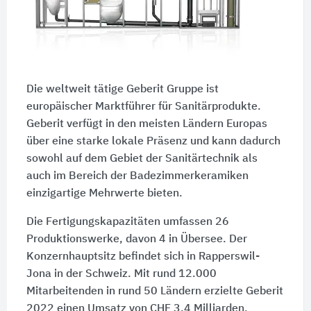
Die weltweit tätige Geberit Gruppe ist
europäischer Marktführer für Sanitärprodukte.
Geberit verfügt in den meisten Ländern Europas
über eine starke lokale Präsenz und kann dadurch
sowohl auf dem Gebiet der Sanitärtechnik als
auch im Bereich der Badezimmerkeramiken
einzigartige Mehrwerte bieten.
Die Fertigungskapazitäten umfassen 26
Produktionswerke, davon 4 in Übersee. Der
Konzernhauptsitz befindet sich in Rapperswil-
Jona in der Schweiz. Mit rund 12.000
Mitarbeitenden in rund 50 Ländern erzielte Geberit
2022 einen Umsatz von CHF 3,4 Milliarden.