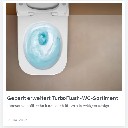
Geberit erweitert TurboFlush-WC-Sortiment
Innovative Spültechnik neu auch für WCs in eckigem Design
29.04.2026