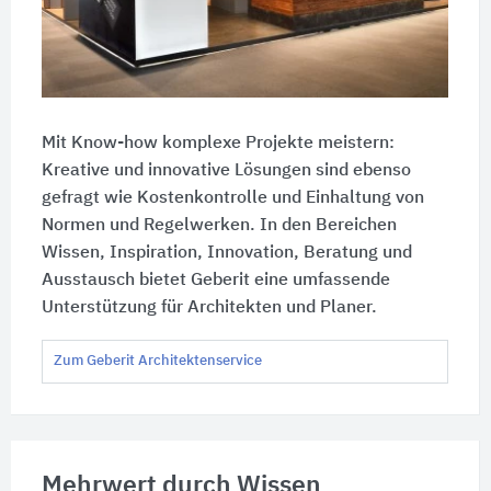
Mit Know-how komplexe Projekte meistern:
Kreative und innovative Lösungen sind ebenso
gefragt wie Kostenkontrolle und Einhaltung von
Normen und Regelwerken. In den Bereichen
Wissen, Inspiration, Innovation, Beratung und
Ausstausch bietet Geberit eine umfassende
Unterstützung für Architekten und Planer.
Zum Geberit Architektenservice
Mehrwert durch Wissen