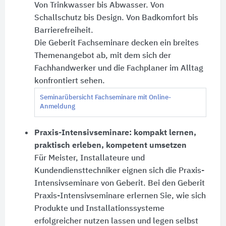
Von Trinkwasser bis Abwasser. Von
Schallschutz bis Design. Von Badkomfort bis
Barrierefreiheit.
Die Geberit Fachseminare decken ein breites
Themenangebot ab, mit dem sich der
Fachhandwerker und die Fachplaner im Alltag
konfrontiert sehen.
Seminarübersicht Fachseminare mit Online-
Anmeldung
Praxis-Intensivseminare: kompakt lernen,
praktisch erleben, kompetent umsetzen
Für Meister, Installateure und
Kundendiensttechniker eignen sich die Praxis-
Intensivseminare von Geberit. Bei den Geberit
Praxis-Intensivseminare erlernen Sie, wie sich
Produkte und Installationssysteme
erfolgreicher nutzen lassen und legen selbst