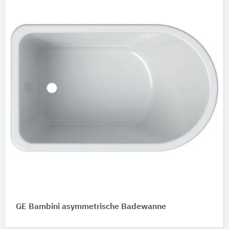
GE Bambini asymmetrische Badewanne