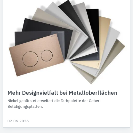
Mehr Designvielfalt bei Metalloberflächen
Nickel gebürstet erweitert die Farbpalette der Geberit
Betätigungsplatten.
02.06.2026