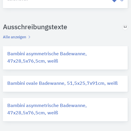
Ausschreibungstexte
12
Alle anzeigen
Bambini asymmetrische Badewanne,
47x28,5x76,5cm, weiß
Bambini ovale Badewanne, 51,5x25,7x91cm, weiß
Bambini asymmetrische Badewanne,
47x28,5x76,5cm, weiß