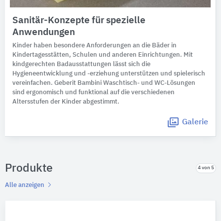
Sanitär-Konzepte für spezielle
Anwendungen
Kinder haben besondere Anforderungen an die Bäder in
Kindertagesstätten, Schulen und anderen Einrichtungen. Mit
kindgerechten Badausstattungen lässt sich die
Hygieneentwicklung und -erziehung unterstützen und spielerisch
vereinfachen. Geberit Bambini Waschtisch- und WC-Lösungen
sind ergonomisch und funktional auf die verschiedenen
Altersstufen der Kinder abgestimmt.
Galerie
Produkte
4 von 5
Alle anzeigen