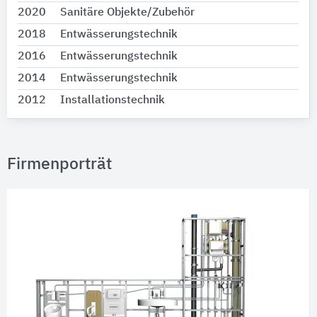
2020
Sanitäre Objekte/Zubehör
2018
Entwässerungstechnik
2016
Entwässerungstechnik
2014
Entwässerungstechnik
2012
Installationstechnik
Firmenporträt