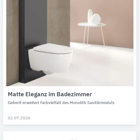
Matte Eleganz im Badezimmer
Geberit erweitert Farbvielfalt des Monolith Sanitärmoduls
02.07.2026