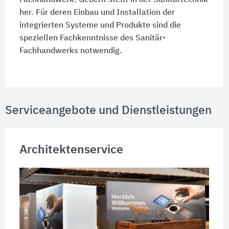
Fachhandwerk. Geberit stellt in der Sanitärtechnik
her. Für deren Einbau und Installation der
integrierten Systeme und Produkte sind die
speziellen Fachkenntnisse des Sanitär-
Fachhandwerks notwendig.
Serviceangebote und Dienstleistungen
Architektenservice