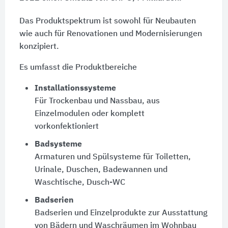
Das Produktspektrum ist sowohl für Neubauten
wie auch für Renovationen und Modernisierungen
konzipiert.
Es umfasst die Produktbereiche
Installationssysteme
Für Trockenbau und Nassbau, aus
Einzelmodulen oder komplett
vorkonfektioniert
Badsysteme
Armaturen und Spülsysteme für Toiletten,
Urinale, Duschen, Badewannen und
Waschtische, Dusch-WC
Badserien
Badserien und Einzelprodukte zur Ausstattung
von Bädern und Waschräumen im Wohnbau