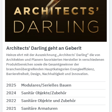
Architects' Darling geht an Geberit
Heinze ehrt mit der Auszeichnung „Architects’ Darling“ die von
Architekten und Planern favorisierten Hersteller in verschiedenen
Produktbereichen sowie die Gesamtgewinner der
branchenübergreifenden Hauptkategorien Energieeffizienz,
Barrierefreiheit, Design, Nachhaltigkeit und Innovation.
2025
Modulares/Serielles Bauen
2024
Sanitär Objekte/Zubehör
2022
Sanitäre Objekte und Zubehör
2021
Sanitäre Armaturen