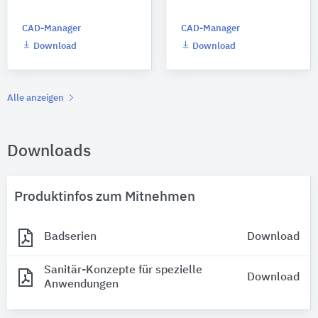
CAD-Manager
CAD-Manager
Download
Download
Alle anzeigen
Downloads
Produktinfos zum Mitnehmen
Badserien
Download
Sanitär-Konzepte für spezielle
Download
Anwendungen