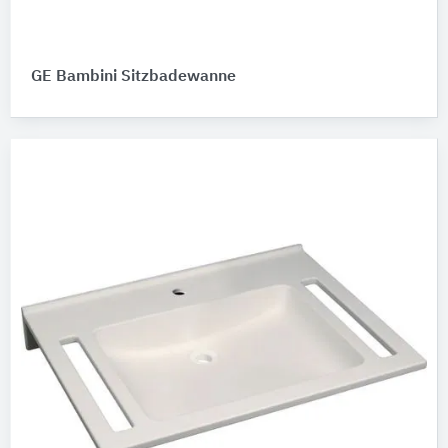
GE Bambini Sitzbadewanne