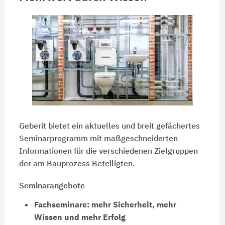
Geberit bietet ein aktuelles und breit gefächertes
Seminarprogramm mit maßgeschneiderten
Informationen für die verschiedenen Zielgruppen
der am Bauprozess Beteiligten.
Seminarangebote
Fachseminare: mehr Sicherheit, mehr
Wissen und mehr Erfolg