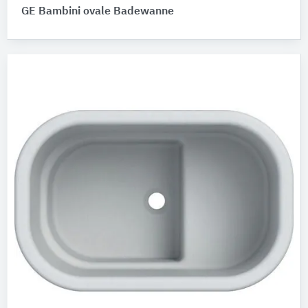
GE Bambini ovale Badewanne