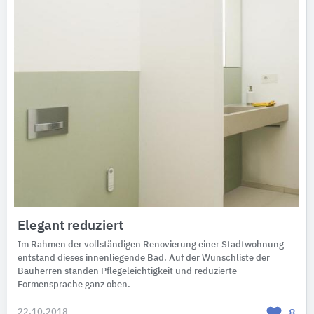
Elegant reduziert
Im Rahmen der vollständigen Renovierung einer Stadtwohnung
entstand dieses innenliegende Bad. Auf der Wunschliste der
Bauherren standen Pflegeleichtigkeit und reduzierte
Formensprache ganz oben.
22.10.2018
8