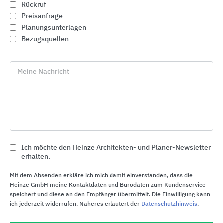
Rückruf
Preisanfrage
Planungsunterlagen
Bezugsquellen
Meine Nachricht
Ich möchte den Heinze Architekten- und Planer-Newsletter
Eingangsmatten
erhalten.
fuma
Mit dem Absenden erkläre ich mich damit einverstanden, dass die
Heinze GmbH meine Kontaktdaten und Bürodaten zum Kundenservice
speichert und diese an den Empfänger übermittelt. Die Einwilligung kann
ich jederzeit widerrufen. Näheres erläutert der
Datenschutzhinweis
.