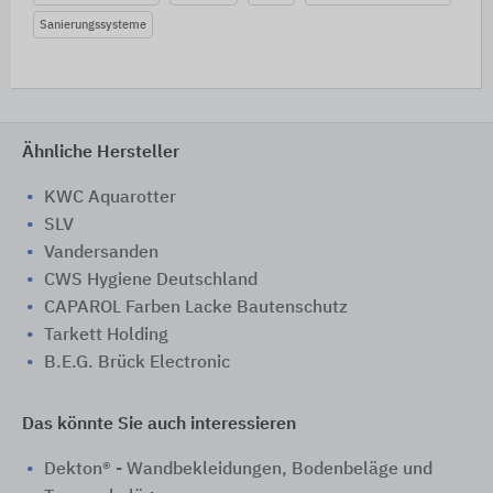
Sanierungssysteme
Ähnliche Hersteller
KWC Aquarotter
SLV
Vandersanden
CWS Hygiene Deutschland
CAPAROL Farben Lacke Bautenschutz
Tarkett Holding
B.E.G. Brück Electronic
Das könnte Sie auch interessieren
Dekton® - Wandbekleidungen, Bodenbeläge und