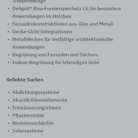
Treppenbeläge
Delignit® Bau-Furniersperrholz CE für besondere
Anwendungen im Holzbau
Fassadenkonstruktionen aus Glas und Metall
Decke-Licht-Integrationen
Metalldecken für vielfältige architektonische
Anwendungen
Begrünung von Fassaden und Dächern
Indoor-Begrünung für lebendiges Grün
Beliebte Suchen
Abdichtungssysteme
Akustik-Dämmelemente
Entwässerungsrinnen
Pflastersteine
Revisionsschächte
Solarsysteme