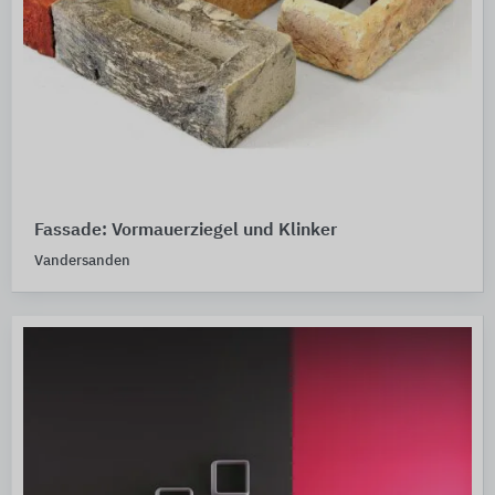
Fassade: Vormauerziegel und Klinker
Vandersanden