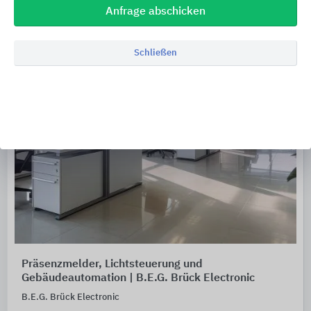
Anfrage abschicken
Schließen
Präsenzmelder, Lichtsteuerung und
Gebäudeautomation | B.E.G. Brück Electronic
B.E.G. Brück Electronic