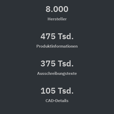
8.000
Hersteller
475 Tsd.
Produktinformationen
375 Tsd.
Ausschreibungstexte
105 Tsd.
CAD-Details