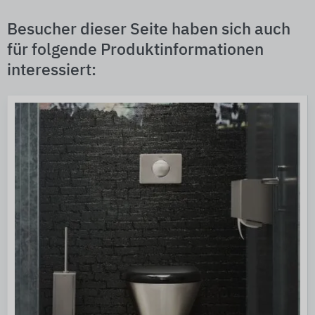
Besucher dieser Seite haben sich auch
für folgende Produktinformationen
interessiert: