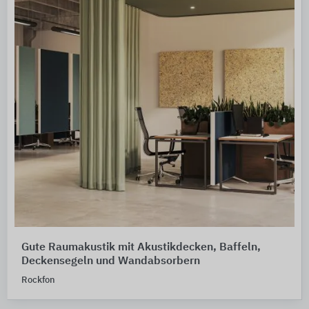
Gute Raumakustik mit Akustikdecken, Baffeln,
Deckensegeln und Wandabsorbern
Rockfon