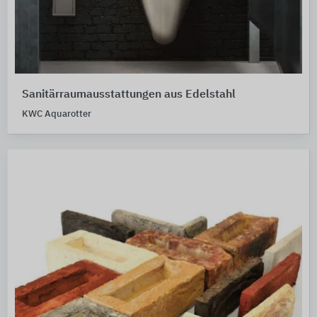
Sanitärraumausstattungen aus Edelstahl
KWC Aquarotter