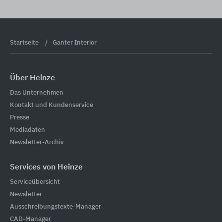
Startseite
Ganter Interior
Über Heinze
Das Unternehmen
Kontakt und Kundenservice
Presse
Mediadaten
Newsletter-Archiv
Services von Heinze
Serviceübersicht
Newsletter
Ausschreibungstexte-Manager
CAD-Manager