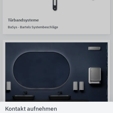
Türbandsysteme
BaSys - Bartels Systembeschläge
Kontakt aufnehmen