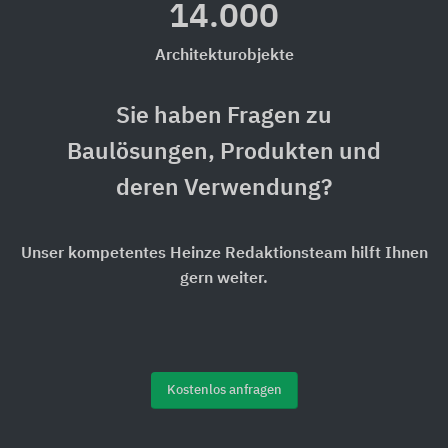
14.000
Architekturobjekte
Sie haben Fragen zu
Baulösungen, Produkten und
deren Verwendung?
Unser kompetentes Heinze Redaktionsteam hilft Ihnen
gern weiter.
Kostenlos anfragen