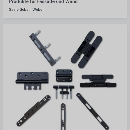
Produkte für Fassade und Wand
Saint-Gobain Weber