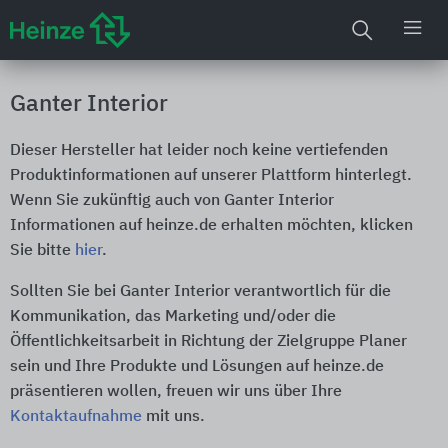
Ganter Interior
Dieser Hersteller hat leider noch keine vertiefenden
Produktinformationen auf unserer Plattform hinterlegt.
Wenn Sie zukünftig auch von Ganter Interior
Informationen auf heinze.de erhalten möchten, klicken
Sie bitte
hier
.
Sollten Sie bei Ganter Interior verantwortlich für die
Kommunikation, das Marketing und/oder die
Öffentlichkeitsarbeit in Richtung der Zielgruppe Planer
sein und Ihre Produkte und Lösungen auf heinze.de
präsentieren wollen, freuen wir uns über Ihre
Kontaktaufnahme
mit uns.