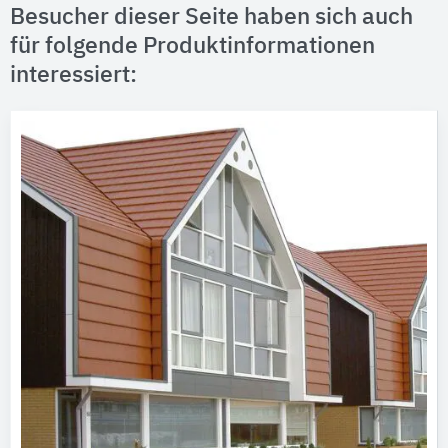
Besucher dieser Seite haben sich auch
für folgende Produktinformationen
interessiert: