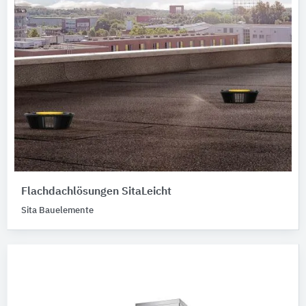
Flachdachlösungen SitaLeicht
Sita Bauelemente