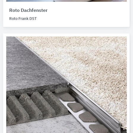
Roto Dachfenster
Roto Frank DST