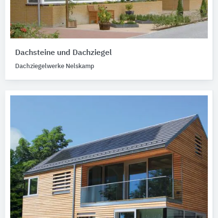
Dachsteine und Dachziegel
Dachziegelwerke Nelskamp