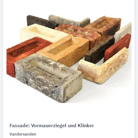
Fassade: Vormauerziegel und Klinker
Vandersanden