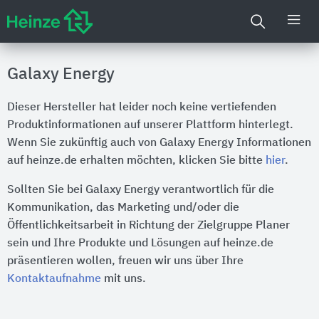
Galaxy Energy
Dieser Hersteller hat leider noch keine vertiefenden
Produktinformationen auf unserer Plattform hinterlegt.
Wenn Sie zukünftig auch von Galaxy Energy Informationen
auf heinze.de erhalten möchten, klicken Sie bitte
hier
.
Sollten Sie bei Galaxy Energy verantwortlich für die
Kommunikation, das Marketing und/oder die
Öffentlichkeitsarbeit in Richtung der Zielgruppe Planer
sein und Ihre Produkte und Lösungen auf heinze.de
präsentieren wollen, freuen wir uns über Ihre
Kontaktaufnahme
mit uns.