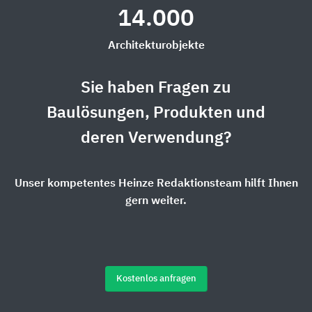
14.000
Architekturobjekte
Sie haben Fragen zu
Baulösungen, Produkten und
deren Verwendung?
Unser kompetentes Heinze Redaktionsteam hilft Ihnen
gern weiter.
Kostenlos anfragen