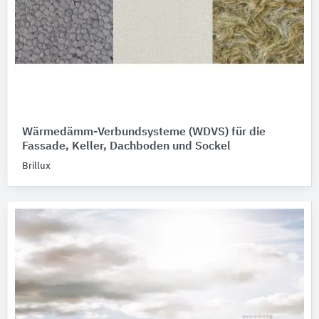
Wärmedämm-Verbundsysteme (WDVS) für die
Fassade, Keller, Dachboden und Sockel
Brillux