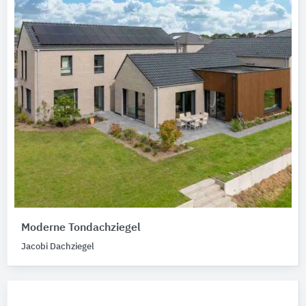
Moderne Tondachziegel
Jacobi Dachziegel