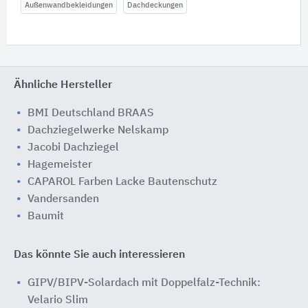
Außenwandbekleidungen
Dachdeckungen
Ähnliche Hersteller
BMI Deutschland BRAAS
Dachziegelwerke Nelskamp
Jacobi Dachziegel
Hagemeister
CAPAROL Farben Lacke Bautenschutz
Vandersanden
Baumit
Das könnte Sie auch interessieren
GIPV/BIPV-Solardach mit Doppelfalz-Technik:
Velario Slim