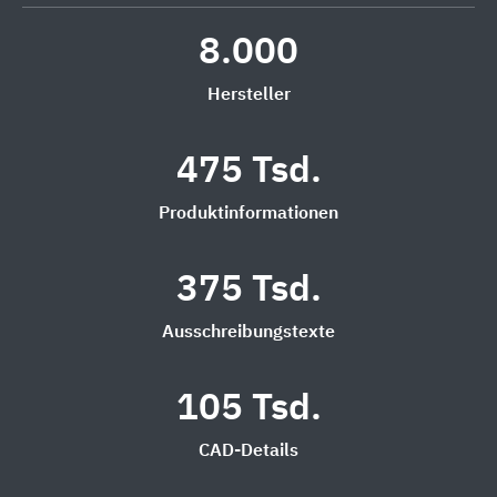
8.000
Hersteller
475 Tsd.
Produktinformationen
375 Tsd.
Ausschreibungstexte
105 Tsd.
CAD-Details