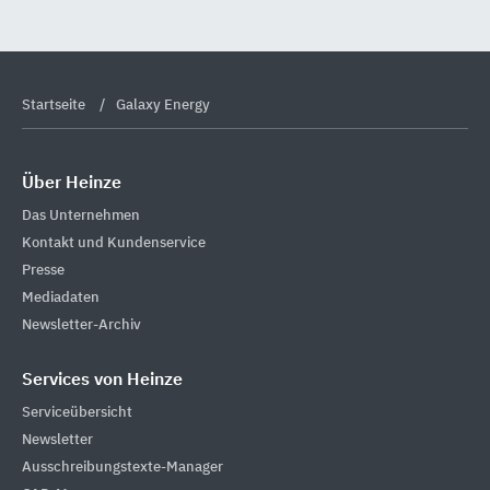
Startseite
Galaxy Energy
Über Heinze
Das Unternehmen
Kontakt und Kundenservice
Presse
Mediadaten
Newsletter-Archiv
Services von Heinze
Serviceübersicht
Newsletter
Ausschreibungstexte-Manager