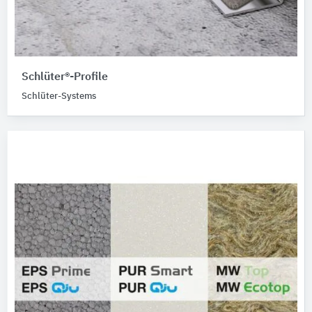
Schlüter®-Profile
Schlüter-Systems