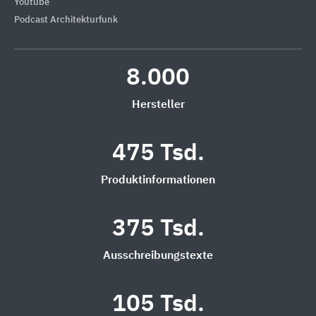
Youtube
Podcast Architekturfunk
8.000
Hersteller
475 Tsd.
Produktinformationen
375 Tsd.
Ausschreibungstexte
105 Tsd.