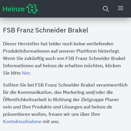
FSB Franz Schneider Brakel
Dieser Hersteller hat leider noch keine vertiefenden
Produktinformationen auf unserer Plattform hinterlegt.
Wenn Sie zukünftig auch von FSB Franz Schneider Brakel
Informationen auf heinze.de erhalten möchten, klicken
Sie bitte
hier
.
Sollten Sie bei FSB Franz Schneider Brakel verantwortlich
für die Kommunikation, das Marketing und/oder die
Öffentlichkeitsarbeit in Richtung der Zielgruppe Planer
sein und Ihre Produkte und Lösungen auf heinze.de
präsentieren wollen, freuen wir uns über Ihre
Kontaktaufnahme
mit uns.