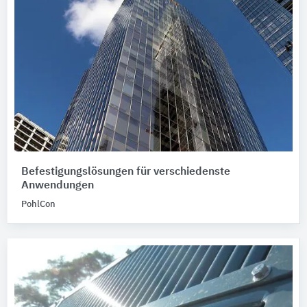
Befestigungslösungen für verschiedenste
Anwendungen
PohlCon