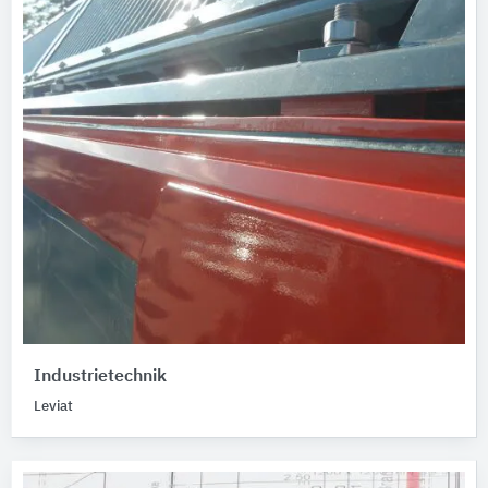
Industrietechnik
Leviat