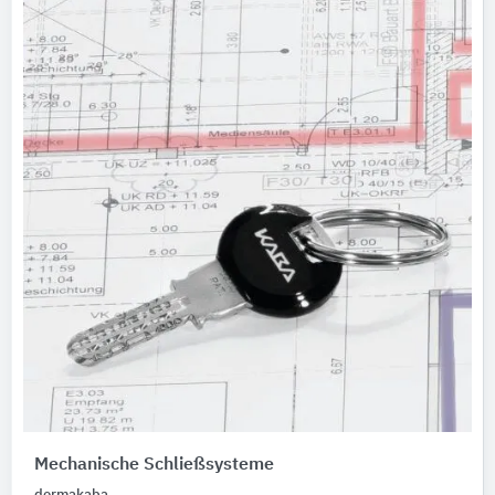
Mechanische Schließsysteme