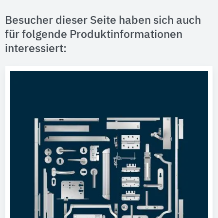
Besucher dieser Seite haben sich auch
für folgende Produktinformationen
interessiert: