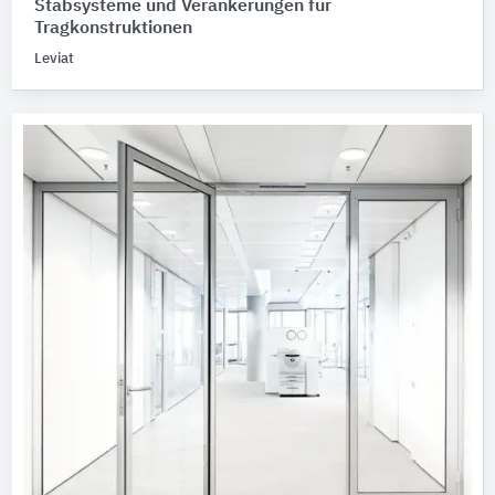
Stabsysteme und Verankerungen für
Tragkonstruktionen
Leviat