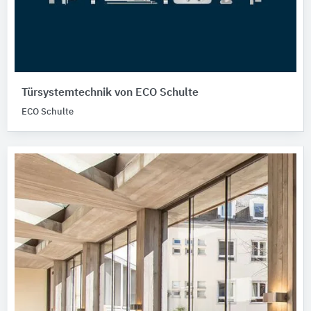
Türsystemtechnik von ECO Schulte
ECO Schulte