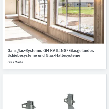
Ganzglas-Systeme: GM RAILING® Glasgeländer,
Schiebesysteme und Glas-Haltesysteme
Glas Marte