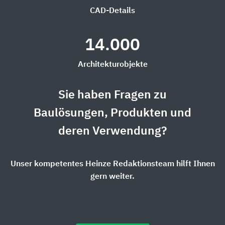
CAD-Details
14.000
Architekturobjekte
Sie haben Fragen zu
Baulösungen, Produkten und
deren Verwendung?
Unser kompetentes Heinze Redaktionsteam hilft Ihnen
gern weiter.