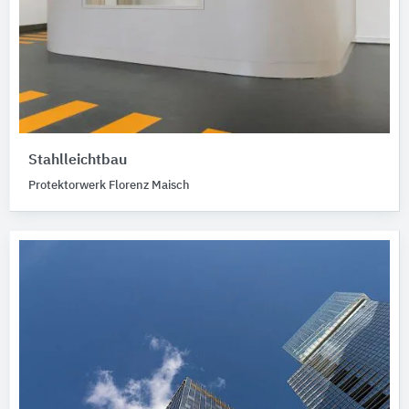
Stahlleichtbau
Protektorwerk Florenz Maisch