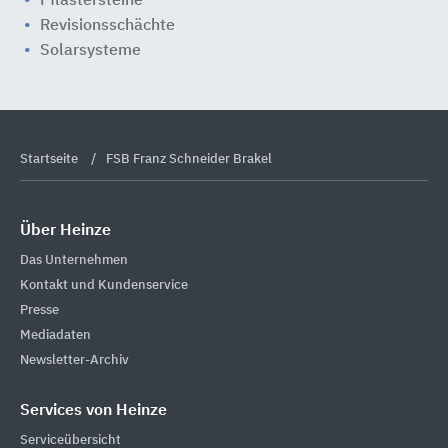
Pflastersteine
Revisionsschächte
Solarsysteme
Startseite
FSB Franz Schneider Brakel
Über Heinze
Das Unternehmen
Kontakt und Kundenservice
Presse
Mediadaten
Newsletter-Archiv
Services von Heinze
Serviceübersicht