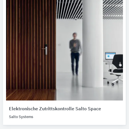
Elektronische Zutrittskontrolle Salto Space
Salto Systems