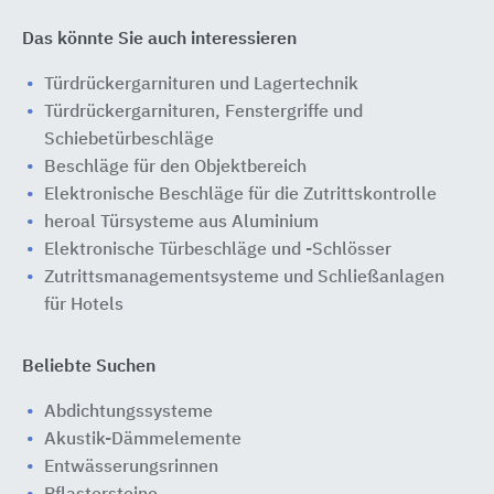
Das könnte Sie auch interessieren
Türdrückergarnituren und Lagertechnik
Türdrückergarnituren, Fenstergriffe und
Schiebetürbeschläge
Beschläge für den Objektbereich
Elektronische Beschläge für die Zutrittskontrolle
heroal Türsysteme aus Aluminium
Elektronische Türbeschläge und -Schlösser
Zutrittsmanagementsysteme und Schließanlagen
für Hotels
Beliebte Suchen
Abdichtungssysteme
Akustik-Dämmelemente
Entwässerungsrinnen