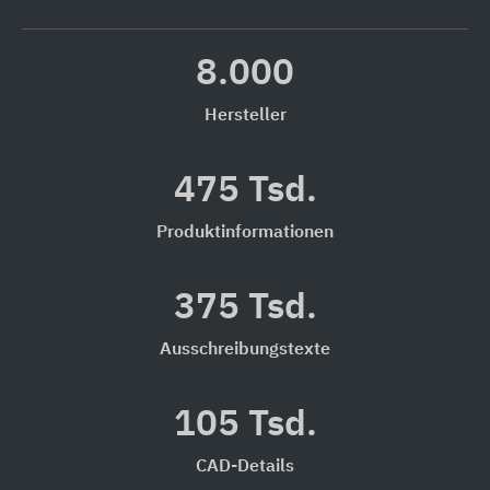
8.000
Hersteller
475 Tsd.
Produktinformationen
375 Tsd.
Ausschreibungstexte
105 Tsd.
CAD-Details