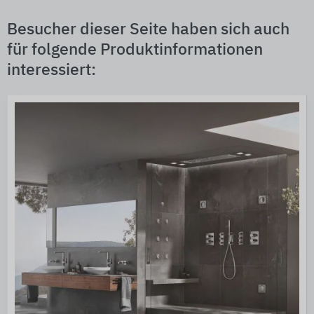
Besucher dieser Seite haben sich auch
für folgende Produktinformationen
interessiert: