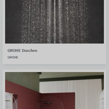
GROHE Duschen
GROHE