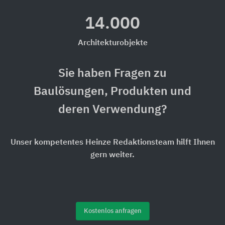
14.000
Architekturobjekte
Sie haben Fragen zu
Baulösungen, Produkten und
deren Verwendung?
Unser kompetentes Heinze Redaktionsteam hilft Ihnen
gern weiter.
Kostenlos anfragen