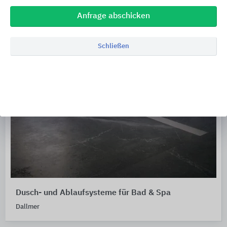
Anfrage abschicken
Schließen
Dusch- und Ablaufsysteme für Bad & Spa
Dallmer