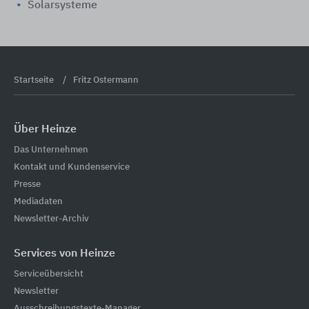
Solarsysteme
Startseite
Fritz Ostermann
Über Heinze
Das Unternehmen
Kontakt und Kundenservice
Presse
Mediadaten
Newsletter-Archiv
Services von Heinze
Serviceübersicht
Newsletter
Ausschreibungstexte-Manager