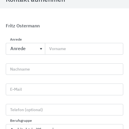
Fritz Ostermann
Anrede
GROHE Spezialarmaturen
Vorname
GROHE
Nachname
E-Mail
Telefon (optional)
Berufsgruppe