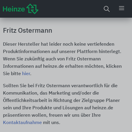
Fritz Ostermann
Dieser Hersteller hat leider noch keine vertiefenden
Produktinformationen auf unserer Plattform hinterlegt.
Wenn Sie zukünftig auch von Fritz Ostermann
Informationen auf heinze.de erhalten möchten, klicken
Sie bitte
hier
.
Sollten Sie bei Fritz Ostermann verantwortlich für die
Kommunikation, das Marketing und/oder die
Öffentlichkeitsarbeit in Richtung der Zielgruppe Planer
sein und Ihre Produkte und Lösungen auf heinze.de
präsentieren wollen, freuen wir uns über Ihre
Kontaktaufnahme
mit uns.