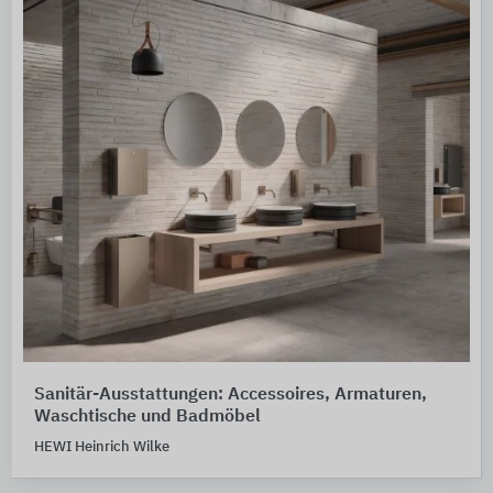
Sanitär-Ausstattungen: Accessoires, Armaturen,
Waschtische und Badmöbel
HEWI Heinrich Wilke