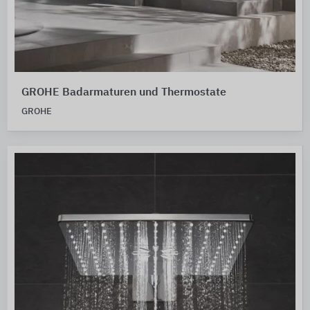
GROHE Badarmaturen und Thermostate
GROHE