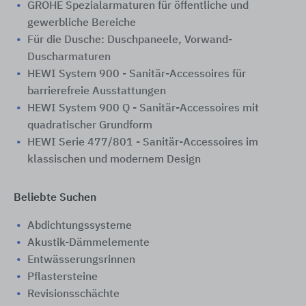
GROHE Spezialarmaturen für öffentliche und
gewerbliche Bereiche
Für die Dusche: Duschpaneele, Vorwand-
Duscharmaturen
HEWI System 900 - Sanitär-Accessoires für
barrierefreie Ausstattungen
HEWI System 900 Q - Sanitär-Accessoires mit
quadratischer Grundform
HEWI Serie 477/801 - Sanitär-Accessoires im
klassischen und modernem Design
Beliebte Suchen
Abdichtungssysteme
Akustik-Dämmelemente
Entwässerungsrinnen
Pflastersteine
Revisionsschächte