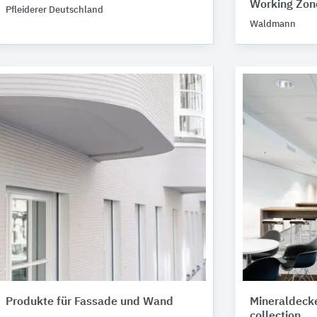
Working Zon
Pfleiderer Deutschland
Waldmann
Produkte für Fassade und Wand
Mineraldeck
collection