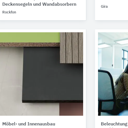
Deckensegeln und Wandabsorbern
Gira
Rockfon
Möbel- und Innenausbau
Beleuchtung 