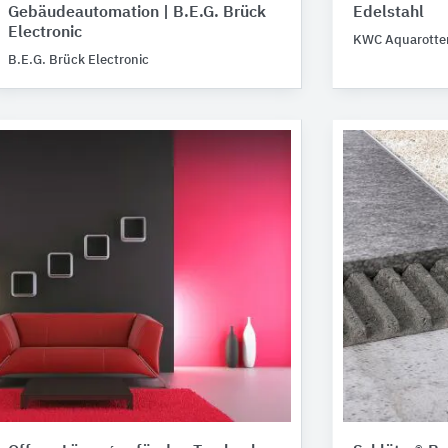
Gebäudeautomation | B.E.G. Brück
Edelstahl
Electronic
KWC Aquarotte
B.E.G. Brück Electronic