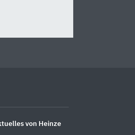
tuelles von Heinze