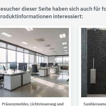
esucher dieser Seite haben sich auch für f
roduktinformationen interessiert:
Präsenzmelder, Lichtsteuerung und
Sanitärraum