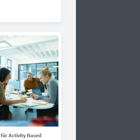
für Activity Based