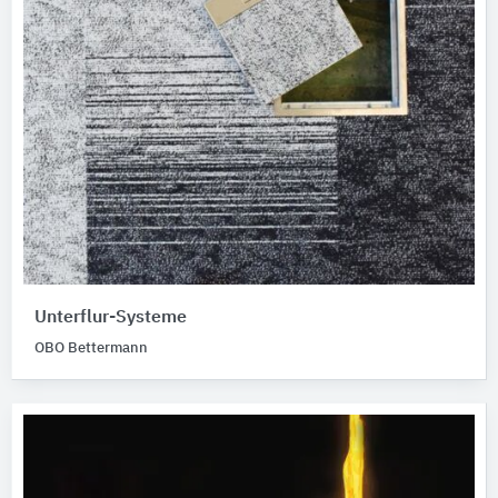
Unterflur-Systeme
OBO Bettermann