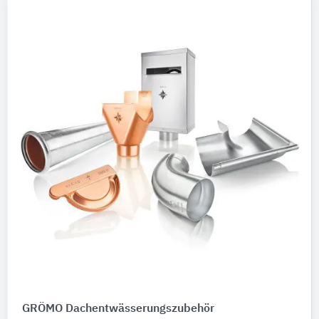
GRÖMO Dachentwässerungszubehör