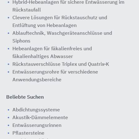
Hybrid-Hebeanlagen für sichere Entwässerung im
Rückstaufall
Clevere Lösungen für Rückstauschutz und
Entlüftung von Hebeanlagen
Ablauftechnik, Waschgeräteanschlüsse und
Siphons
Hebeanlagen für fäkalienfreies und
fäkalienhaltiges Abwasser
Rückstauverschlüsse Triplex und Quatrix-K
Entwässerungsrohre für verschiedene
Anwendungsbereiche
Beliebte Suchen
Abdichtungssysteme
Akustik-Dämmelemente
Entwässerungsrinnen
Pflastersteine