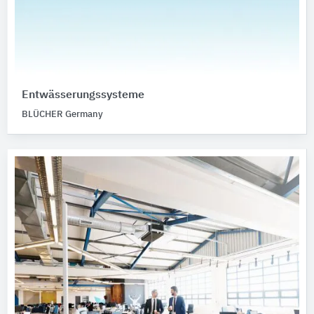
Entwässerungssysteme
BLÜCHER Germany