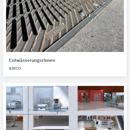
Entwässerungsrinnen
BIRCO