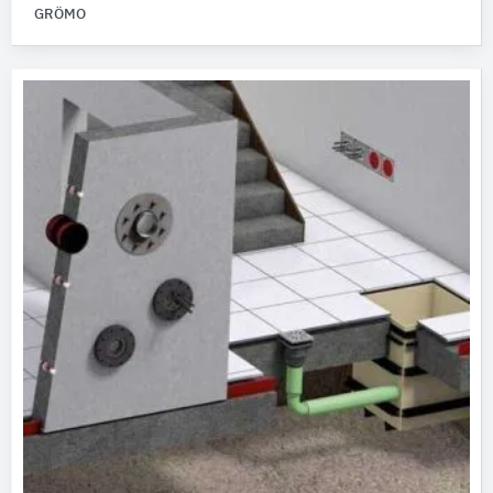
GRÖMO