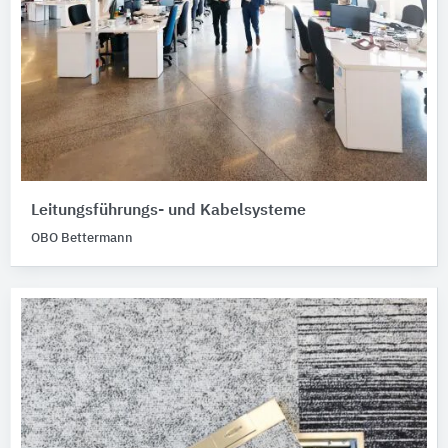
Leitungsführungs- und Kabelsysteme
OBO Bettermann