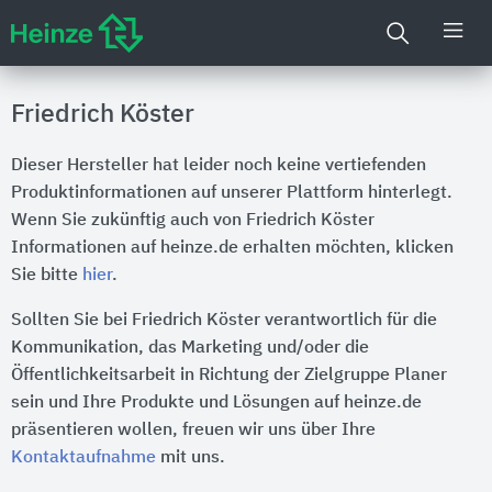
Friedrich Köster
Dieser Hersteller hat leider noch keine vertiefenden
Produktinformationen auf unserer Plattform hinterlegt.
Wenn Sie zukünftig auch von Friedrich Köster
Informationen auf heinze.de erhalten möchten, klicken
Sie bitte
hier
.
Sollten Sie bei Friedrich Köster verantwortlich für die
Kommunikation, das Marketing und/oder die
Öffentlichkeitsarbeit in Richtung der Zielgruppe Planer
sein und Ihre Produkte und Lösungen auf heinze.de
präsentieren wollen, freuen wir uns über Ihre
Kontaktaufnahme
mit uns.