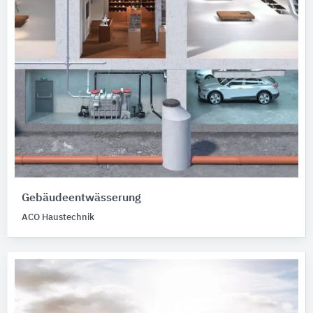
Gebäudeentwässerung
ACO Haustechnik