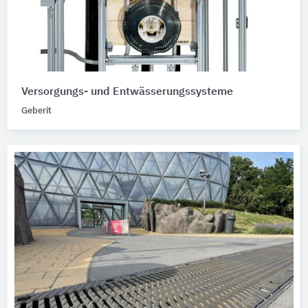
Versorgungs- und Entwässerungssysteme
Geberit