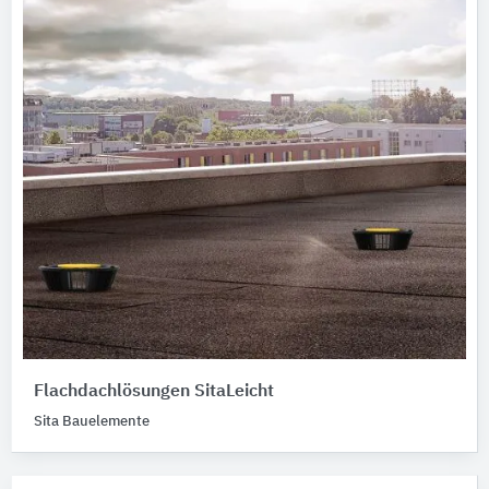
Flachdachlösungen SitaLeicht
Sita Bauelemente