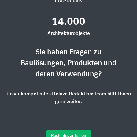
CAD-Details
14.000
Architekturobjekte
Sie haben Fragen zu
Baulösungen, Produkten und
deren Verwendung?
Unser kompetentes Heinze Redaktionsteam hilft Ihnen
gern weiter.
Kostenlos anfragen