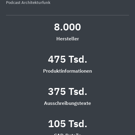
Podcast Architekturfunk
8.000
Hersteller
475 Tsd.
Produktinformationen
375 Tsd.
Ausschreibungstexte
105 Tsd.