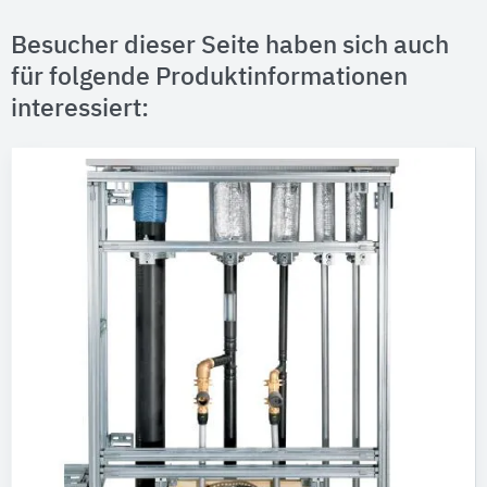
Besucher dieser Seite haben sich auch
für folgende Produktinformationen
interessiert: