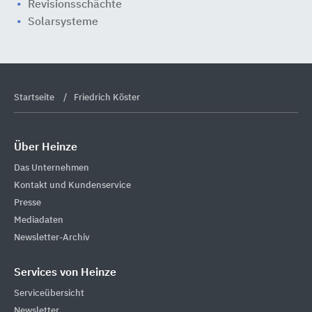
Revisionsschächte
Solarsysteme
Startseite
Friedrich Köster
Über Heinze
Das Unternehmen
Kontakt und Kundenservice
Presse
Mediadaten
Newsletter-Archiv
Services von Heinze
Serviceübersicht
Newsletter