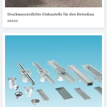
Druckwasserdichte Einbauteile für den Betonbau
KRASO