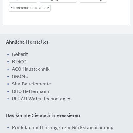
Schwimmbadausstattung
Ähnliche Hersteller
Geberit
BIRCO
ACO Haustechnik
GRÖMO
Sita Bauelemente
OBO Bettermann
REHAU Water Technologies
Das könnte Sie auch interessieren
Produkte und Lösungen zur Rückstausicherung