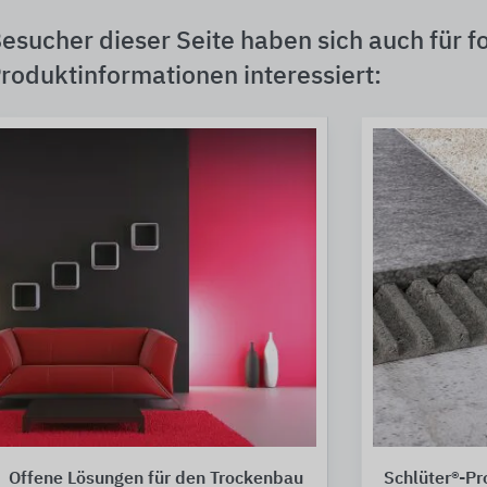
esucher dieser Seite haben sich auch für f
roduktinformationen interessiert:
Offene Lösungen für den Trockenbau
Schlüter®-Pro