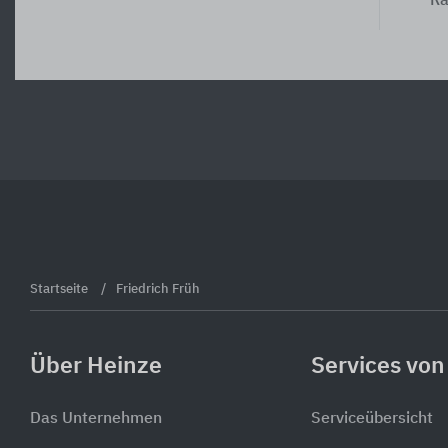
Ra
Startseite
Friedrich Früh
Über Heinze
Services von
Das Unternehmen
Serviceübersicht