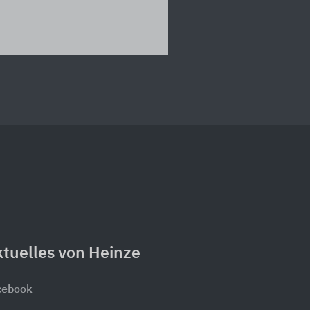
tuelles von Heinze
cebook