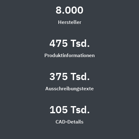
8.000
Hersteller
475 Tsd.
Produktinformationen
375 Tsd.
Ausschreibungstexte
105 Tsd.
CAD-Details