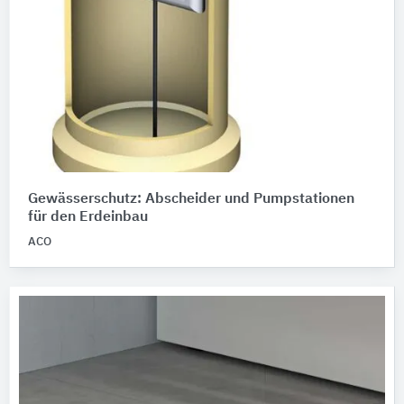
Gewässerschutz: Abscheider und Pumpstationen
für den Erdeinbau
ACO