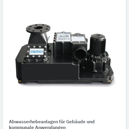
Abwasserhebeanlagen für Gebäude und
kommunale Anwendungen