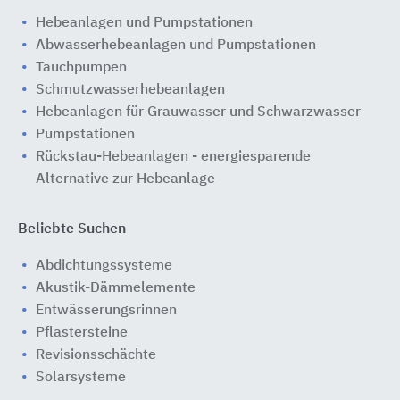
Hebeanlagen und Pumpstationen
Abwasserhebeanlagen und Pumpstationen
Tauchpumpen
Schmutzwasserhebeanlagen
Hebeanlagen für Grauwasser und Schwarzwasser
Pumpstationen
Rückstau-Hebeanlagen - energiesparende
Alternative zur Hebeanlage
Beliebte Suchen
Abdichtungssysteme
Akustik-Dämmelemente
Entwässerungsrinnen
Pflastersteine
Revisionsschächte
Solarsysteme