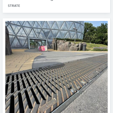
STRATE