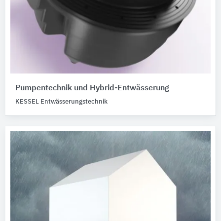
Pumpentechnik und Hybrid-Entwässerung
KESSEL Entwässerungstechnik