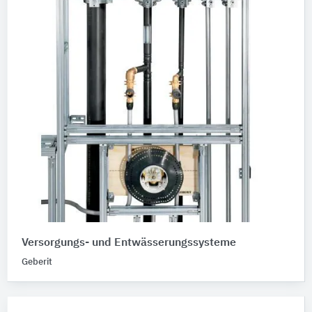
Versorgungs- und Entwässerungssysteme
Geberit