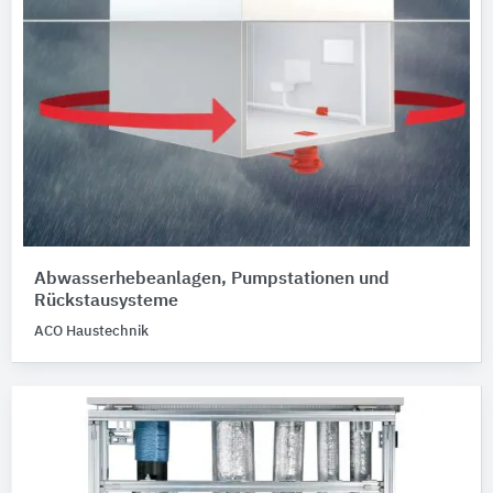
Abwasserhebeanlagen, Pumpstationen und
Rückstausysteme
ACO Haustechnik