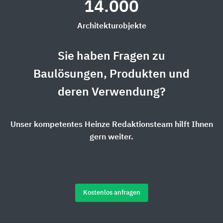
14.000
Architekturobjekte
Sie haben Fragen zu
Baulösungen, Produkten und
deren Verwendung?
Unser kompetentes Heinze Redaktionsteam hilft Ihnen
gern weiter.
Kostenlos anfragen