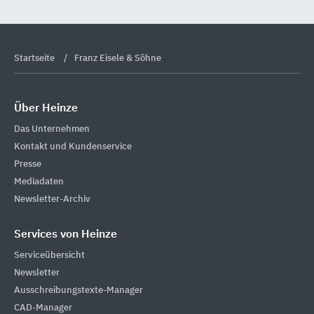
Startseite
Franz Eisele & Söhne
Über Heinze
Das Unternehmen
Kontakt und Kundenservice
Presse
Mediadaten
Newsletter-Archiv
Services von Heinze
Serviceübersicht
Newsletter
Ausschreibungstexte-Manager
CAD-Manager