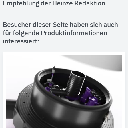
Empfehlung der Heinze Redaktion
Besucher dieser Seite haben sich auch
für folgende Produktinformationen
interessiert: