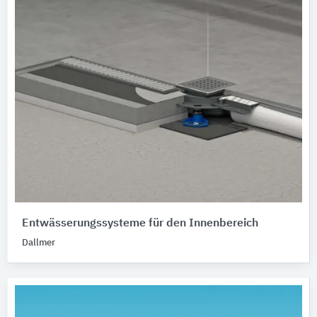
Entwässerungssysteme für den Innenbereich
Dallmer