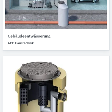
Gebäudeentwässerung
ACO Haustechnik