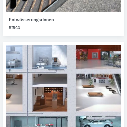
Entwässerungsrinnen
BIRCO