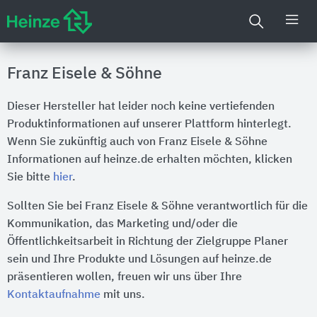
Franz Eisele & Söhne
Dieser Hersteller hat leider noch keine vertiefenden
Produktinformationen auf unserer Plattform hinterlegt.
Wenn Sie zukünftig auch von Franz Eisele & Söhne
Informationen auf heinze.de erhalten möchten, klicken
Sie bitte
hier
.
Sollten Sie bei Franz Eisele & Söhne verantwortlich für die
Kommunikation, das Marketing und/oder die
Öffentlichkeitsarbeit in Richtung der Zielgruppe Planer
sein und Ihre Produkte und Lösungen auf heinze.de
präsentieren wollen, freuen wir uns über Ihre
Kontaktaufnahme
mit uns.