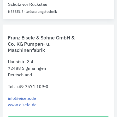
Schutz vor Rückstau
KESSEL Entwässerungstechnik
Franz Eisele & Söhne GmbH &
Co. KG Pumpen- u.
Maschinenfabrik
Hauptstr. 2-4
72488
Sigmaringen
Deutschland
Tel. +49 7571 109-0
info@eisele.de
www.eisele.de